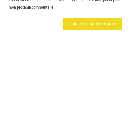
mon prochain commentaire.