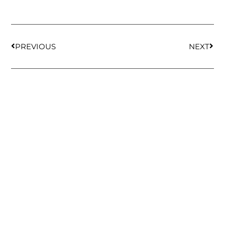
PREVIOUS
NEXT