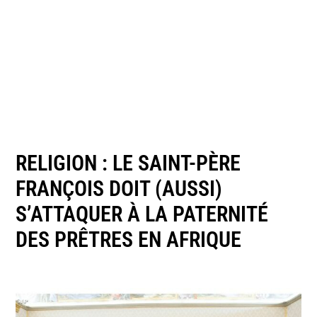
RELIGION : LE SAINT-PÈRE
FRANÇOIS DOIT (AUSSI)
S’ATTAQUER À LA PATERNITÉ
DES PRÊTRES EN AFRIQUE