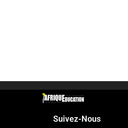
Suivez-Nous