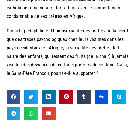
catholique romaine aura fort à faire avec le comportement
condamnable de ses prêtres en Afrique.
Car si la pédophilie et l’homosexualité des prêtres ne laissent
que des traces psychologiques chez leurs victimes dans les
pays occidentaux, en Afrique, la sexualité des prêtres fait
naître des enfants, qui restent des fruits (de la chair) à jamais
visibles des déviances de certains porteurs de soutane. Ca là,
le Saint-Père François pourra-t-il le supporter ?