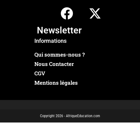
Newsletter
Informations
Qui sommes-nous ?
Nous Contacter
CGV
Mentions légales
Copyright 2026 - AfriqueEducation.com