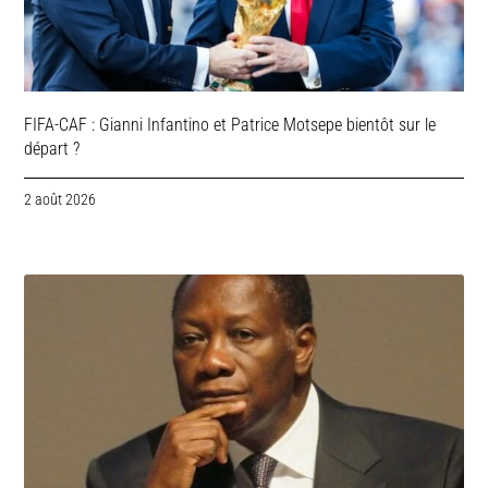
FIFA-CAF : Gianni Infantino et Patrice Motsepe bientôt sur le
départ ?
2 août 2026