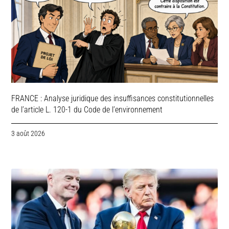
FRANCE : Analyse juridique des insuffisances constitutionnelles
de l’article L. 120-1 du Code de l’environnement
3 août 2026