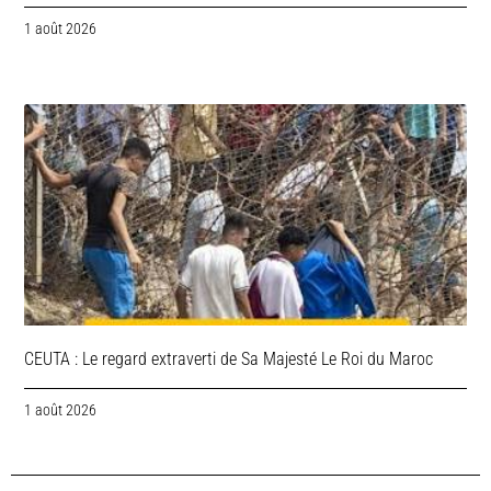
1 août 2026
CEUTA : Le regard extraverti de Sa Majesté Le Roi du Maroc
1 août 2026