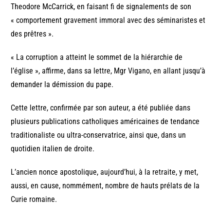
Theodore McCarrick, en faisant fi de signalements de son
« comportement gravement immoral avec des séminaristes et
des prêtres ».
« La corruption a atteint le sommet de la hiérarchie de
l’église », affirme, dans sa lettre, Mgr Vigano, en allant jusqu’à
demander la démission du pape.
Cette lettre, confirmée par son auteur, a été publiée dans
plusieurs publications catholiques américaines de tendance
traditionaliste ou ultra-conservatrice, ainsi que, dans un
quotidien italien de droite.
L’ancien nonce apostolique, aujourd’hui, à la retraite, y met,
aussi, en cause, nommément, nombre de hauts prélats de la
Curie romaine.