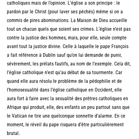
catholiques mais de l’opinion. L’église a son principe : le
pardon par le Christ (pour laver ses péchés) même si on a
commis de pires abominations. La Maison de Dieu accueille
tout un chacun quels que soient ses crimes. L’église n’est pas
contre la justice des hommes, mais, pour elle, seule compte
avant tout la justice divine. Celle à laquelle le pape François
a fait référence à Dublin sauf qu’on lui demande de punir,
sévèrement, les prélats fautifs, au nom de l’exemple. Cela dit,
l’église catholique n’est qu’au début de sa tourmente. Car
quand elle aura résolu le problème de la pédophilie et de
l’homosexualité dans l’église catholique en Occident, elle
aura fort à faire avec la sexualité des prêtres catholiques en
Afrique qui produit, elle, des enfants un peu partout sans que
le Vatican ne tire une quelconque sonnette d’alarme. En ce
moment, le réveil du pape risquera d’être particulièrement
brutal.