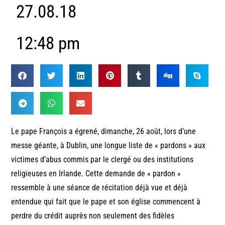
27.08.18
12:48 pm
Le pape François a égrené, dimanche, 26 août, lors d’une
messe géante, à Dublin, une longue liste de « pardons » aux
victimes d’abus commis par le clergé ou des institutions
religieuses en Irlande. Cette demande de « pardon »
ressemble à une séance de récitation déjà vue et déjà
entendue qui fait que le pape et son église commencent à
perdre du crédit auprès non seulement des fidèles