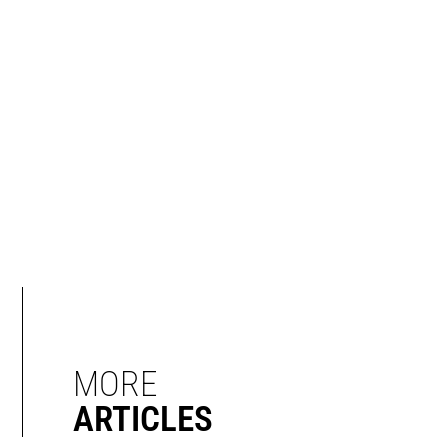
MORE
ARTICLES