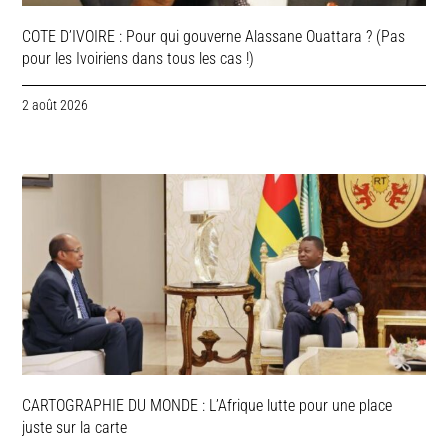
COTE D’IVOIRE : Pour qui gouverne Alassane Ouattara ? (Pas
pour les Ivoiriens dans tous les cas !)
2 août 2026
CARTOGRAPHIE DU MONDE : L’Afrique lutte pour une place
juste sur la carte