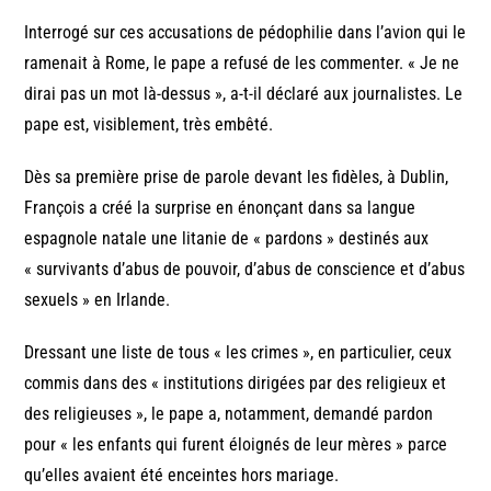
Interrogé sur ces accusations de pédophilie dans l’avion qui le
ramenait à Rome, le pape a refusé de les commenter. « Je ne
dirai pas un mot là-dessus », a-t-il déclaré aux journalistes. Le
pape est, visiblement, très embêté.
Dès sa première prise de parole devant les fidèles, à Dublin,
François a créé la surprise en énonçant dans sa langue
espagnole natale une litanie de « pardons » destinés aux
« survivants d’abus de pouvoir, d’abus de conscience et d’abus
sexuels » en Irlande.
Dressant une liste de tous « les crimes », en particulier, ceux
commis dans des « institutions dirigées par des religieux et
des religieuses », le pape a, notamment, demandé pardon
pour « les enfants qui furent éloignés de leur mères » parce
qu’elles avaient été enceintes hors mariage.