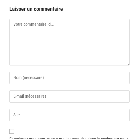
Laisser un commentaire
Enregistrer mon nom, mon e-mail et mon site dans le navigateur pour