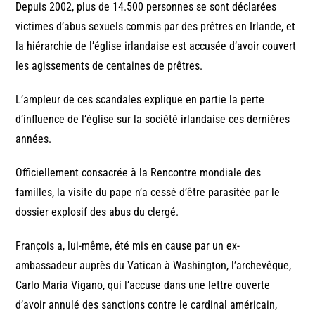
Depuis 2002, plus de 14.500 personnes se sont déclarées
victimes d’abus sexuels commis par des prêtres en Irlande, et
la hiérarchie de l’église irlandaise est accusée d’avoir couvert
les agissements de centaines de prêtres.
L’ampleur de ces scandales explique en partie la perte
d’influence de l’église sur la société irlandaise ces dernières
années.
Officiellement consacrée à la Rencontre mondiale des
familles, la visite du pape n’a cessé d’être parasitée par le
dossier explosif des abus du clergé.
François a, lui-même, été mis en cause par un ex-
ambassadeur auprès du Vatican à Washington, l’archevêque,
Carlo Maria Vigano, qui l’accuse dans une lettre ouverte
d’avoir annulé des sanctions contre le cardinal américain,