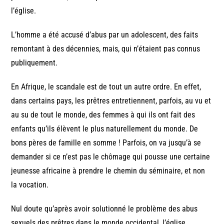
l’église.
L’homme a été accusé d’abus par un adolescent, des faits
remontant à des décennies, mais, qui n’étaient pas connus
publiquement.
En Afrique, le scandale est de tout un autre ordre. En effet,
dans certains pays, les prêtres entretiennent, parfois, au vu et
au su de tout le monde, des femmes à qui ils ont fait des
enfants qu’ils élèvent le plus naturellement du monde. De
bons pères de famille en somme ! Parfois, on va jusqu’à se
demander si ce n’est pas le chômage qui pousse une certaine
jeunesse africaine à prendre le chemin du séminaire, et non
la vocation.
Nul doute qu’après avoir solutionné le problème des abus
sexuels des prêtres dans le monde occidental, l’église