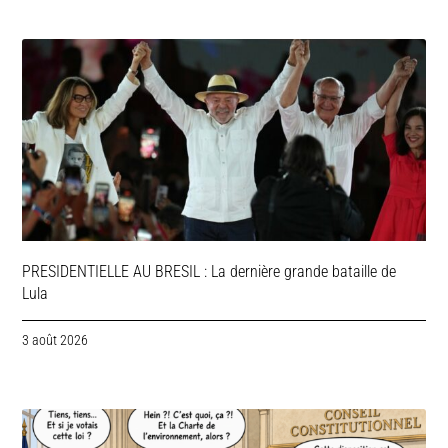
PRESIDENTIELLE AU BRESIL : La dernière grande bataille de
Lula
3 août 2026