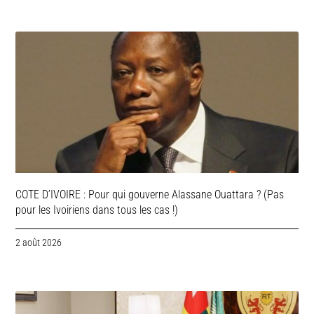
COTE D’IVOIRE : Pour qui gouverne Alassane Ouattara ? (Pas
pour les Ivoiriens dans tous les cas !)
2 août 2026