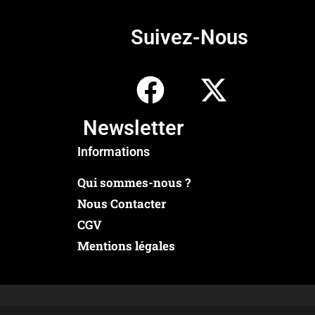
Suivez-Nous
Newsletter
Informations
Qui sommes-nous ?
Nous Contacter
CGV
Mentions légales