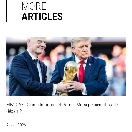
MORE
ARTICLES
FIFA-CAF : Gianni Infantino et Patrice Motsepe bientôt sur le
départ ?
2 août 2026