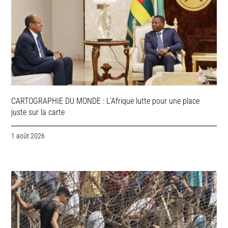
CARTOGRAPHIE DU MONDE : L’Afrique lutte pour une place
juste sur la carte
1 août 2026