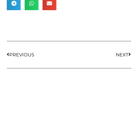
PREVIOUS
NEXT