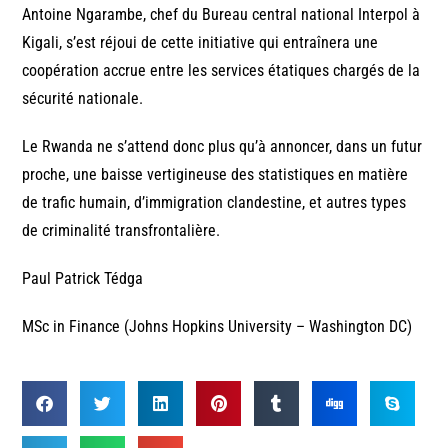
Antoine Ngarambe, chef du Bureau central national Interpol à
Kigali, s’est réjoui de cette initiative qui entraînera une
coopération accrue entre les services étatiques chargés de la
sécurité nationale.
Le Rwanda ne s’attend donc plus qu’à annoncer, dans un futur
proche, une baisse vertigineuse des statistiques en matière
de trafic humain, d’immigration clandestine, et autres types
de criminalité transfrontalière.
Paul Patrick Tédga
MSc in Finance (Johns Hopkins University – Washington DC)