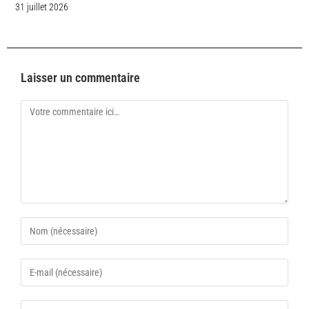
31 juillet 2026
Laisser un commentaire