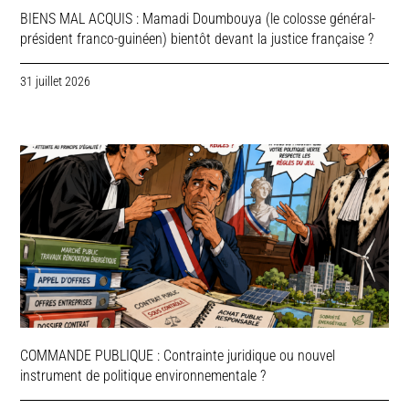
BIENS MAL ACQUIS : Mamadi Doumbouya (le colosse général-
président franco-guinéen) bientôt devant la justice française ?
31 juillet 2026
COMMANDE PUBLIQUE : Contrainte juridique ou nouvel
instrument de politique environnementale ?