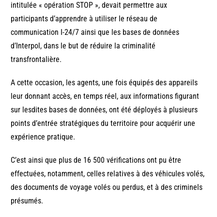
intitulée « opération STOP », devait permettre aux
participants d’apprendre à utiliser le réseau de
communication I-24/7 ainsi que les bases de données
d’Interpol, dans le but de réduire la criminalité
transfrontalière.
A cette occasion, les agents, une fois équipés des appareils
leur donnant accès, en temps réel, aux informations figurant
sur lesdites bases de données, ont été déployés à plusieurs
points d’entrée stratégiques du territoire pour acquérir une
expérience pratique.
C’est ainsi que plus de 16 500 vérifications ont pu être
effectuées, notamment, celles relatives à des véhicules volés,
des documents de voyage volés ou perdus, et à des criminels
présumés.