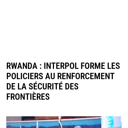
RWANDA : INTERPOL FORME LES
POLICIERS AU RENFORCEMENT
DE LA SÉCURITÉ DES
FRONTIÈRES