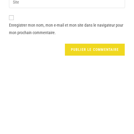
Enregistrer mon nom, mon e-mail et mon site dans le navigateur pour
mon prochain commentaire.