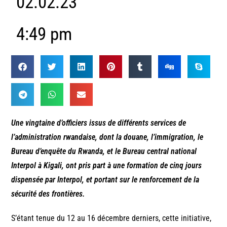
02.02.23
4:49 pm
Une vingtaine d’officiers issus de différents services de
l’administration rwandaise, dont la douane, l’immigration, le
Bureau d’enquête du Rwanda, et le Bureau central national
Interpol à Kigali, ont pris part à une formation de cinq jours
dispensée par Interpol, et portant sur le renforcement de la
sécurité des frontières.
S’étant tenue du 12 au 16 décembre derniers, cette initiative,