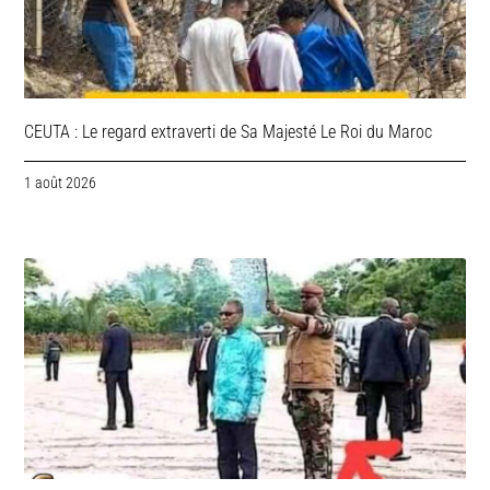
CEUTA : Le regard extraverti de Sa Majesté Le Roi du Maroc
1 août 2026