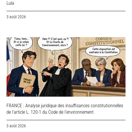
Lula
3 août 2026
FRANCE : Analyse juridique des insuffisances constitutionnelles
de l’article L. 120-1 du Code de l’environnement
3 août 2026