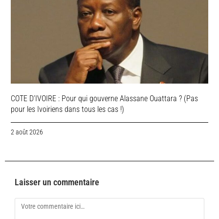
COTE D’IVOIRE : Pour qui gouverne Alassane Ouattara ? (Pas
pour les Ivoiriens dans tous les cas !)
2 août 2026
Laisser un commentaire