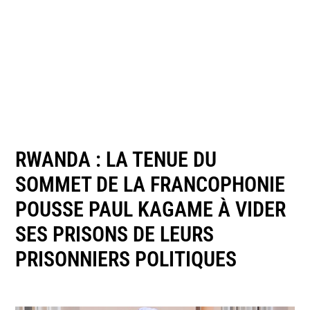
RWANDA : LA TENUE DU
SOMMET DE LA FRANCOPHONIE
POUSSE PAUL KAGAME À VIDER
SES PRISONS DE LEURS
PRISONNIERS POLITIQUES