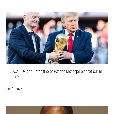
FIFA-CAF : Gianni Infantino et Patrice Motsepe bientôt sur le
départ ?
2 août 2026