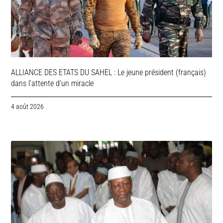
ALLIANCE DES ETATS DU SAHEL : Le jeune président (français)
dans l’attente d’un miracle
4 août 2026