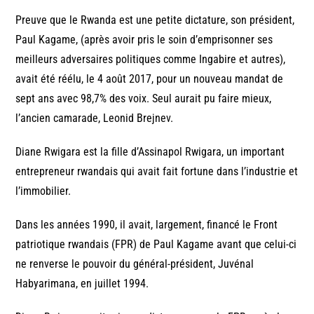
Preuve que le Rwanda est une petite dictature, son président,
Paul Kagame, (après avoir pris le soin d’emprisonner ses
meilleurs adversaires politiques comme Ingabire et autres),
avait été réélu, le 4 août 2017, pour un nouveau mandat de
sept ans avec 98,7% des voix. Seul aurait pu faire mieux,
l’ancien camarade, Leonid Brejnev.
Diane Rwigara est la fille d’Assinapol Rwigara, un important
entrepreneur rwandais qui avait fait fortune dans l’industrie et
l’immobilier.
Dans les années 1990, il avait, largement, financé le Front
patriotique rwandais (FPR) de Paul Kagame avant que celui-ci
ne renverse le pouvoir du général-président, Juvénal
Habyarimana, en juillet 1994.