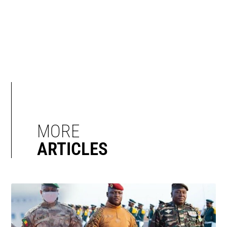
MORE
ARTICLES