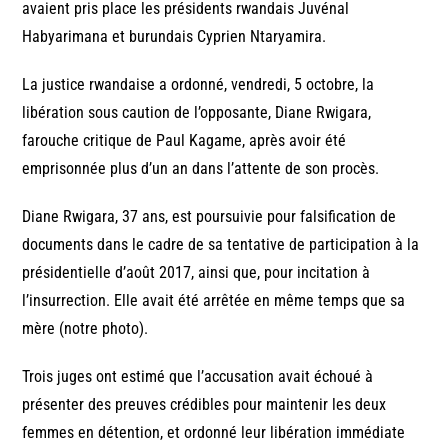
avaient pris place les présidents rwandais Juvénal
Habyarimana et burundais Cyprien Ntaryamira.
La justice rwandaise a ordonné, vendredi, 5 octobre, la
libération sous caution de l’opposante, Diane Rwigara,
farouche critique de Paul Kagame, après avoir été
emprisonnée plus d’un an dans l’attente de son procès.
Diane Rwigara, 37 ans, est poursuivie pour falsification de
documents dans le cadre de sa tentative de participation à la
présidentielle d’août 2017, ainsi que, pour incitation à
l’insurrection. Elle avait été arrêtée en même temps que sa
mère (notre photo).
Trois juges ont estimé que l’accusation avait échoué à
présenter des preuves crédibles pour maintenir les deux
femmes en détention, et ordonné leur libération immédiate