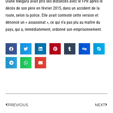
Diane Rwigara avait pris ses distances avec le FPR après le
décès de son père en février 2015, dans un accident de la
route, selon la police. Elle avait contesté cette version et
dénoncé un « assassinat », ce qui n’a pas plu au maître du
pays, qui a, immédiatement, ordonné son emprisonnement.
PREVIOUS
NEXT