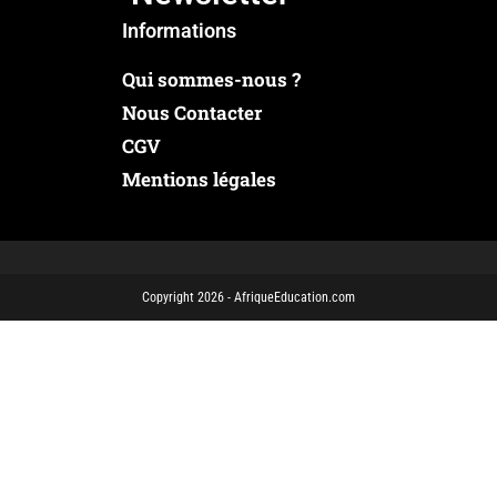
Informations
Qui sommes-nous ?
Nous Contacter
CGV
Mentions légales
Copyright 2026 - AfriqueEducation.com