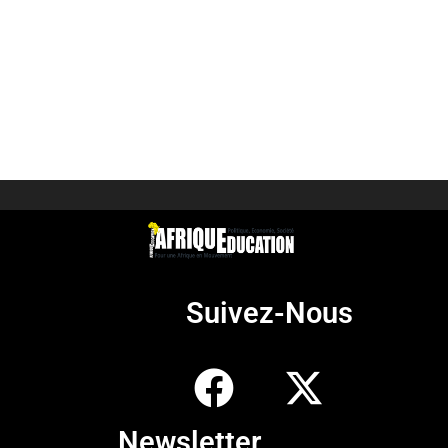
Suivez-Nous
Newsletter