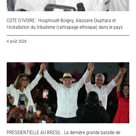
COTE D’IVOIRE : Houphouët-Boigny, Alassane Ouattara et
l’installation du tribalisme (rattrapage ethnique) dans le pays
4 août 2026
PRESIDENTIELLE AU BRESIL : La dernière grande bataille de