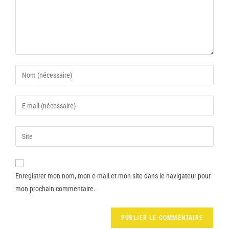
Enregistrer mon nom, mon e-mail et mon site dans le navigateur pour
mon prochain commentaire.