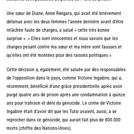
Une sœur de Diane, Anne Rwigara, qui avait été brièvement
détenue avec les deux femmes l’année dernière avant d’être
relâchée faute de charges, a salué « cette très bonne
surprise ». « Elles sont innocentes et nous savons que les
charges pesant contre ma sœur et ma mère sont fausses et
qu’elles ont été montées pour des raisons politiques ».
Cette décision a, également, été saluée par des responsables
de l’opposition dans le pays, comme Victoire Ingabire, qui a,
récemment, bénéficié d’une grâce présidentielle après avoir
purgé quatre ans de prison après une condamnation à quinze
ans pour trahison et déni du génocide. Le crime de Victoire
Ingabire était d’avoir dit que les Tutsi avaient, aussi, à se
reprocher dans ce génocide, qui aurait fait plus de 800.000
morts (chiffre des Nations-Unies).