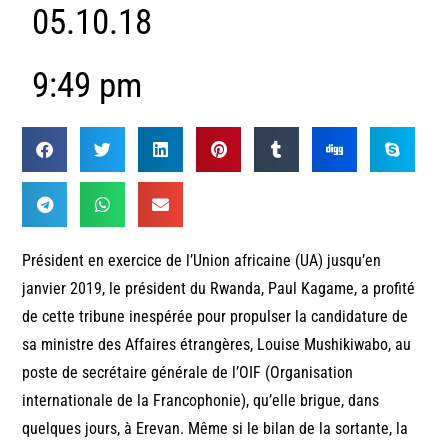
05.10.18
9:49 pm
Président en exercice de l’Union africaine (UA) jusqu’en
janvier 2019, le président du Rwanda, Paul Kagame, a profité
de cette tribune inespérée pour propulser la candidature de
sa ministre des Affaires étrangères, Louise Mushikiwabo, au
poste de secrétaire générale de l’OIF (Organisation
internationale de la Francophonie), qu’elle brigue, dans
quelques jours, à Erevan. Même si le bilan de la sortante, la