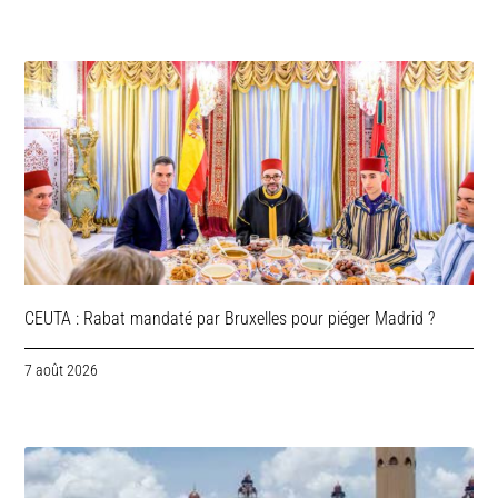
CEUTA : Rabat mandaté par Bruxelles pour piéger Madrid ?
7 août 2026