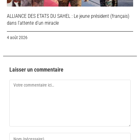
ALLIANCE DES ETATS DU SAHEL : Le jeune président (français)
dans l’attente d’un miracle
4 août 2026
Laisser un commentaire