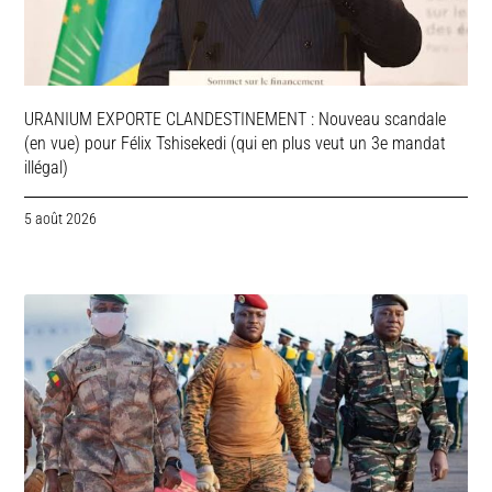
URANIUM EXPORTE CLANDESTINEMENT : Nouveau scandale
(en vue) pour Félix Tshisekedi (qui en plus veut un 3e mandat
illégal)
5 août 2026