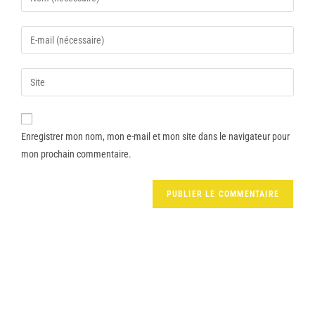
Enregistrer mon nom, mon e-mail et mon site dans le navigateur pour
mon prochain commentaire.