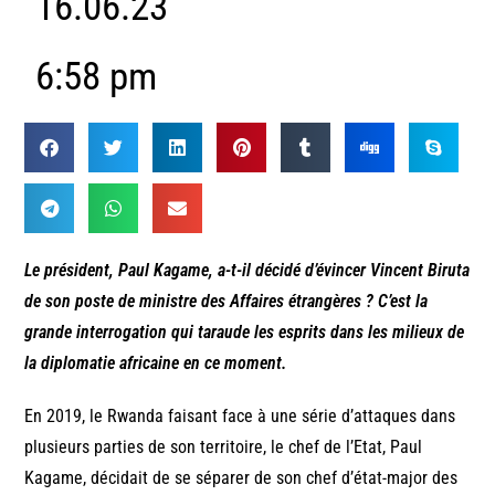
16.06.23
6:58 pm
Le président, Paul Kagame, a-t-il décidé d’évincer Vincent Biruta
de son poste de ministre des Affaires étrangères ? C’est la
grande interrogation qui taraude les esprits dans les milieux de
la diplomatie africaine en ce moment.
En 2019, le Rwanda faisant face à une série d’attaques dans
plusieurs parties de son territoire, le chef de l’Etat, Paul
Kagame, décidait de se séparer de son chef d’état-major des