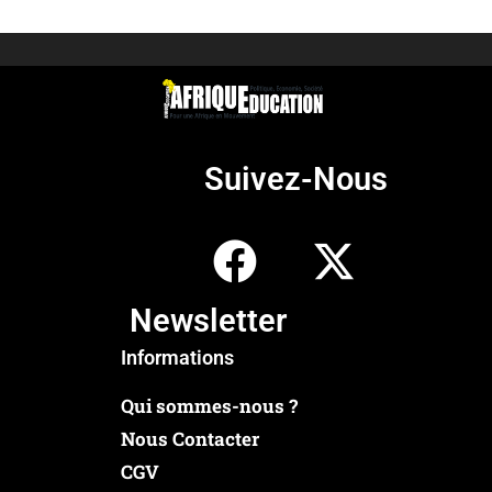
Suivez-Nous
Newsletter
Informations
Qui sommes-nous ?
Nous Contacter
CGV