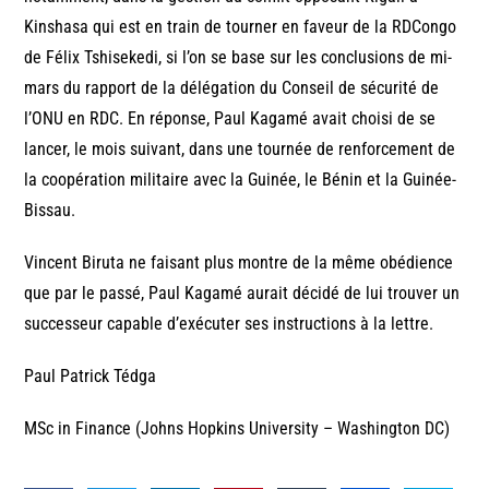
Kinshasa qui est en train de tourner en faveur de la RDCongo
de Félix Tshisekedi, si l’on se base sur les conclusions de mi-
mars du rapport de la délégation du Conseil de sécurité de
l’ONU en RDC. En réponse, Paul Kagamé avait choisi de se
lancer, le mois suivant, dans une tournée de renforcement de
la coopération militaire avec la Guinée, le Bénin et la Guinée-
Bissau.
Vincent Biruta ne faisant plus montre de la même obédience
que par le passé, Paul Kagamé aurait décidé de lui trouver un
successeur capable d’exécuter ses instructions à la lettre.
Paul Patrick Tédga
MSc in Finance (Johns Hopkins University – Washington DC)