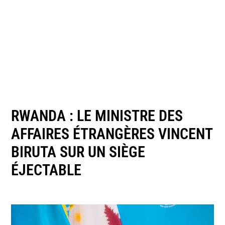
RWANDA : LE MINISTRE DES
AFFAIRES ÉTRANGÈRES VINCENT
BIRUTA SUR UN SIÈGE
ÉJECTABLE