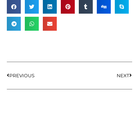
PREVIOUS
NEXT