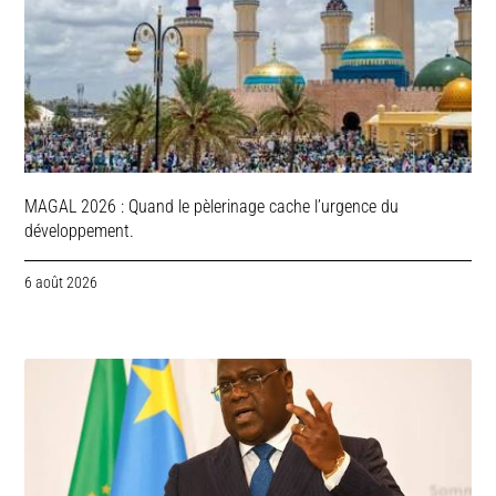
MAGAL 2026 : Quand le pèlerinage cache l’urgence du
développement.
6 août 2026