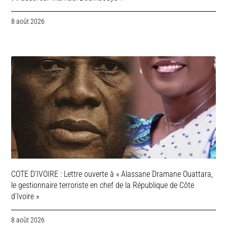
8 août 2026
COTE D’IVOIRE : Lettre ouverte à « Alassane Dramane Ouattara,
le gestionnaire terroriste en chef de la République de Côte
d’Ivoire »
8 août 2026