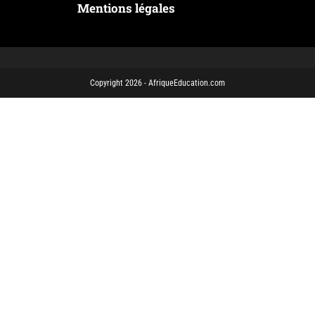
Mentions légales
Copyright 2026 - AfriqueEducation.com