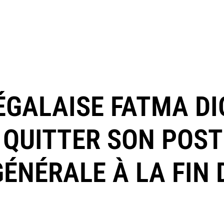
NÉGALAISE FATMA D
QUITTER SON POST
ÉNÉRALE À LA FIN 