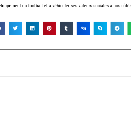
loppement du football et à véhiculer ses valeurs sociales à nos côtés