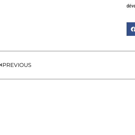
déve
PREVIOUS