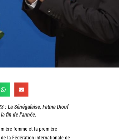
023 : La Sénégalaise, Fatma Diouf
la fin de l’année.
remière femme et la première
de la Fédération internationale de