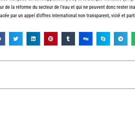
ur de la réforme du secteur de l’eau et qui ne peuvent donc rester ina
cée par un appel d’offres international non transparent, vicié et parti