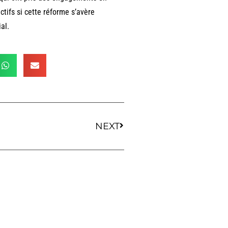
ctifs si cette réforme s’avère
al.
NEXT