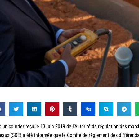
 un courrier reçu le 13 juin 2019 de l’Autorité de régulation des mar
eaux (SDE) a été informée que le Comité de règlement des différends