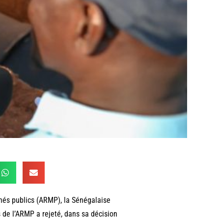
chés publics (ARMP), la Sénégalaise
 de l’ARMP a rejeté, dans sa décision