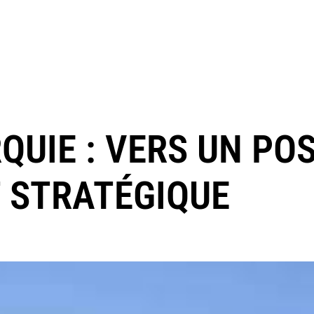
QUIE : VERS UN PO
 STRATÉGIQUE