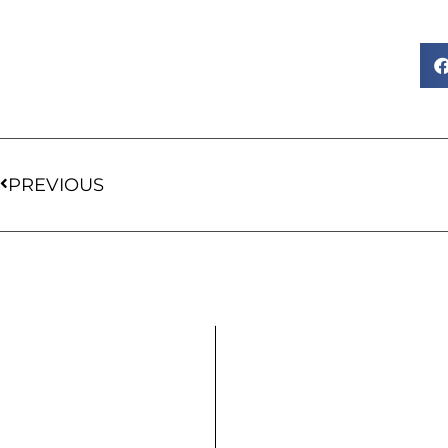
PREVIOUS