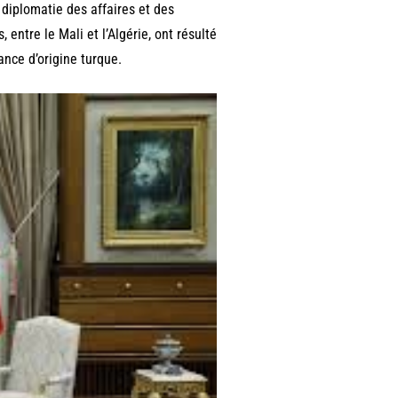
diplomatie des affaires et des
entre le Mali et l’Algérie, ont résulté
sance d’origine turque.