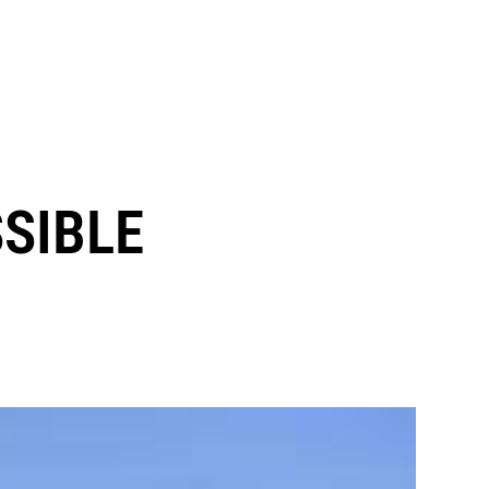
SSIBLE