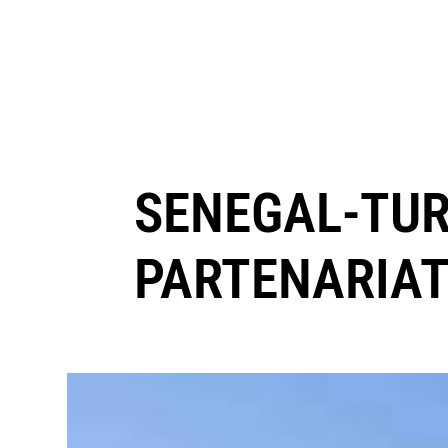
SENEGAL-TUR
PARTENARIAT