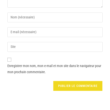
Enregistrer mon nom, mon e-mail et mon site dans le navigateur pour
mon prochain commentaire.