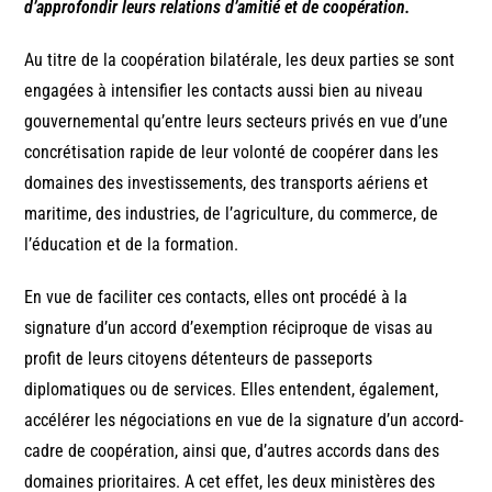
d’approfondir leurs relations d’amitié et de coopération.
Au titre de la coopération bilatérale, les deux parties se sont
engagées à intensifier les contacts aussi bien au niveau
gouvernemental qu’entre leurs secteurs privés en vue d’une
concrétisation rapide de leur volonté de coopérer dans les
domaines des investissements, des transports aériens et
maritime, des industries, de l’agriculture, du commerce, de
l’éducation et de la formation.
En vue de faciliter ces contacts, elles ont procédé à la
signature d’un accord d’exemption réciproque de visas au
profit de leurs citoyens détenteurs de passeports
diplomatiques ou de services. Elles entendent, également,
accélérer les négociations en vue de la signature d’un accord-
cadre de coopération, ainsi que, d’autres accords dans des
domaines prioritaires. A cet effet, les deux ministères des