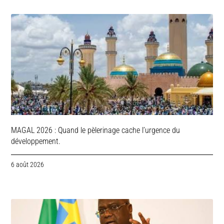
MAGAL 2026 : Quand le pèlerinage cache l’urgence du
développement.
6 août 2026