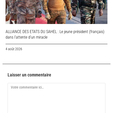
ALLIANCE DES ETATS DU SAHEL : Le jeune président (français)
dans l’attente d’un miracle
4 août 2026
Laisser un commentaire