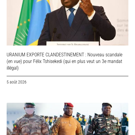
URANIUM EXPORTE CLANDESTINEMENT : Nouveau scandale
(en vue) pour Félix Tshisekedi (qui en plus veut un 3e mandat
illégal)
5 août 2026