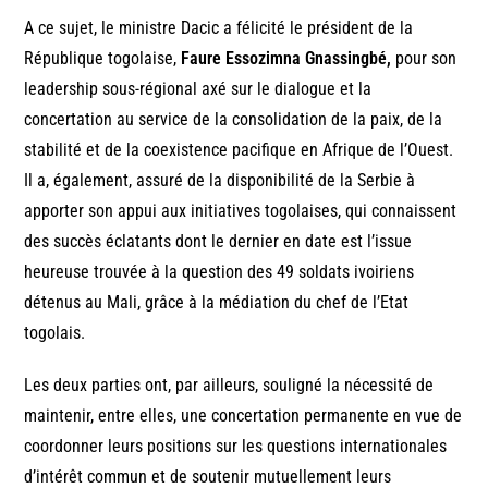
A ce sujet, le ministre Dacic a félicité le président de la
République togolaise,
Faure Essozimna Gnassingbé,
pour son
leadership sous-régional axé sur le dialogue et la
concertation au service de la consolidation de la paix, de la
stabilité et de la coexistence pacifique en Afrique de l’Ouest.
Il a, également, assuré de la disponibilité de la Serbie à
apporter son appui aux initiatives togolaises, qui connaissent
des succès éclatants dont le dernier en date est l’issue
heureuse trouvée à la question des 49 soldats ivoiriens
détenus au Mali, grâce à la médiation du chef de l’Etat
togolais.
Les deux parties ont, par ailleurs, souligné la nécessité de
maintenir, entre elles, une concertation permanente en vue de
coordonner leurs positions sur les questions internationales
d’intérêt commun et de soutenir mutuellement leurs