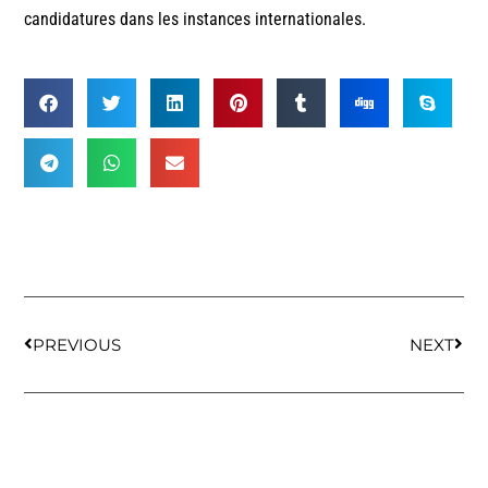
candidatures dans les instances internationales.
PREVIOUS
NEXT