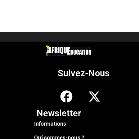
Suivez-Nous
Newsletter
Informations
Qui sommes-nous ?