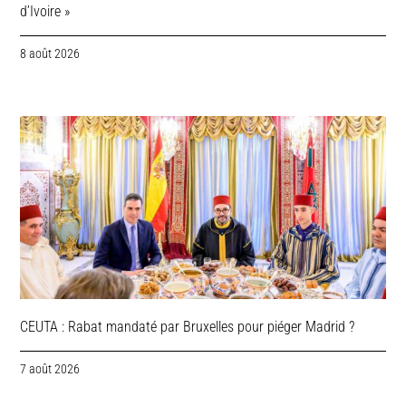
d’Ivoire »
8 août 2026
CEUTA : Rabat mandaté par Bruxelles pour piéger Madrid ?
7 août 2026