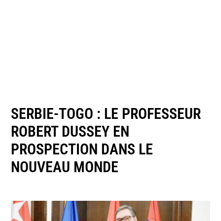
SERBIE-TOGO : LE PROFESSEUR
ROBERT DUSSEY EN
PROSPECTION DANS LE
NOUVEAU MONDE