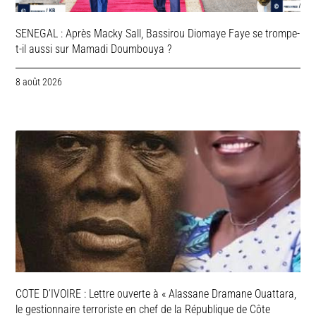
SENEGAL : Après Macky Sall, Bassirou Diomaye Faye se trompe-
t-il aussi sur Mamadi Doumbouya ?
8 août 2026
COTE D’IVOIRE : Lettre ouverte à « Alassane Dramane Ouattara,
le gestionnaire terroriste en chef de la République de Côte