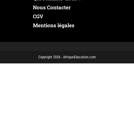
Nous Contacter
CGV
Mentions légales
Copyright 2026 - AfriqueEducation.com