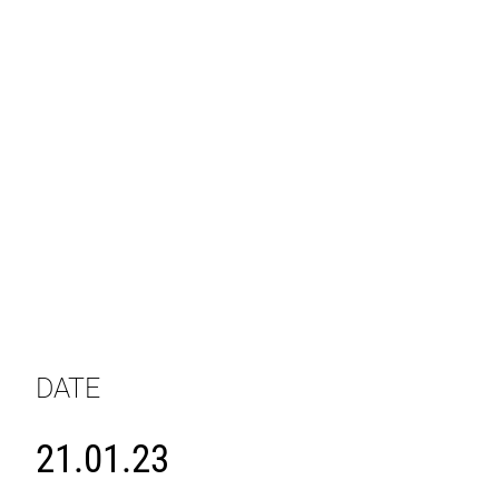
DATE
21.01.23