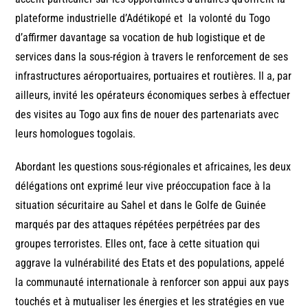
plateforme industrielle d’Adétikopé et la volonté du Togo
d’affirmer davantage sa vocation de hub logistique et de
services dans la sous-région à travers le renforcement de ses
infrastructures aéroportuaires, portuaires et routières. Il a, par
ailleurs, invité les opérateurs économiques serbes à effectuer
des visites au Togo aux fins de nouer des partenariats avec
leurs homologues togolais.
Abordant les questions sous-régionales et africaines, les deux
délégations ont exprimé leur vive préoccupation face à la
situation sécuritaire au Sahel et dans le Golfe de Guinée
marqués par des attaques répétées perpétrées par des
groupes terroristes. Elles ont, face à cette situation qui
aggrave la vulnérabilité des Etats et des populations, appelé
la communauté internationale à renforcer son appui aux pays
touchés et à mutualiser les énergies et les stratégies en vue