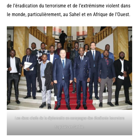
de l’éradication du terrorisme et de l’extrémisme violent dans
le monde, particulièrement, au Sahel et en Afrique de l’Ouest.
Les deux chefs de la diplomatie en compagne des étudiants boursiers
togolais en Serbie.