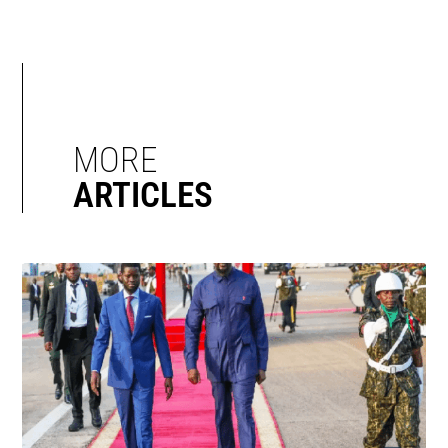
MORE
ARTICLES