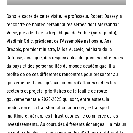
Dans le cadre de cette visite, le professeur, Robert Dussey, a
rencontré de hautes personnalités serbes dont Aleksandar
Vucic, président de la République de Serbie (notre photo),
Vladimir Orlic, président de l’Assemblée nationale, Ana
Brnabic, premier ministre, Milos Vucevic, ministre de la
Défense, ainsi que, des responsables de grandes entreprises
du pays et des personnalités du monde académique. Il a
profité de de ces différentes rencontres pour présenter au
gouvernement ainsi qu’aux hommes d’affaires serbes les
secteurs et projets prioritaires de la feuille de route
gouvernementale 2020-2025 qui sont, entre autres, la
production et la transformation agricoles, le transport
maritime et aérien, les infrastructures, le commerce et les
investissements. Au cours des différents échanges, il a mis un
accent particulier sur les opportunités d’affaires qu’offrent la