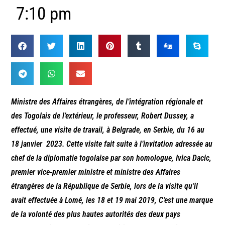
7:10 pm
Ministre des Affaires étrangères, de l’intégration régionale et
des Togolais de l’extérieur, le professeur, Robert Dussey, a
effectué, une visite de travail, à Belgrade, en Serbie, du 16 au
18 janvier 2023. Cette visite fait suite à l’invitation adressée au
chef de la diplomatie togolaise par son homologue, Ivica Dacic,
premier vice-premier ministre et ministre des Affaires
étrangères de la République de Serbie, lors de la visite qu’il
avait effectuée à Lomé, les 18 et 19 mai 2019, C’est une marque
de la volonté des plus hautes autorités des deux pays