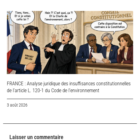
FRANCE : Analyse juridique des insuffisances constitutionnelles
de l’article L. 120-1 du Code de l’environnement
3 août 2026
Laisser un commentaire