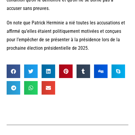
accuser sans preuves.
On note que Patrick Herminie a nié toutes les accusations et
affirmé qu’elles étaient politiquement motivées et conçues
pour l’empêcher de se présenter à la présidence lors de la
prochaine élection présidentielle de 2025.