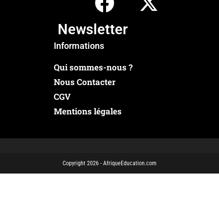
Newsletter
Informations
Qui sommes-nous ?
Nous Contacter
CGV
Mentions légales
Copyright 2026 - AfriqueEducation.com