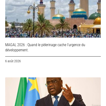
MAGAL 2026 : Quand le pèlerinage cache l’urgence du
développement.
6 août 2026