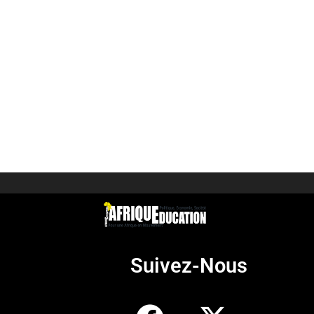
Suivez-Nous