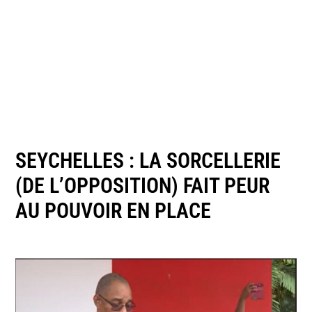
SEYCHELLES : LA SORCELLERIE
(DE L’OPPOSITION) FAIT PEUR
AU POUVOIR EN PLACE