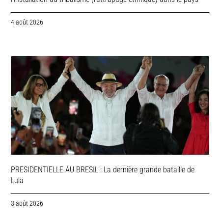
4 août 2026
PRESIDENTIELLE AU BRESIL : La dernière grande bataille de
Lula
3 août 2026