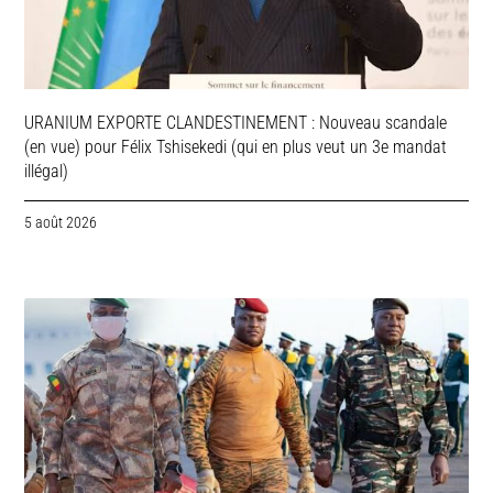
URANIUM EXPORTE CLANDESTINEMENT : Nouveau scandale
(en vue) pour Félix Tshisekedi (qui en plus veut un 3e mandat
illégal)
5 août 2026