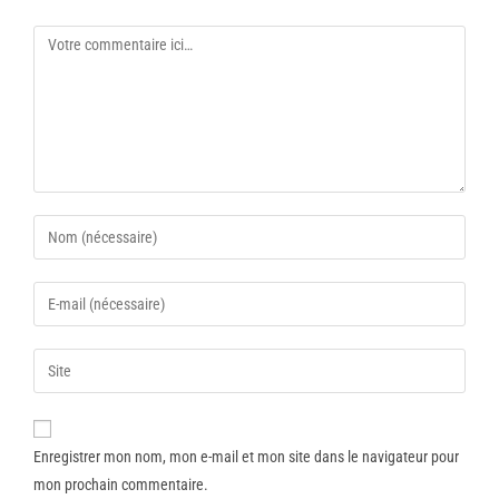
Enregistrer mon nom, mon e-mail et mon site dans le navigateur pour
mon prochain commentaire.