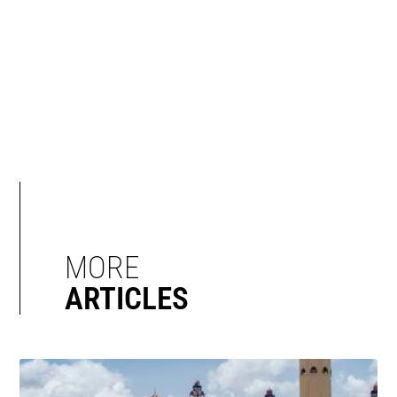
MORE
ARTICLES