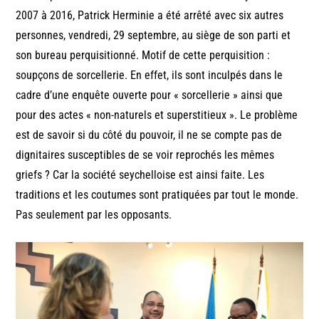
2007 à 2016, Patrick Herminie a été arrêté avec six autres
personnes, vendredi, 29 septembre, au siège de son parti et
son bureau perquisitionné. Motif de cette perquisition :
soupçons de sorcellerie. En effet, ils sont inculpés dans le
cadre d’une enquête ouverte pour « sorcellerie » ainsi que
pour des actes « non-naturels et superstitieux ». Le problème
est de savoir si du côté du pouvoir, il ne se compte pas de
dignitaires susceptibles de se voir reprochés les mêmes
griefs ? Car la société seychelloise est ainsi faite. Les
traditions et les coutumes sont pratiquées par tout le monde.
Pas seulement par les opposants.