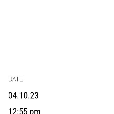
DATE
04.10.23
12:55 pm