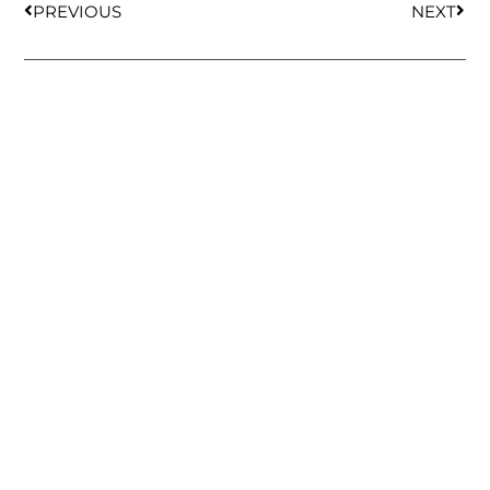
PREVIOUS
NEXT