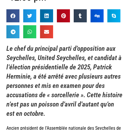
Le chef du principal parti d’opposition aux
Seychelles, United Seychelles, et candidat à
l’élection présidentielle de 2025, Patrick
Herminie, a été arrêté avec plusieurs autres
personnes et mis en examen pour des
accusations de « sorcellerie ». Cette histoire
n’est pas un poisson d’avril d’autant qu’on
est en octobre.
Ancien président de l’Assemblée nationale des Seychelles de