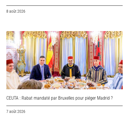
8 août 2026
CEUTA : Rabat mandaté par Bruxelles pour piéger Madrid ?
7 août 2026