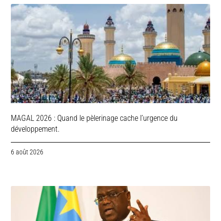
MAGAL 2026 : Quand le pèlerinage cache l’urgence du
développement.
6 août 2026