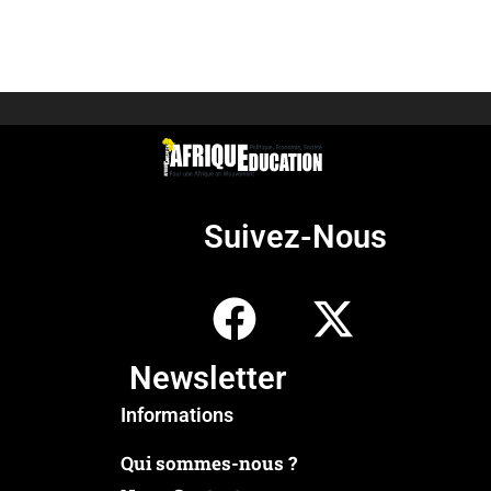
Suivez-Nous
Newsletter
Informations
Qui sommes-nous ?