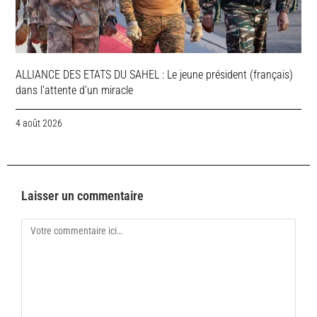
ALLIANCE DES ETATS DU SAHEL : Le jeune président (français)
dans l’attente d’un miracle
4 août 2026
Laisser un commentaire