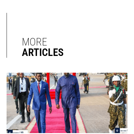
MORE
ARTICLES