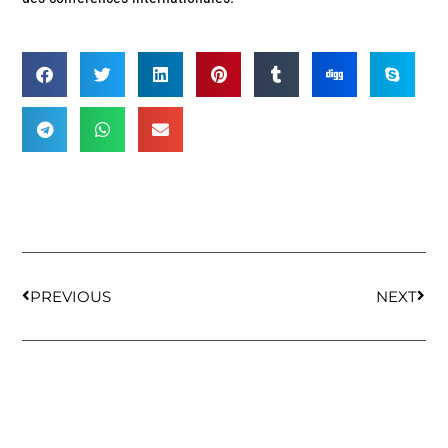
PREVIOUS
NEXT