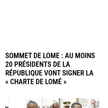
SOMMET DE LOME : AU MOINS
20 PRÉSIDENTS DE LA
RÉPUBLIQUE VONT SIGNER LA
« CHARTE DE LOMÉ »