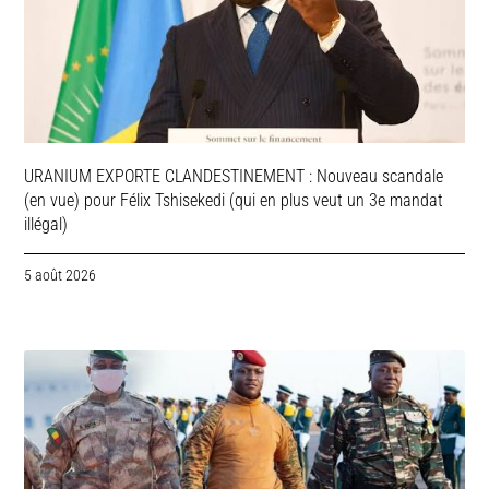
URANIUM EXPORTE CLANDESTINEMENT : Nouveau scandale
(en vue) pour Félix Tshisekedi (qui en plus veut un 3e mandat
illégal)
5 août 2026