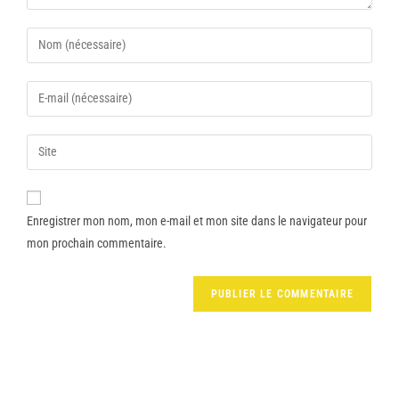
Enregistrer mon nom, mon e-mail et mon site dans le navigateur pour
mon prochain commentaire.