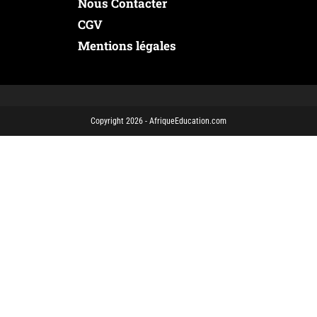
Nous Contacter
CGV
Mentions légales
Copyright 2026 - AfriqueEducation.com