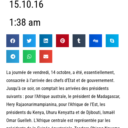
15.10.16
1:38 am
La journée de vendredi, 14 octobre, a été, essentiellement,
consacrée à l’arrivée des chefs d’Etat et de gouvernement.
Jusqu’à ce soir, on comptait les arrivées des présidents
suivants : pour l’Afrique australe, le président de Madagascar,
Hery Rajaonarimampianina, pour l’Afrique de l’Est, les
présidents du Kenya, Uhuru Kenyatta et de Djibouti, Ismaël
Omar Guelleh. L’Afrique centrale est représentée par les