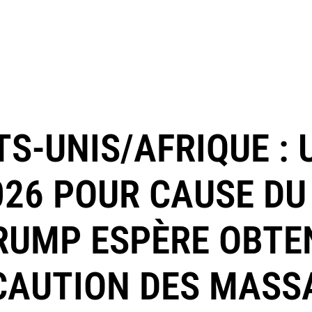
S-UNIS/AFRIQUE : 
026 POUR CAUSE DU
RUMP ESPÈRE OBTE
CAUTION DES MASS