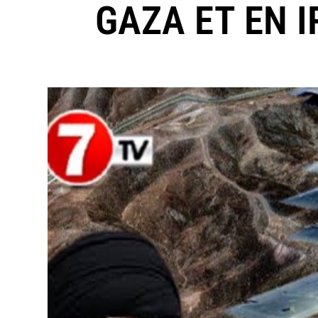
GAZA ET EN I