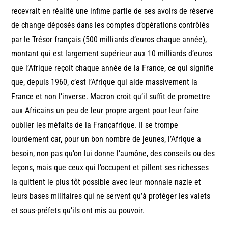
recevrait en réalité une infime partie de ses avoirs de réserve
de change déposés dans les comptes d’opérations contrôlés
par le Trésor français (500 milliards d’euros chaque année),
montant qui est largement supérieur aux 10 milliards d’euros
que l’Afrique reçoit chaque année de la France, ce qui signifie
que, depuis 1960, c’est l’Afrique qui aide massivement la
France et non l’inverse. Macron croit qu’il suffit de promettre
aux Africains un peu de leur propre argent pour leur faire
oublier les méfaits de la Françafrique. Il se trompe
lourdement car, pour un bon nombre de jeunes, l’Afrique a
besoin, non pas qu’on lui donne l’aumône, des conseils ou des
leçons, mais que ceux qui l’occupent et pillent ses richesses
la quittent le plus tôt possible avec leur monnaie nazie et
leurs bases militaires qui ne servent qu’à protéger les valets
et sous-préfets qu’ils ont mis au pouvoir.