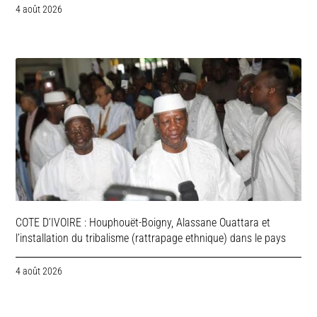
4 août 2026
COTE D’IVOIRE : Houphouët-Boigny, Alassane Ouattara et
l’installation du tribalisme (rattrapage ethnique) dans le pays
4 août 2026