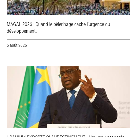
MAGAL 2026 : Quand le pèlerinage cache l’urgence du
développement.
6 août 2026