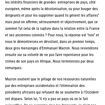
les intérêts financiers de grandes entreprises de pays, côté
européen, même après la décolonisation, ou pour bouger des
dirigeants et pour les supprimer quand ils gênent les affaires”
mais peut-on affirmer, sérieusement et objectivement, que ce
sommet fut celui de la rupture dans la relation entre la France
et ses anciennes colonies ? Pour nous, la réponse est “non” et
nous le démontrerons en dévoilant, dans un premier temps,
deux gros mensonges d’Emmanuel Macron. Nous reviendrons
ensuite sur sa volonté de ne pas faire repentance pour les
crimes de son pays en Afrique. Nous terminerons par deux
remarques.
Macron soutient que le pillage de nos ressources naturelles
par des entreprises occidentales et l’élimination des
présidents africains qui refusent de se soumettre à l’Occident
ont disparu. Selon lui, “il n’y a pas un pays où on le fait