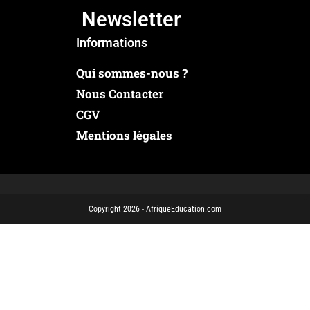
Newsletter
Informations
Qui sommes-nous ?
Nous Contacter
CGV
Mentions légales
Copyright 2026 - AfriqueEducation.com