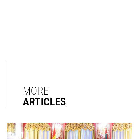
MORE
ARTICLES