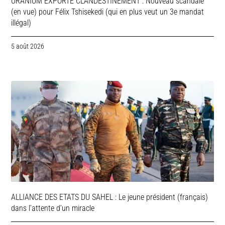
URANIUM EXPORTE CLANDESTINEMENT : Nouveau scandale
(en vue) pour Félix Tshisekedi (qui en plus veut un 3e mandat
illégal)
5 août 2026
ALLIANCE DES ETATS DU SAHEL : Le jeune président (français)
dans l’attente d’un miracle