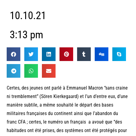
10.10.21
3:13 pm
Certes, des jeunes ont parlé à Emmanuel Macron “sans craine
ni tremblement” (Sören Kierkegaard) et l’un d’entre eux, d’une
manière subtile, a même souhaité le départ des bases
militaires françaises du continent ainsi que l’abandon du
franc CFA ; certes, le numéro un français a avoué que “des
habitudes ont été prises, des systèmes ont été protégés pour