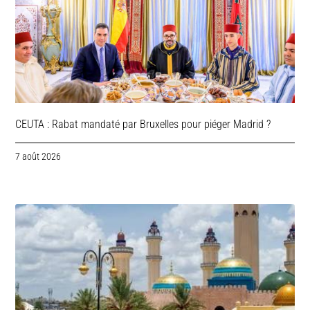
CEUTA : Rabat mandaté par Bruxelles pour piéger Madrid ?
7 août 2026