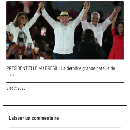
PRESIDENTIELLE AU BRESIL : La dernière grande bataille de
Lula
3 août 2026
Laisser un commentaire