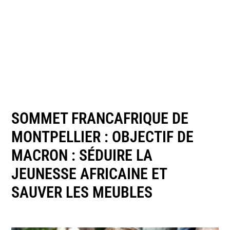
SOMMET FRANCAFRIQUE DE
MONTPELLIER : OBJECTIF DE
MACRON : SÉDUIRE LA
JEUNESSE AFRICAINE ET
SAUVER LES MEUBLES