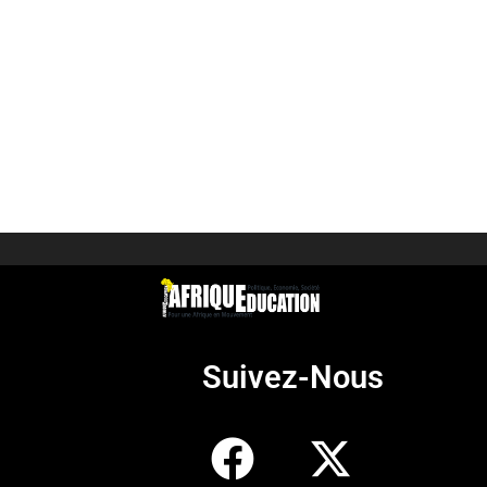
Suivez-Nous