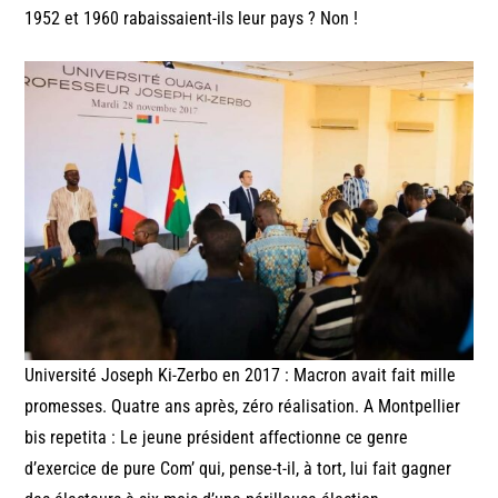
1952 et 1960 rabaissaient-ils leur pays ? Non !
Université Joseph Ki-Zerbo en 2017 : Macron avait fait mille
promesses. Quatre ans après, zéro réalisation. A Montpellier
bis repetita : Le jeune président affectionne ce genre
d’exercice de pure Com’ qui, pense-t-il, à tort, lui fait gagner