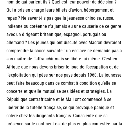
nom de qui parlent-ils ? Quel est leur pouvoir de décision ?
Qui a pris en charge leurs billets d’avion, hébergement et
repas ? Ne savent-ils pas que la jeunesse chinoise, russe,
indienne ou coréenne n’a jamais eu une causerie de ce genre
avec un dirigeant britannique, espagnol, portugais ou
allemand ? Les jeunes qui ont discuté avec Macron devraient
comprendre la chose suivante : un esclave ne demande pas à
son maître de l’affranchir mais se libère lui-même. C’est en
Afrique que nous devons briser le joug de l’occupation et de
l’exploitation qui pèse sur nos pays depuis 1960. La jeunesse
peut faire beaucoup dans ce combat à condition qu’elle se
concerte et qu’elle mutualise ses idées et stratégies. La
République centrafricaine et le Mali ont commencé à se
libérer de la tutelle française, ce qui provoque panique et
colère chez les dirigeants français. Consciente que sa
présence sur le continent est de plus en plus contestée par la