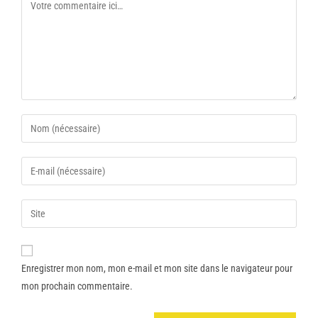
Enregistrer mon nom, mon e-mail et mon site dans le navigateur pour
mon prochain commentaire.