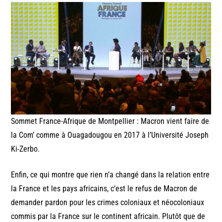
Sommet France-Afrique de Montpellier : Macron vient faire de
la Com’ comme à Ouagadougou en 2017 à l’Université Joseph
Ki-Zerbo.
Enfin, ce qui montre que rien n’a changé dans la relation entre
la France et les pays africains, c’est le refus de Macron de
demander pardon pour les crimes coloniaux et néocoloniaux
commis par la France sur le continent africain. Plutôt que de