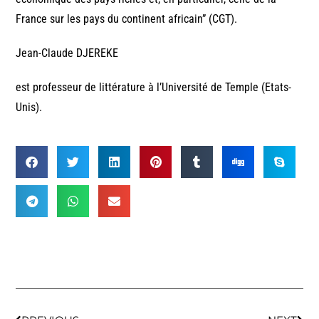
France sur les pays du continent africain” (CGT).
Jean-Claude DJEREKE
est professeur de littérature à l’Université de Temple (Etats-
Unis).