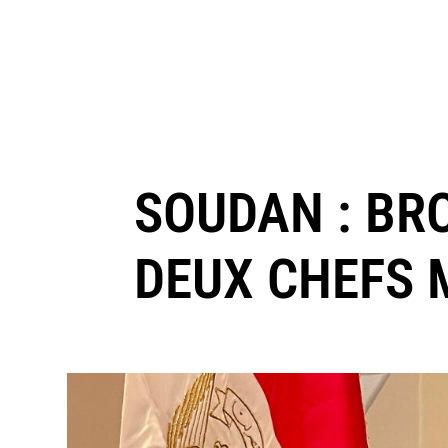
SOUDAN : BRO
DEUX CHEFS M