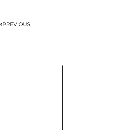
PREVIOUS