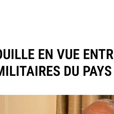
UILLE EN VUE ENTR
ILITAIRES DU PAYS