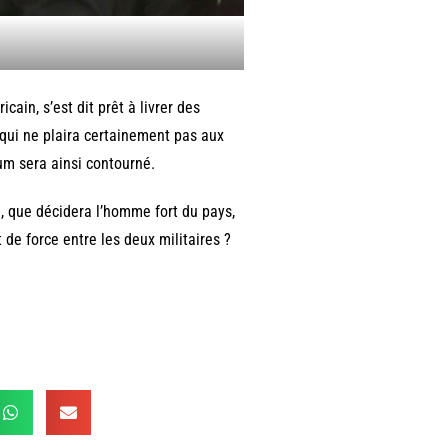
cain, s’est dit prêt à livrer des
qui ne plaira certainement pas aux
um sera ainsi contourné.
 que décidera l’homme fort du pays,
 de force entre les deux militaires ?