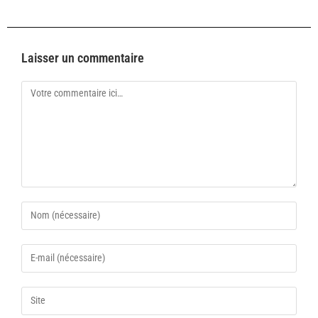
Laisser un commentaire