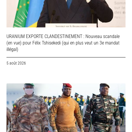
URANIUM EXPORTE CLANDESTINEMENT : Nouveau scandale
(en vue) pour Félix Tshisekedi (qui en plus veut un 3e mandat
illégal)
5 août 2026