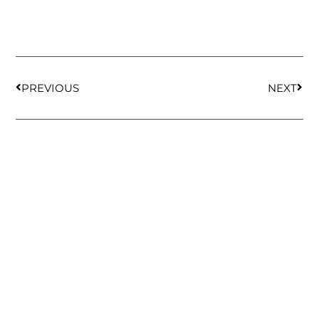
PREVIOUS
NEXT