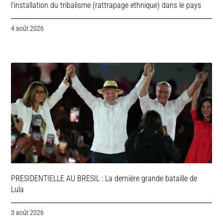
l’installation du tribalisme (rattrapage ethnique) dans le pays
4 août 2026
PRESIDENTIELLE AU BRESIL : La dernière grande bataille de
Lula
3 août 2026