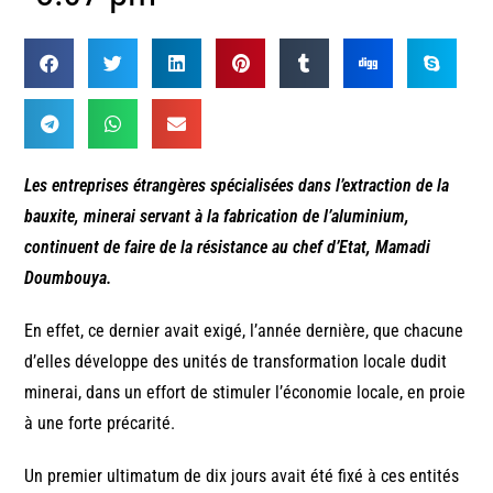
Les entreprises étrangères spécialisées dans l’extraction de la
bauxite, minerai servant à la fabrication de l’aluminium,
continuent de faire de la résistance au chef d’Etat, Mamadi
Doumbouya.
En effet, ce dernier avait exigé, l’année dernière, que chacune
d’elles développe des unités de transformation locale dudit
minerai, dans un effort de stimuler l’économie locale, en proie
à une forte précarité.
Un premier ultimatum de dix jours avait été fixé à ces entités