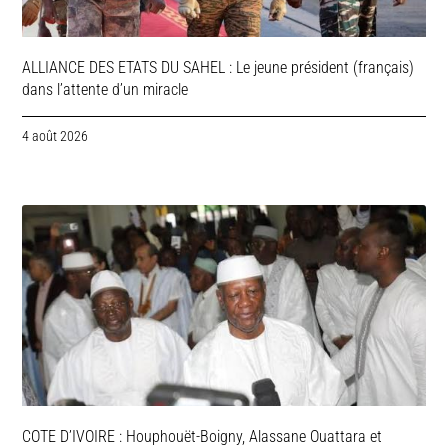
ALLIANCE DES ETATS DU SAHEL : Le jeune président (français)
dans l’attente d’un miracle
4 août 2026
COTE D’IVOIRE : Houphouët-Boigny, Alassane Ouattara et