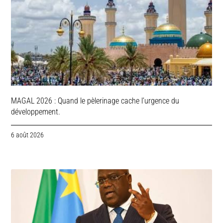
MAGAL 2026 : Quand le pèlerinage cache l’urgence du
développement.
6 août 2026