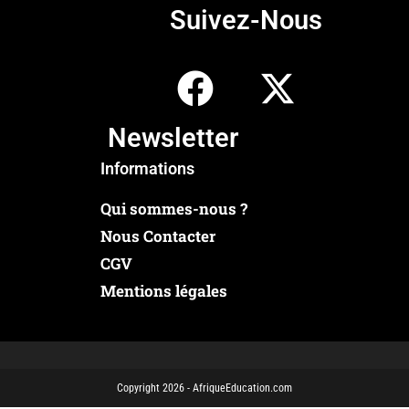
Suivez-Nous
Newsletter
Informations
Qui sommes-nous ?
Nous Contacter
CGV
Mentions légales
Copyright 2026 - AfriqueEducation.com