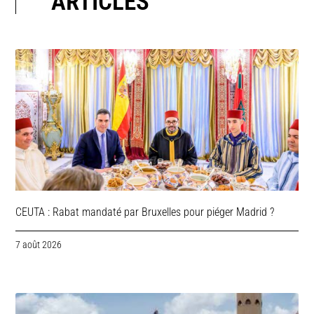
ARTICLES
CEUTA : Rabat mandaté par Bruxelles pour piéger Madrid ?
7 août 2026