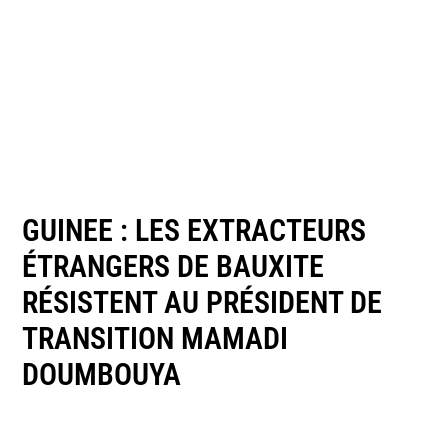
GUINEE : LES EXTRACTEURS
ÉTRANGERS DE BAUXITE
RÉSISTENT AU PRÉSIDENT DE
TRANSITION MAMADI
DOUMBOUYA