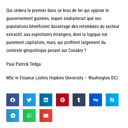
Qui cèdera le premier dans ce bras de fer qui oppose le
gouvernement guinéen, lequel souhaiterait que ses
populations bénéficient davantage des retombées du secteur
extractif, aux exploitants étrangers, dont la logique est
purement capitaliste, mais, qui profitent largement du
contexte géopolitique pesant sur Conakry ?
Paul Patrick Tédga
MSc in Finance (Johns Hopkins University – Washington DC)