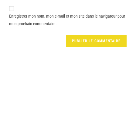
Enregistrer mon nom, mon e-mail et mon site dans le navigateur pour
mon prochain commentaire.