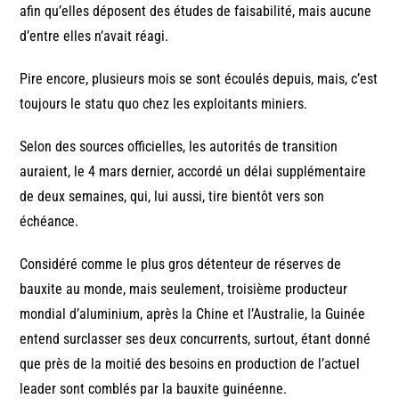
afin qu’elles déposent des études de faisabilité, mais aucune
d’entre elles n’avait réagi.
Pire encore, plusieurs mois se sont écoulés depuis, mais, c’est
toujours le statu quo chez les exploitants miniers.
Selon des sources officielles, les autorités de transition
auraient, le 4 mars dernier, accordé un délai supplémentaire
de deux semaines, qui, lui aussi, tire bientôt vers son
échéance.
Considéré comme le plus gros détenteur de réserves de
bauxite au monde, mais seulement, troisième producteur
mondial d’aluminium, après la Chine et l’Australie, la Guinée
entend surclasser ses deux concurrents, surtout, étant donné
que près de la moitié des besoins en production de l’actuel
leader sont comblés par la bauxite guinéenne.