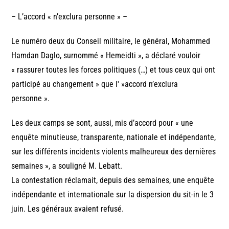
– L’accord « n’exclura personne » –
Le numéro deux du Conseil militaire, le général, Mohammed
Hamdan Daglo, surnommé « Hemeidti », a déclaré vouloir
« rassurer toutes les forces politiques (…) et tous ceux qui ont
participé au changement » que l' »accord n’exclura
personne ».
Les deux camps se sont, aussi, mis d’accord pour « une
enquête minutieuse, transparente, nationale et indépendante,
sur les différents incidents violents malheureux des dernières
semaines », a souligné M. Lebatt.
La contestation réclamait, depuis des semaines, une enquête
indépendante et internationale sur la dispersion du sit-in le 3
juin. Les généraux avaient refusé.