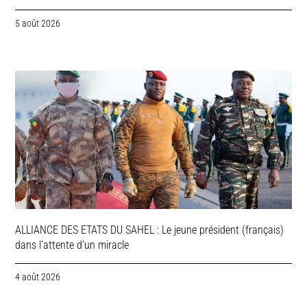
5 août 2026
ALLIANCE DES ETATS DU SAHEL : Le jeune président (français)
dans l’attente d’un miracle
4 août 2026