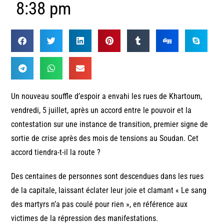
8:38 pm
Un nouveau souffle d’espoir a envahi les rues de Khartoum,
vendredi, 5 juillet, après un accord entre le pouvoir et la
contestation sur une instance de transition, premier signe de
sortie de crise après des mois de tensions au Soudan. Cet
accord tiendra-t-il la route ?
Des centaines de personnes sont descendues dans les rues
de la capitale, laissant éclater leur joie et clamant « Le sang
des martyrs n’a pas coulé pour rien », en référence aux
victimes de la répression des manifestations.