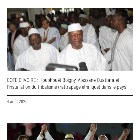
COTE D’IVOIRE : Houphouët-Boigny, Alassane Ouattara et
l’installation du tribalisme (rattrapage ethnique) dans le pays
4 août 2026