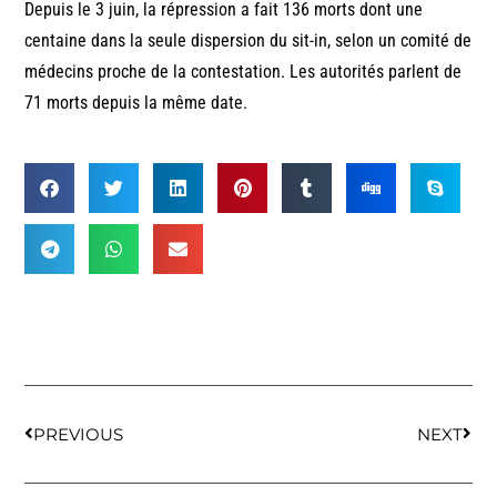
Depuis le 3 juin, la répression a fait 136 morts dont une
centaine dans la seule dispersion du sit-in, selon un comité de
médecins proche de la contestation. Les autorités parlent de
71 morts depuis la même date.
PREVIOUS
NEXT