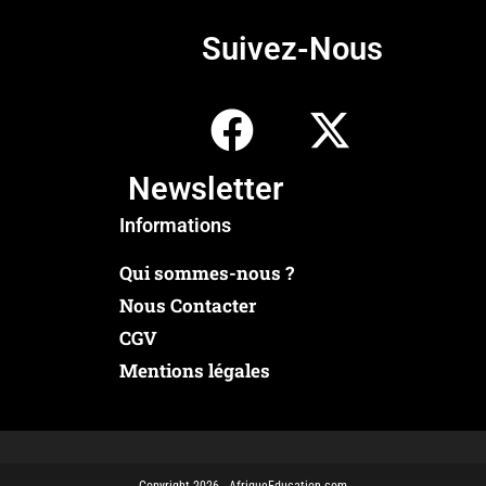
Suivez-Nous
Newsletter
Informations
Qui sommes-nous ?
Nous Contacter
CGV
Mentions légales