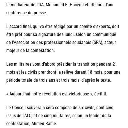
le médiateur de l’UA, Mohamed El-Hacen Lebatt, lors d’une
conférence de presse.
L’accord final, qui va être rédigé par un comité d’experts, doit
être prêt pour sa signature dès lundi, selon un communiqué
de l’Association des professionnels soudanais (SPA), acteur
majeur de la contestation.
Les militaires vont d’abord présider la transition pendant 21
mois et les civils prendront la relève durant 18 mois, pour une
période totale de trois ans et trois mois, d’après le texte.
« Aujourd’hui notre révolution est victorieuse », écrit-il.
Le Conseil souverain sera composé de six civils, dont cinq
issus de l’ALC, et de cinq militaires, selon un leader de la
contestation, Ahmed Rabie.