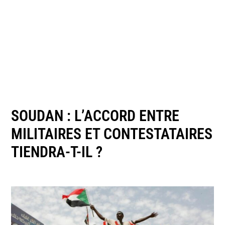
SOUDAN : L’ACCORD ENTRE
MILITAIRES ET CONTESTATAIRES
TIENDRA-T-IL ?