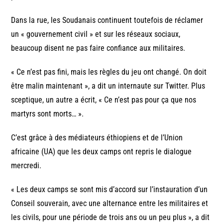
Dans la rue, les Soudanais continuent toutefois de réclamer
un « gouvernement civil » et sur les réseaux sociaux,
beaucoup disent ne pas faire confiance aux militaires.
« Ce n’est pas fini, mais les règles du jeu ont changé. On doit
être malin maintenant », a dit un internaute sur Twitter. Plus
sceptique, un autre a écrit, « Ce n’est pas pour ça que nos
martyrs sont morts… ».
C’est grâce à des médiateurs éthiopiens et de l’Union
africaine (UA) que les deux camps ont repris le dialogue
mercredi.
« Les deux camps se sont mis d’accord sur l’instauration d’un
Conseil souverain, avec une alternance entre les militaires et
les civils, pour une période de trois ans ou un peu plus », a dit