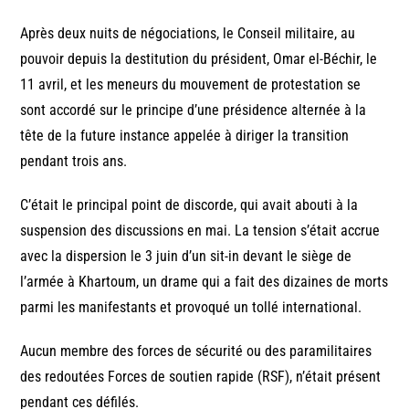
Après deux nuits de négociations, le Conseil militaire, au
pouvoir depuis la destitution du président, Omar el-Béchir, le
11 avril, et les meneurs du mouvement de protestation se
sont accordé sur le principe d’une présidence alternée à la
tête de la future instance appelée à diriger la transition
pendant trois ans.
C’était le principal point de discorde, qui avait abouti à la
suspension des discussions en mai. La tension s’était accrue
avec la dispersion le 3 juin d’un sit-in devant le siège de
l’armée à Khartoum, un drame qui a fait des dizaines de morts
parmi les manifestants et provoqué un tollé international.
Aucun membre des forces de sécurité ou des paramilitaires
des redoutées Forces de soutien rapide (RSF), n’était présent
pendant ces défilés.