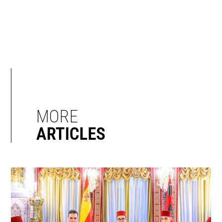
MORE
ARTICLES