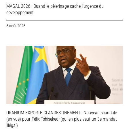
MAGAL 2026 : Quand le pèlerinage cache l’urgence du
développement.
6 août 2026
URANIUM EXPORTE CLANDESTINEMENT : Nouveau scandale
(en vue) pour Félix Tshisekedi (qui en plus veut un 3e mandat
illégal)