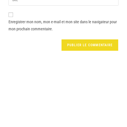
Enregistrer mon nom, mon e-mail et mon site dans le navigateur pour
mon prochain commentaire.