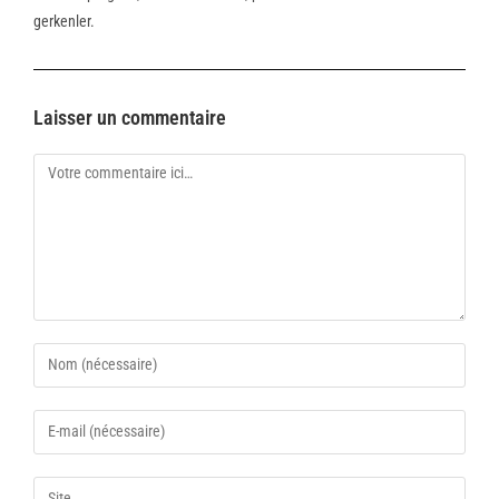
gerkenler.
Laisser un commentaire