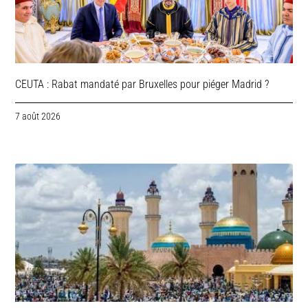
CEUTA : Rabat mandaté par Bruxelles pour piéger Madrid ?
7 août 2026