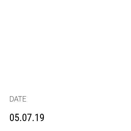
DATE
05.07.19