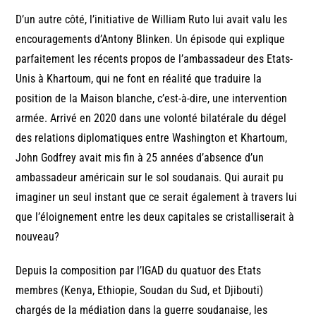
D’un autre côté, l’initiative de William Ruto lui avait valu les
encouragements d’Antony Blinken. Un épisode qui explique
parfaitement les récents propos de l’ambassadeur des Etats-
Unis à Khartoum, qui ne font en réalité que traduire la
position de la Maison blanche, c’est-à-dire, une intervention
armée. Arrivé en 2020 dans une volonté bilatérale du dégel
des relations diplomatiques entre Washington et Khartoum,
John Godfrey avait mis fin à 25 années d’absence d’un
ambassadeur américain sur le sol soudanais. Qui aurait pu
imaginer un seul instant que ce serait également à travers lui
que l’éloignement entre les deux capitales se cristalliserait à
nouveau?
Depuis la composition par l’IGAD du quatuor des Etats
membres (Kenya, Ethiopie, Soudan du Sud, et Djibouti)
chargés de la médiation dans la guerre soudanaise, les