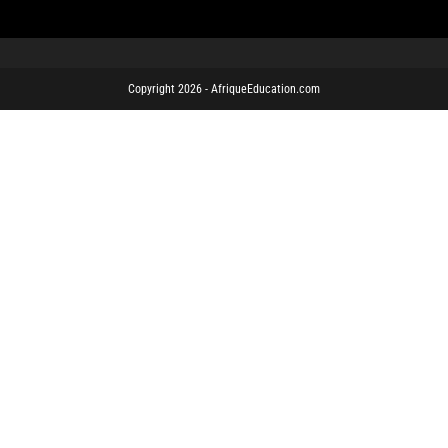
Copyright 2026 - AfriqueEducation.com