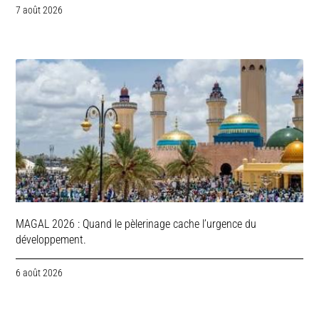
7 août 2026
MAGAL 2026 : Quand le pèlerinage cache l’urgence du
développement.
6 août 2026