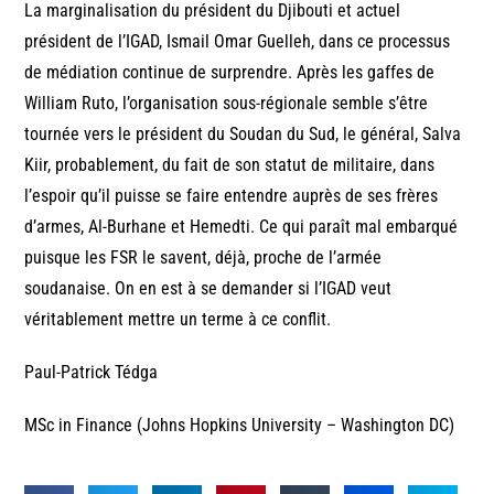
La marginalisation du président du Djibouti et actuel
président de l’IGAD, Ismail Omar Guelleh, dans ce processus
de médiation continue de surprendre. Après les gaffes de
William Ruto, l’organisation sous-régionale semble s’être
tournée vers le président du Soudan du Sud, le général, Salva
Kiir, probablement, du fait de son statut de militaire, dans
l’espoir qu’il puisse se faire entendre auprès de ses frères
d’armes, Al-Burhane et Hemedti. Ce qui paraît mal embarqué
puisque les FSR le savent, déjà, proche de l’armée
soudanaise. On en est à se demander si l’IGAD veut
véritablement mettre un terme à ce conflit.
Paul-Patrick Tédga
MSc in Finance (Johns Hopkins University – Washington DC)