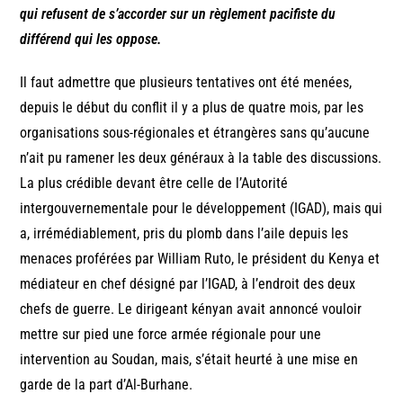
qui refusent de s’accorder sur un règlement pacifiste du
différend qui les oppose.
Il faut admettre que plusieurs tentatives ont été menées,
depuis le début du conflit il y a plus de quatre mois, par les
organisations sous-régionales et étrangères sans qu’aucune
n’ait pu ramener les deux généraux à la table des discussions.
La plus crédible devant être celle de l’Autorité
intergouvernementale pour le développement (IGAD), mais qui
a, irrémédiablement, pris du plomb dans l’aile depuis les
menaces proférées par William Ruto, le président du Kenya et
médiateur en chef désigné par l’IGAD, à l’endroit des deux
chefs de guerre. Le dirigeant kényan avait annoncé vouloir
mettre sur pied une force armée régionale pour une
intervention au Soudan, mais, s’était heurté à une mise en
garde de la part d’Al-Burhane.