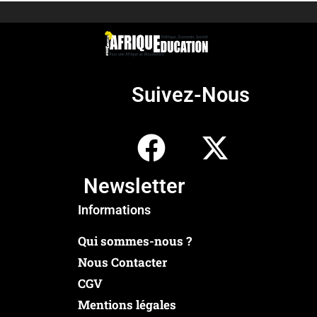
Suivez-Nous
Newsletter
Informations
Qui sommes-nous ?
Nous Contacter
CGV
Mentions légales