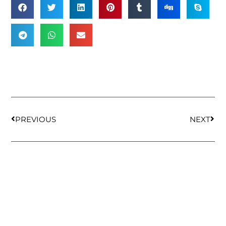
PREVIOUS
NEXT