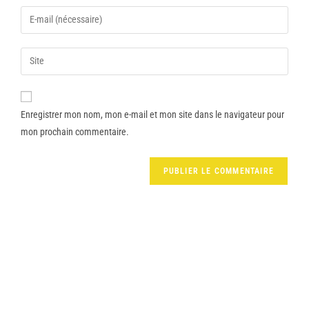
Enregistrer mon nom, mon e-mail et mon site dans le navigateur pour
mon prochain commentaire.