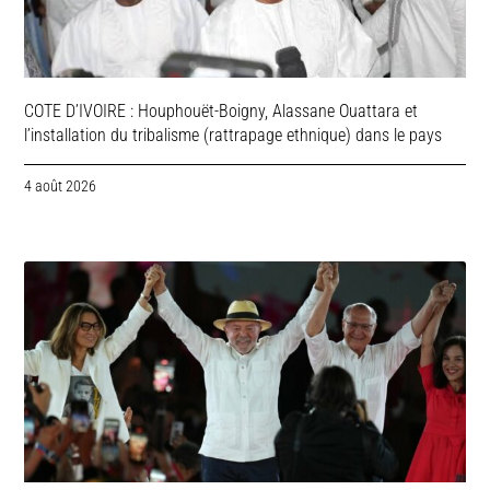
COTE D’IVOIRE : Houphouët-Boigny, Alassane Ouattara et
l’installation du tribalisme (rattrapage ethnique) dans le pays
4 août 2026