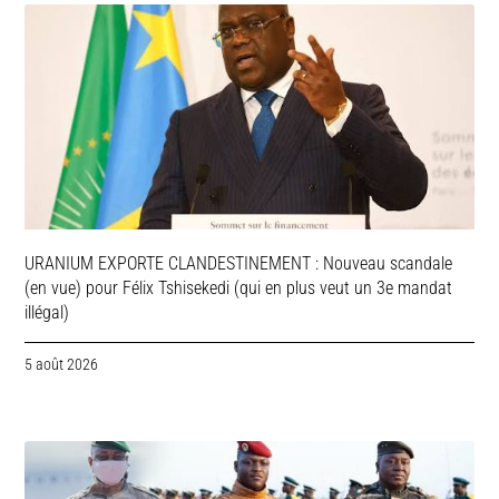
URANIUM EXPORTE CLANDESTINEMENT : Nouveau scandale
(en vue) pour Félix Tshisekedi (qui en plus veut un 3e mandat
illégal)
5 août 2026