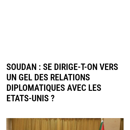
SOUDAN : SE DIRIGE-T-ON VERS
UN GEL DES RELATIONS
DIPLOMATIQUES AVEC LES
ETATS-UNIS ?