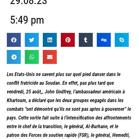
29.08.23
5:49 pm
Les Etats-Unis ne savent plus sur quel pied danser dans le
conflit fratricide au Soudan. En effet, pas plus tard que
vendredi, 25 août,, John Godfrey, l’ambassadeur américain à
Khartoum, a déclaré que les deux groupes engagés dans les
combats “ont démontré qu’ils ne sont pas aptes à gouverner” le
pays. Cette sortie fait suite à l’intensification des affrontements
entre le chef de la transition, le général, Al-Burhane, et le
patron des Forces de soutien rapide (FSR), le général, Hemedti,