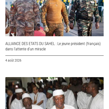
ALLIANCE DES ETATS DU SAHEL : Le jeune président (français)
dans l’attente d’un miracle
4 août 2026