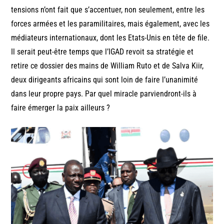
tensions n’ont fait que s’accentuer, non seulement, entre les
forces armées et les paramilitaires, mais également, avec les
médiateurs internationaux, dont les Etats-Unis en tête de file.
Il serait peut-être temps que l’IGAD revoit sa stratégie et
retire ce dossier des mains de William Ruto et de Salva Kiir,
deux dirigeants africains qui sont loin de faire l’unanimité
dans leur propre pays. Par quel miracle parviendront-ils à
faire émerger la paix ailleurs ?