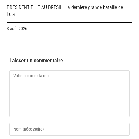
PRESIDENTIELLE AU BRESIL : La dernière grande bataille de
Lula
3 août 2026
Laisser un commentaire