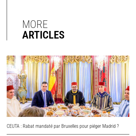
MORE
ARTICLES
CEUTA : Rabat mandaté par Bruxelles pour piéger Madrid ?