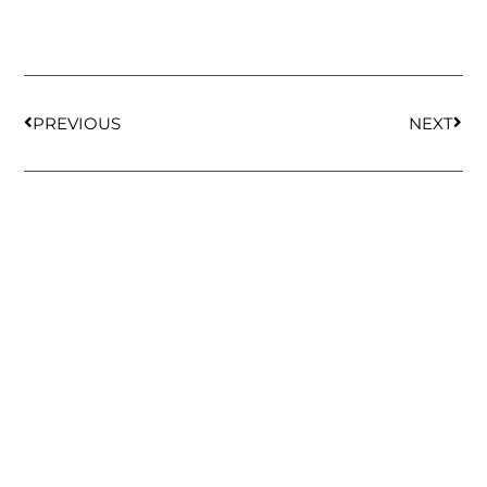
PREVIOUS
NEXT