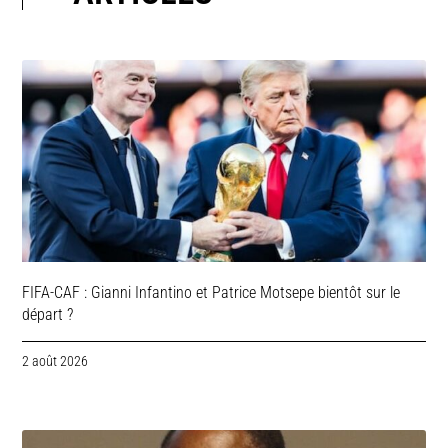
FIFA-CAF : Gianni Infantino et Patrice Motsepe bientôt sur le
départ ?
2 août 2026