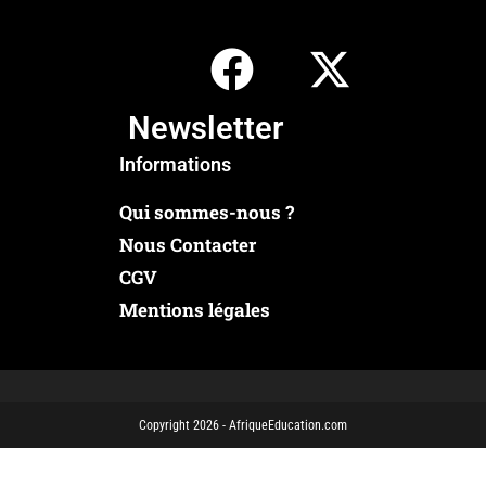
Newsletter
Informations
Qui sommes-nous ?
Nous Contacter
CGV
Mentions légales
Copyright 2026 - AfriqueEducation.com