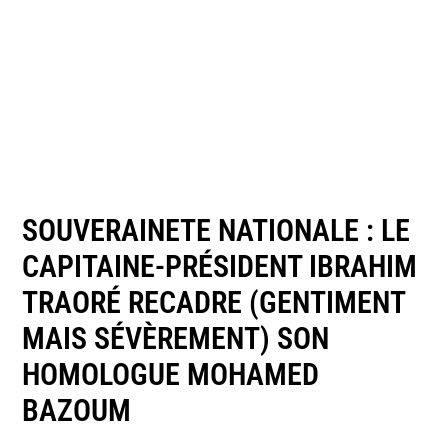
SOUVERAINETE NATIONALE : LE
CAPITAINE-PRÉSIDENT IBRAHIM
TRAORÉ RECADRE (GENTIMENT
MAIS SÉVÈREMENT) SON
HOMOLOGUE MOHAMED
BAZOUM