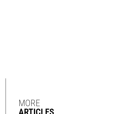
MORE
ARTICLES