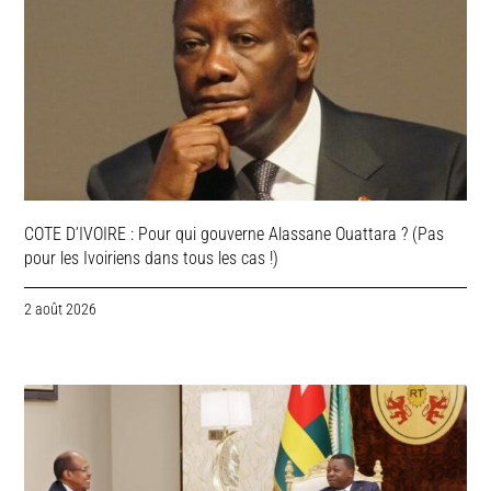
COTE D’IVOIRE : Pour qui gouverne Alassane Ouattara ? (Pas
pour les Ivoiriens dans tous les cas !)
2 août 2026