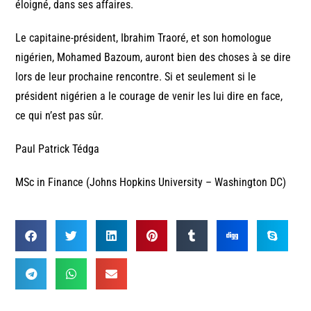
éloigné, dans ses affaires.
Le capitaine-président, Ibrahim Traoré, et son homologue
nigérien, Mohamed Bazoum, auront bien des choses à se dire
lors de leur prochaine rencontre. Si et seulement si le
président nigérien a le courage de venir les lui dire en face,
ce qui n’est pas sûr.
Paul Patrick Tédga
MSc in Finance (Johns Hopkins University – Washington DC)