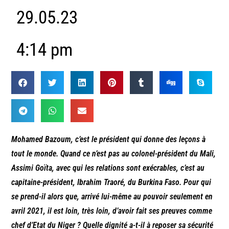
29.05.23
4:14 pm
Mohamed Bazoum, c’est le président qui donne des leçons à
tout le monde. Quand ce n’est pas au colonel-président du Mali,
Assimi Goïta, avec qui les relations sont exécrables, c’est au
capitaine-président, Ibrahim Traoré, du Burkina Faso. Pour qui
se prend-il alors que, arrivé lui-même au pouvoir seulement en
avril 2021, il est loin, très loin, d’avoir fait ses preuves comme
chef d’Etat du Niger ? Quelle dignité a-t-il à reposer sa sécurité