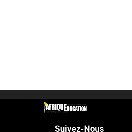
Suivez-Nous