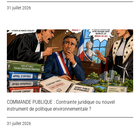
31 juillet 2026
COMMANDE PUBLIQUE : Contrainte juridique ou nouvel
instrument de politique environnementale ?
31 juillet 2026