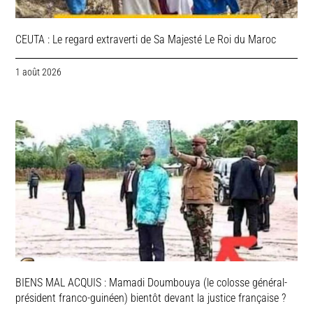
CEUTA : Le regard extraverti de Sa Majesté Le Roi du Maroc
1 août 2026
BIENS MAL ACQUIS : Mamadi Doumbouya (le colosse général-
président franco-guinéen) bientôt devant la justice française ?