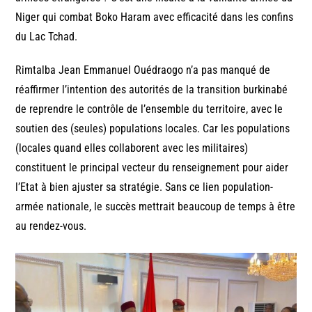
Niger qui combat Boko Haram avec efficacité dans les confins
du Lac Tchad.
Rimtalba Jean Emmanuel Ouédraogo n’a pas manqué de
réaffirmer l’intention des autorités de la transition burkinabé
de reprendre le contrôle de l’ensemble du territoire, avec le
soutien des (seules) populations locales. Car les populations
(locales quand elles collaborent avec les militaires)
constituent le principal vecteur du renseignement pour aider
l’Etat à bien ajuster sa stratégie. Sans ce lien population-
armée nationale, le succès mettrait beaucoup de temps à être
au rendez-vous.