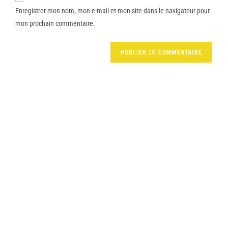
Enregistrer mon nom, mon e-mail et mon site dans le navigateur pour
mon prochain commentaire.