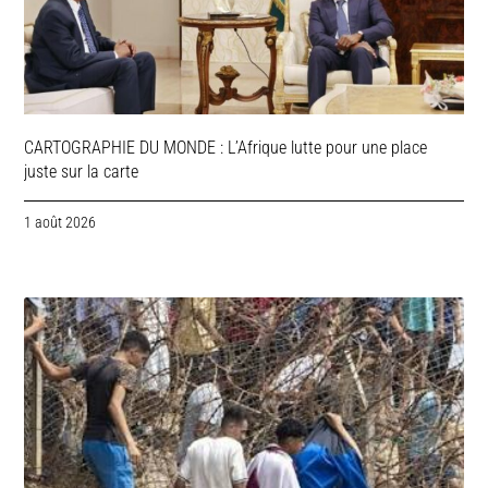
CARTOGRAPHIE DU MONDE : L’Afrique lutte pour une place
juste sur la carte
1 août 2026