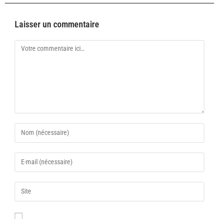
Laisser un commentaire