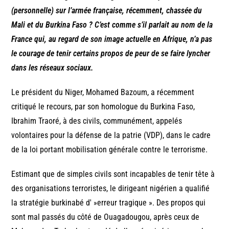
(personnelle) sur l’armée française, récemment, chassée du
Mali et du Burkina Faso ? C’est comme s’il parlait au nom de la
France qui, au regard de son image actuelle en Afrique, n’a pas
le courage de tenir certains propos de peur de se faire lyncher
dans les réseaux sociaux.
Le président du Niger, Mohamed Bazoum, a récemment
critiqué le recours, par son homologue du Burkina Faso,
Ibrahim Traoré, à des civils, communément, appelés
volontaires pour la défense de la patrie (VDP), dans le cadre
de la loi portant mobilisation générale contre le terrorisme.
Estimant que de simples civils sont incapables de tenir tête à
des organisations terroristes, le dirigeant nigérien a qualifié
la stratégie burkinabé d' »erreur tragique ». Des propos qui
sont mal passés du côté de Ouagadougou, après ceux de