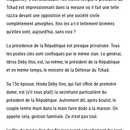
Tchad est impressionnant dans la mesure où il fait une telle
razzia devant une opposition et une société civile
complètement amorphes. Itno les a-t-il tellement brimées
qu’elles sont, aujourd’hui, sans voix ?
La présidence de la République est presque privatisée. Tous
les postes clés sont confisqués par le même clan. Le général,
Idriss Déby Itno, est, lui-même, le président de la République
et en même temps, le ministre de la Défense du Tchad.
Sa 15e épouse, Hinda Déby Itno, qui fait office de première
dame, est (s’il vous plaît) la secrétaire particulière du
président de la République. Autrement dit, après boulot, le
couple rentre main dans la main faire dodo à la maison. On
appelle cela, gestion familiale. Ce n’est pas tout.