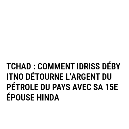
TCHAD : COMMENT IDRISS DÉBY
ITNO DÉTOURNE L’ARGENT DU
PÉTROLE DU PAYS AVEC SA 15E
ÉPOUSE HINDA