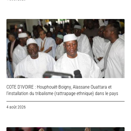
COTE D’IVOIRE : Houphouët-Boigny, Alassane Ouattara et
l’installation du tribalisme (rattrapage ethnique) dans le pays
4 août 2026