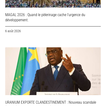
MAGAL 2026 : Quand le pèlerinage cache l’urgence du
développement.
6 août 2026
URANIUM EXPORTE CLANDESTINEMENT : Nouveau scandale