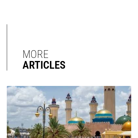
MORE
ARTICLES