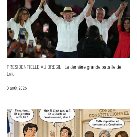
PRESIDENTIELLE AU BRESIL : La dernière grande bataille de
Lula
3 août 2026