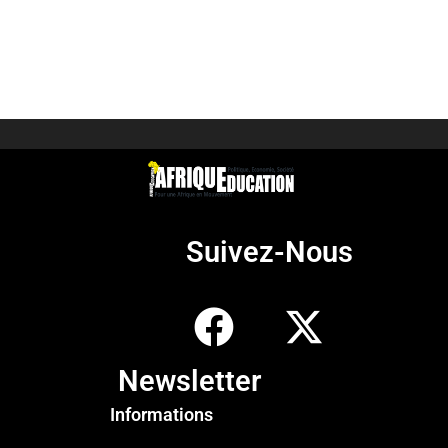
Suivez-Nous
Newsletter
Informations