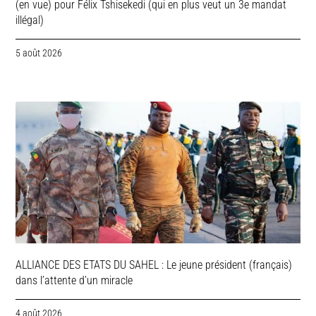
(en vue) pour Félix Tshisekedi (qui en plus veut un 3e mandat
illégal)
5 août 2026
ALLIANCE DES ETATS DU SAHEL : Le jeune président (français)
dans l’attente d’un miracle
4 août 2026