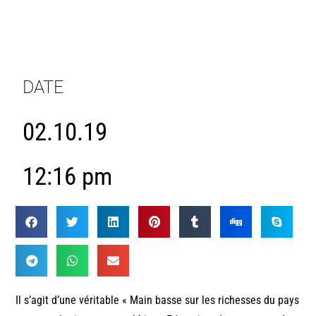
DATE
02.10.19
12:16 pm
Il s’agit d’une véritable « Main basse sur les richesses du pays