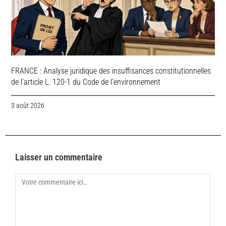
FRANCE : Analyse juridique des insuffisances constitutionnelles
de l’article L. 120-1 du Code de l’environnement
3 août 2026
Laisser un commentaire