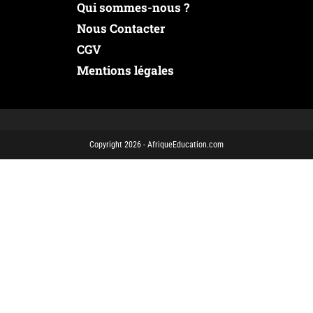
Qui sommes-nous ?
Nous Contacter
CGV
Mentions légales
Copyright 2026 - AfriqueEducation.com