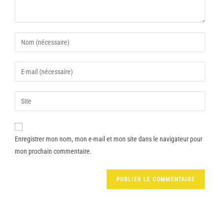
Enregistrer mon nom, mon e-mail et mon site dans le navigateur pour
mon prochain commentaire.