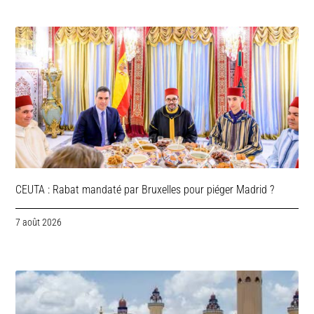
CEUTA : Rabat mandaté par Bruxelles pour piéger Madrid ?
7 août 2026