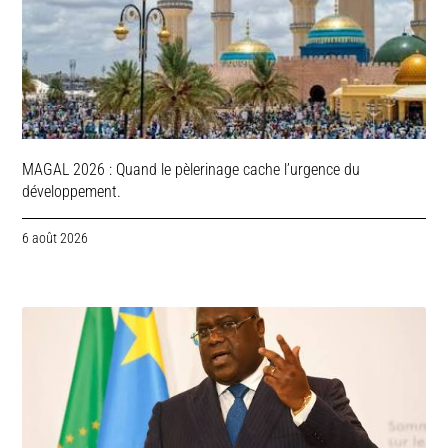
MAGAL 2026 : Quand le pèlerinage cache l’urgence du
développement.
6 août 2026