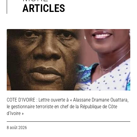
ARTICLES
COTE D’IVOIRE : Lettre ouverte à « Alassane Dramane Ouattara,
le gestionnaire terroriste en chef de la République de Côte
d’Ivoire »
8 août 2026