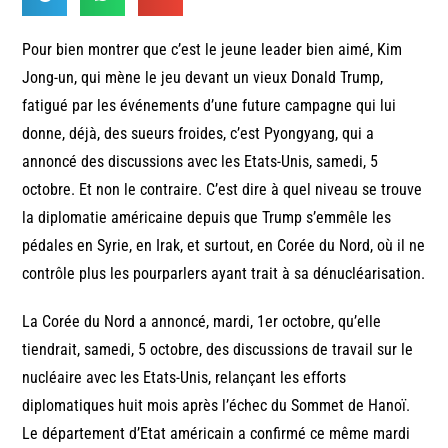
Pour bien montrer que c’est le jeune leader bien aimé, Kim
Jong-un, qui mène le jeu devant un vieux Donald Trump,
fatigué par les événements d’une future campagne qui lui
donne, déjà, des sueurs froides, c’est Pyongyang, qui a
annoncé des discussions avec les Etats-Unis, samedi, 5
octobre. Et non le contraire. C’est dire à quel niveau se trouve
la diplomatie américaine depuis que Trump s’emmêle les
pédales en Syrie, en Irak, et surtout, en Corée du Nord, où il ne
contrôle plus les pourparlers ayant trait à sa dénucléarisation.
La Corée du Nord a annoncé, mardi, 1er octobre, qu’elle
tiendrait, samedi, 5 octobre, des discussions de travail sur le
nucléaire avec les Etats-Unis, relançant les efforts
diplomatiques huit mois après l’échec du Sommet de Hanoï.
Le département d’Etat américain a confirmé ce même mardi