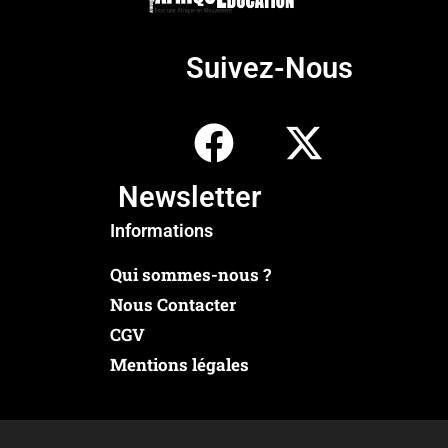
Suivez-Nous
Newsletter
Informations
Qui sommes-nous ?
Nous Contacter
CGV
Mentions légales