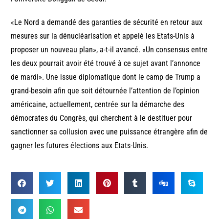
«Le Nord a demandé des garanties de sécurité en retour aux
mesures sur la dénucléarisation et appelé les Etats-Unis à
proposer un nouveau plan», a-t-il avancé. «Un consensus entre
les deux pourrait avoir été trouvé à ce sujet avant l’annonce
de mardi». Une issue diplomatique dont le camp de Trump a
grand-besoin afin que soit détournée l’attention de l’opinion
américaine, actuellement, centrée sur la démarche des
démocrates du Congrès, qui cherchent à le destituer pour
sanctionner sa collusion avec une puissance étrangère afin de
gagner les futures élections aux Etats-Unis.