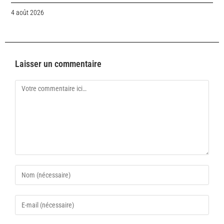
4 août 2026
Laisser un commentaire