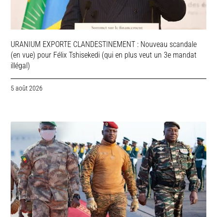
URANIUM EXPORTE CLANDESTINEMENT : Nouveau scandale
(en vue) pour Félix Tshisekedi (qui en plus veut un 3e mandat
illégal)
5 août 2026