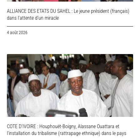
ALLIANCE DES ETATS DU SAHEL : Le jeune président (français)
dans l’attente d’un miracle
4 août 2026
COTE D’IVOIRE : Houphouët-Boigny, Alassane Ouattara et
l’installation du tribalisme (rattrapage ethnique) dans le pays