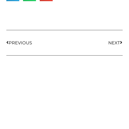
PREVIOUS
NEXT