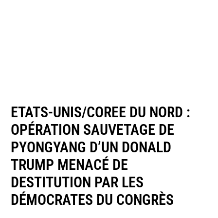
ETATS-UNIS/COREE DU NORD :
OPÉRATION SAUVETAGE DE
PYONGYANG D’UN DONALD
TRUMP MENACÉ DE
DESTITUTION PAR LES
DÉMOCRATES DU CONGRÈS