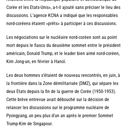
Corée et les Etats-Unis», a-t-il ajouté sans préciser le lieu des
discussions. L’agence KCNA a indiqué que les responsables
nord-coréens étaient «prêts» à participer à ces discussions.
Les négociations sur le nucléaire nord-coréen sont au point
mort depuis le fiasco du deuxième sommet entre le président
américain, Donald Trump, et le leader bien aimé nord-coréen,
Kim Jong-un, en février à Hanoï.
Les deux hommes s’étaient de nouveau rencontrés, en juin, à
la frontière dans la Zone démilitarisée (DMZ), qui sépare les
deux Etats depuis la fin de la guerre de Corée (1950-1953).
Cette brève entrevue avait débouché sur la décision de
relancer les discussions sur le programme nucléaire de
Pyongyang, un peu plus d’un an après le premier Sommet
Trump-Kim de Singapour.