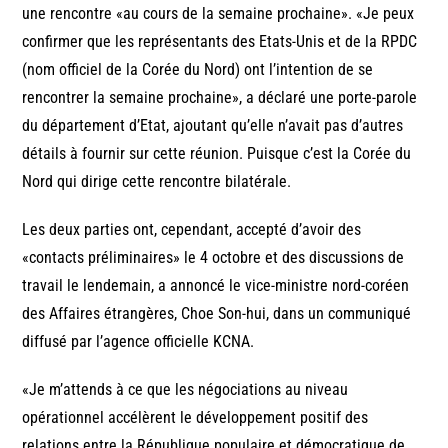
une rencontre «au cours de la semaine prochaine». «Je peux
confirmer que les représentants des Etats-Unis et de la RPDC
(nom officiel de la Corée du Nord) ont l’intention de se
rencontrer la semaine prochaine», a déclaré une porte-parole
du département d’Etat, ajoutant qu’elle n’avait pas d’autres
détails à fournir sur cette réunion. Puisque c’est la Corée du
Nord qui dirige cette rencontre bilatérale.
Les deux parties ont, cependant, accepté d’avoir des
«contacts préliminaires» le 4 octobre et des discussions de
travail le lendemain, a annoncé le vice-ministre nord-coréen
des Affaires étrangères, Choe Son-hui, dans un communiqué
diffusé par l’agence officielle KCNA.
«Je m’attends à ce que les négociations au niveau
opérationnel accélèrent le développement positif des
relations entre la République populaire et démocratique de