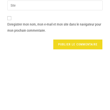
Enregistrer mon nom, mon e-mail et mon site dans le navigateur pour
mon prochain commentaire.