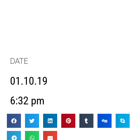
DATE
01.10.19
6:32 pm