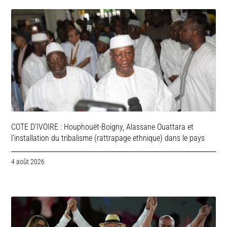
COTE D’IVOIRE : Houphouët-Boigny, Alassane Ouattara et
l’installation du tribalisme (rattrapage ethnique) dans le pays
4 août 2026