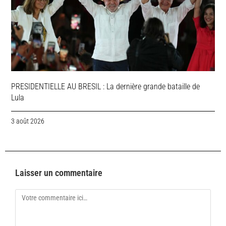
PRESIDENTIELLE AU BRESIL : La dernière grande bataille de
Lula
3 août 2026
Laisser un commentaire