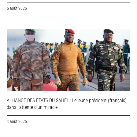
5 août 2026
ALLIANCE DES ETATS DU SAHEL : Le jeune président (français)
dans l’attente d’un miracle
4 août 2026