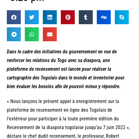
Dans le cadre des initiatives du gouvernement en vue de
renforcer les relations du Togo avec sa diaspora, une
plateforme de recensement est lancée pour réaliser la
cartographie des Togolais dans le monde et inventorier pour
bien évaluer les besoins afin de pouvoir mieux y répondre.
« Nous lançons le présent appel à enregistrement sur la
plateforme de recensement en ligne des Togolais de
l’extérieur pour participer à la toute première édition du
Recensement de la diaspora togolaise jusqu’au 7 juin 2022 »,
déclare le chef dudit recensement, le professeur, Robert