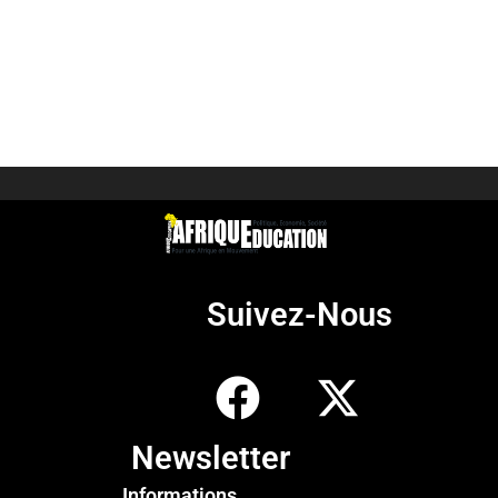
Suivez-Nous
Newsletter
Informations