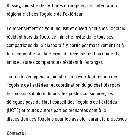
Dussey, ministre des Affaires étrangères, de l’Intégration
régionale et des Togolais de l’extérieur.
Le recensement se veut inclusif et ouvert à tous les Togolais
résidant hors du Togo. Le ministre invite donc tous ses
compatriotes de la diaspora à y participer massivement et à
faire connaître la plateforme de recensement aux parents,
amis et autres compatriotes résidant à l’étranger.
Toutes les équipes du ministère, à savoir, la direction des
Togolais de l’extérieur et coordination du guichet Diaspora,
les missions diplomatiques, les postes consulaires, les
délégués pays du Haut conseil des Togolais de l’extérieur
(HCTE) et toutes autres parties prenantes sont à la
disposition des Togolais pour les assister durant le processus.
Contacts :