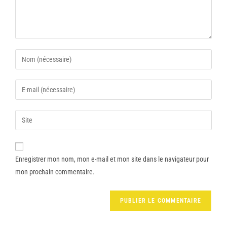
Enregistrer mon nom, mon e-mail et mon site dans le navigateur pour
mon prochain commentaire.