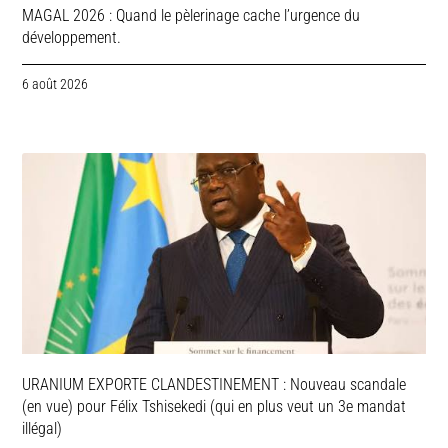
MAGAL 2026 : Quand le pèlerinage cache l’urgence du
développement.
6 août 2026
URANIUM EXPORTE CLANDESTINEMENT : Nouveau scandale
(en vue) pour Félix Tshisekedi (qui en plus veut un 3e mandat
illégal)