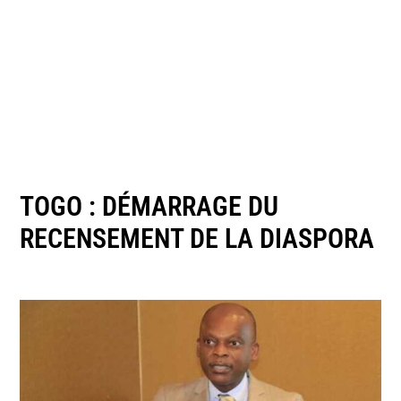
TOGO : DÉMARRAGE DU
RECENSEMENT DE LA DIASPORA