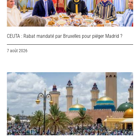
CEUTA : Rabat mandaté par Bruxelles pour piéger Madrid ?
7 août 2026