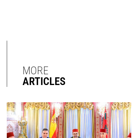
MORE
ARTICLES