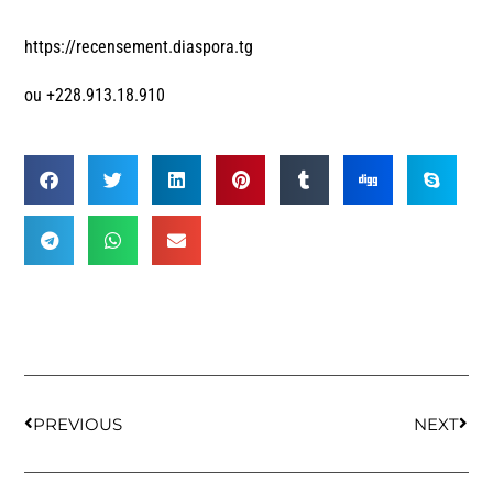
https://recensement.diaspora.tg
ou +228.913.18.910
PREVIOUS
NEXT