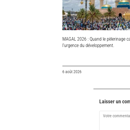
MAGAL 2026 : Quand le pèlerinage c
l’urgence du développement.
6 août 2026
Laisser un co