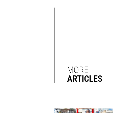
MORE
ARTICLES