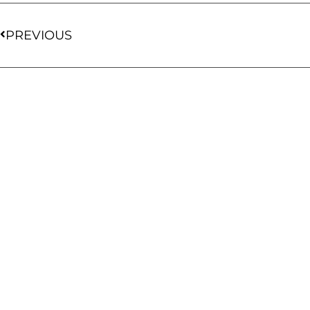
PREVIOUS