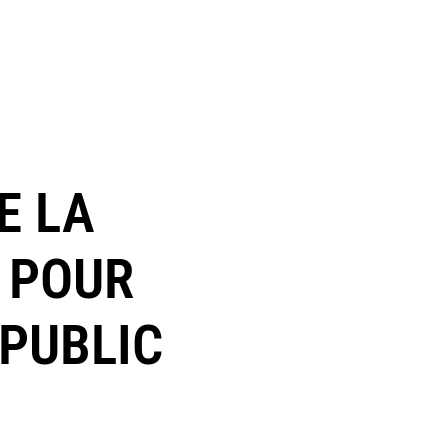
E LA
 POUR
 PUBLIC