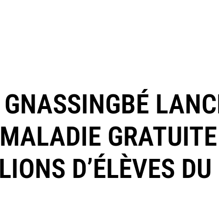
E GNASSINGBÉ LANC
MALADIE GRATUITE
LIONS D’ÉLÈVES DU