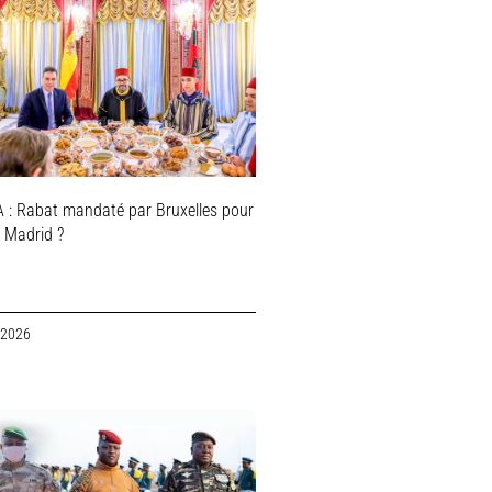
 : Rabat mandaté par Bruxelles pour
r Madrid ?
 2026