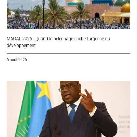
MAGAL 2026 : Quand le pèlerinage cache l’urgence du
développement.
6 août 2026