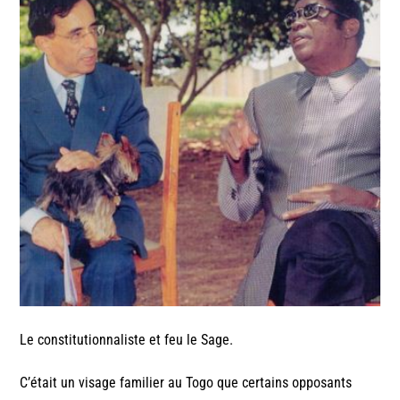
Le constitutionnaliste et feu le Sage.
C’était un visage familier au Togo que certains opposants