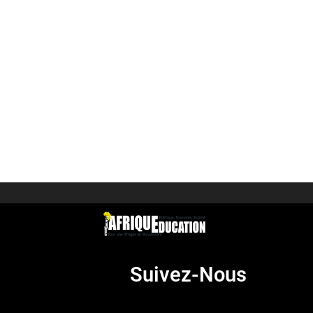
Suivez-Nous