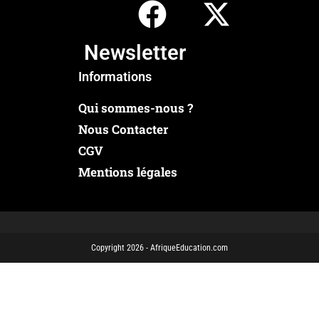
Newsletter
Informations
Qui sommes-nous ?
Nous Contacter
CGV
Mentions légales
Copyright 2026 - AfriqueEducation.com