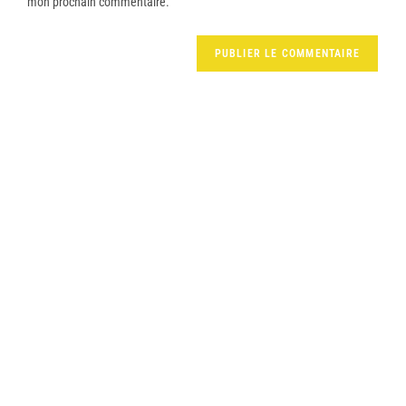
mon prochain commentaire.