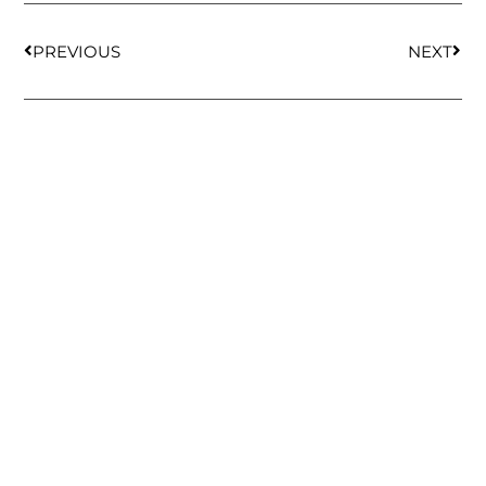
PREVIOUS
NEXT