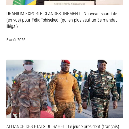
URANIUM EXPORTE CLANDESTINEMENT : Nouveau scandale
(en vue) pour Félix Tshisekedi (qui en plus veut un 3e mandat
illégal)
5 août 2026
ALLIANCE DES ETATS DU SAHEL : Le jeune président (français)