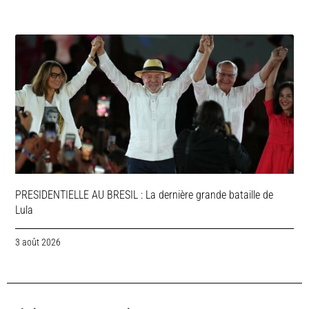
PRESIDENTIELLE AU BRESIL : La dernière grande bataille de
Lula
3 août 2026