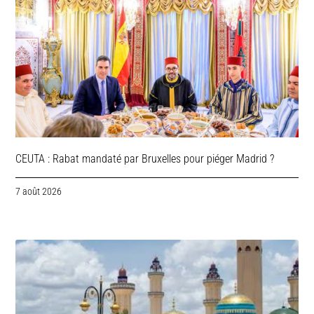
CEUTA : Rabat mandaté par Bruxelles pour piéger Madrid ?
7 août 2026