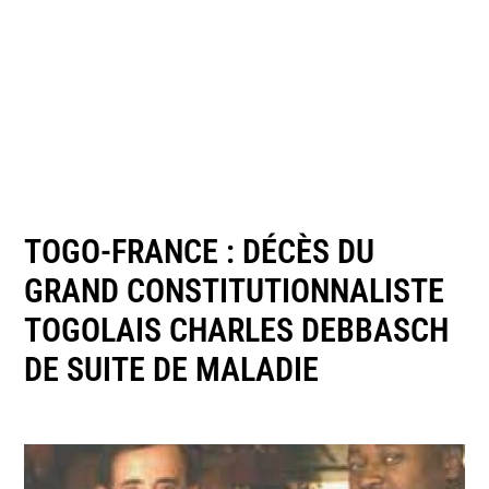
TOGO-FRANCE : DÉCÈS DU
GRAND CONSTITUTIONNALISTE
TOGOLAIS CHARLES DEBBASCH
DE SUITE DE MALADIE