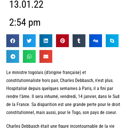
13.01.22
2:54 pm
Le ministre togolais (d’origine française) et
constitutionnaliste hors pair, Charles Debbasch, n’est plus.
Hospitalisé depuis quelques semaines à Paris, il a fini par
rendre l’âme. Il sera inhumé, vendredi, 14 janvier, dans le Sud
de la France. Sa disparition est une grande perte pour le droit
constitutionnel, mais aussi, pour le Togo, son pays de coeur.
Charles Debbasch était une figure incontournable de la vie