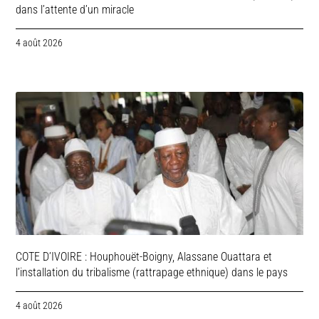
dans l’attente d’un miracle
4 août 2026
COTE D’IVOIRE : Houphouët-Boigny, Alassane Ouattara et
l’installation du tribalisme (rattrapage ethnique) dans le pays
4 août 2026