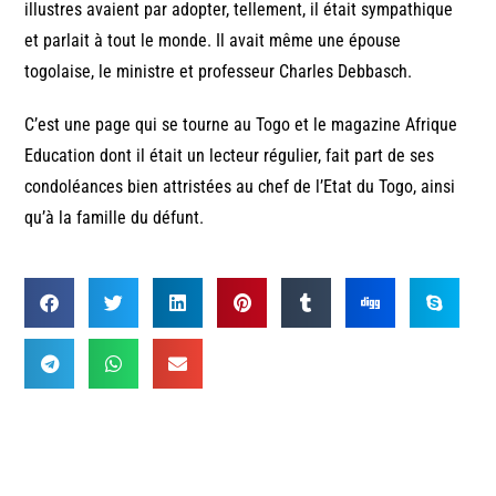
illustres avaient par adopter, tellement, il était sympathique
et parlait à tout le monde. Il avait même une épouse
togolaise, le ministre et professeur Charles Debbasch.
C’est une page qui se tourne au Togo et le magazine Afrique
Education dont il était un lecteur régulier, fait part de ses
condoléances bien attristées au chef de l’Etat du Togo, ainsi
qu’à la famille du défunt.