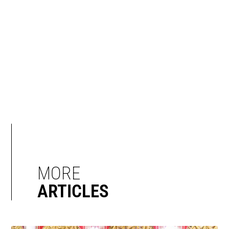
MORE
ARTICLES