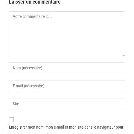
Laisser un commentaire
Enregistrer mon nom, mon e-mail et mon site dans le navigateur pour