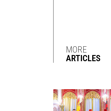
MORE
ARTICLES