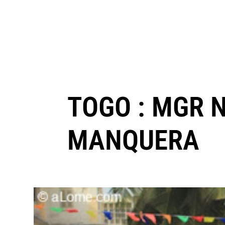
TOGO : MGR 
MANQUERA