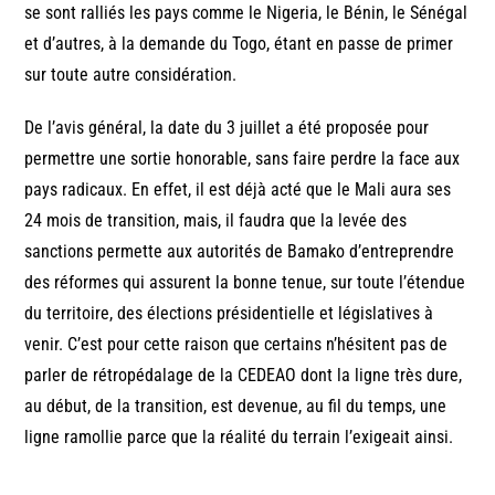
se sont ralliés les pays comme le Nigeria, le Bénin, le Sénégal
et d’autres, à la demande du Togo, étant en passe de primer
sur toute autre considération.
De l’avis général, la date du 3 juillet a été proposée pour
permettre une sortie honorable, sans faire perdre la face aux
pays radicaux. En effet, il est déjà acté que le Mali aura ses
24 mois de transition, mais, il faudra que la levée des
sanctions permette aux autorités de Bamako d’entreprendre
des réformes qui assurent la bonne tenue, sur toute l’étendue
du territoire, des élections présidentielle et législatives à
venir. C’est pour cette raison que certains n’hésitent pas de
parler de rétropédalage de la CEDEAO dont la ligne très dure,
au début, de la transition, est devenue, au fil du temps, une
ligne ramollie parce que la réalité du terrain l’exigeait ainsi.