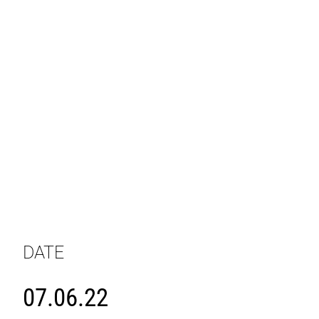
DATE
07.06.22