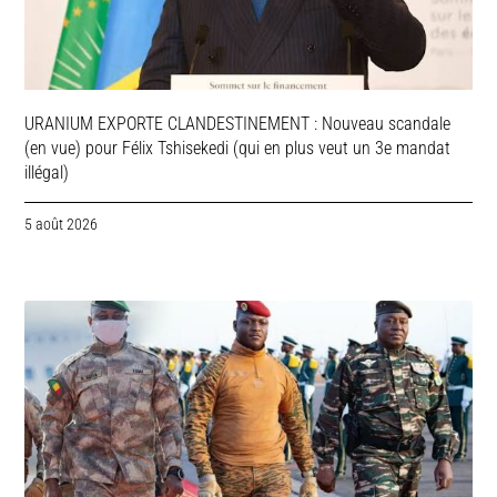
URANIUM EXPORTE CLANDESTINEMENT : Nouveau scandale
(en vue) pour Félix Tshisekedi (qui en plus veut un 3e mandat
illégal)
5 août 2026