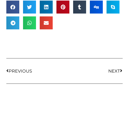
PREVIOUS
NEXT