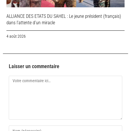
ALLIANCE DES ETATS DU SAHEL : Le jeune président (français)
dans l’attente d’un miracle
4 août 2026
Laisser un commentaire