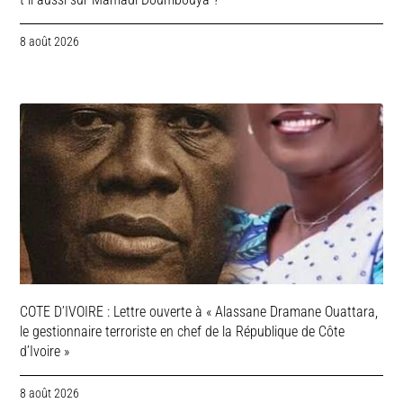
8 août 2026
COTE D’IVOIRE : Lettre ouverte à « Alassane Dramane Ouattara,
le gestionnaire terroriste en chef de la République de Côte
d’Ivoire »
8 août 2026