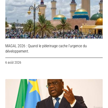
MAGAL 2026 : Quand le pèlerinage cache l’urgence du
développement.
6 août 2026