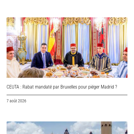
CEUTA : Rabat mandaté par Bruxelles pour piéger Madrid ?
7 août 2026