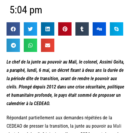
5:04 pm
Le chef de la junte au pouvoir au Mali, le colonel, Assimi Goïta,
a paraphé, lundi, 6 mai, un décret fixant à deux ans la durée de
la période dite de transition, avant de rendre le pouvoir aux
civils. Plongé depuis 2012 dans une crise sécuritaire, politique
et humanitaire profonde, le pays était sommé de proposer un
calendrier à la CEDEAO.
Répondant partiellement aux demandes répétées de la
CEDEAO de presser la transition, la junte au pouvoir au
Mali