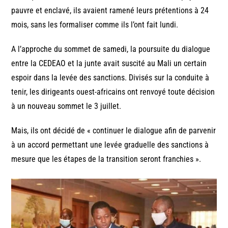
pauvre et enclavé, ils avaient ramené leurs prétentions à 24
mois, sans les formaliser comme ils l’ont fait lundi.
A l’approche du sommet de samedi, la poursuite du dialogue
entre la CEDEAO et la junte avait suscité au Mali un certain
espoir dans la levée des sanctions. Divisés sur la conduite à
tenir, les dirigeants ouest-africains ont renvoyé toute décision
à un nouveau sommet le 3 juillet.
Mais, ils ont décidé de « continuer le dialogue afin de parvenir
à un accord permettant une levée graduelle des sanctions à
mesure que les étapes de la transition seront franchies ».