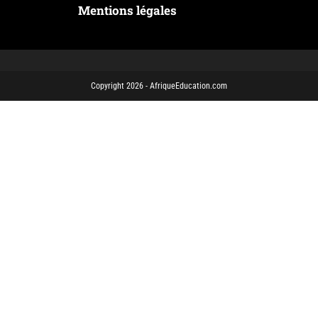
Mentions légales
Copyright 2026 - AfriqueEducation.com