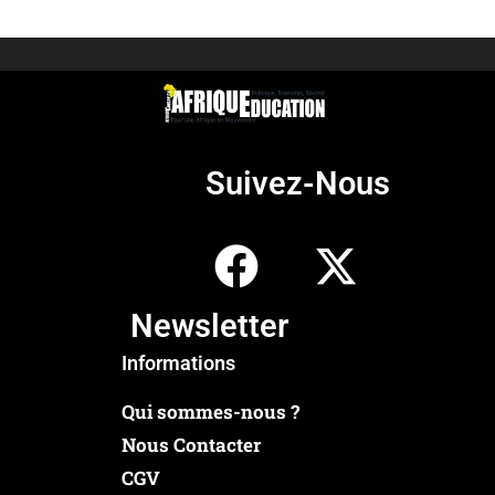
Suivez-Nous
Newsletter
Informations
Qui sommes-nous ?
Nous Contacter
CGV