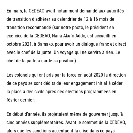
En mars, la
CEDEAO
avait notamment demandé aux autorités
de transition d’adhérer au calendrier de 12 à 16 mois de
transition recommandé (sur notre photo, le président en
exercice de la CEDEAO, Nana Akufo-Addo, est accueilli en
octobre 2021, à Bamako, pour avoir un dialogue franc et direct
avec le chef de la junte. Un voyage qui ne servira à rien. Le
chef de la junte a gardé sa position).
Les colonels qui ont pris par la force en août 2020 la direction
de ce pays se sont dédits de leur engagement initial à céder
la place à des civils après des élections programmées en
février dernier.
En début d’année, ils projetaient même de gouverner jusqu’à
cinq années supplémentaires. Avant le sommet de la CEDEAO,
alors que les sanctions accentuent la crise dans ce pays