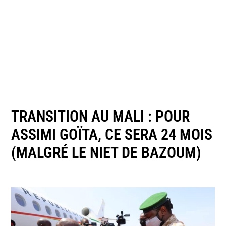
TRANSITION AU MALI : POUR
ASSIMI GOÏTA, CE SERA 24 MOIS
(MALGRÉ LE NIET DE BAZOUM)