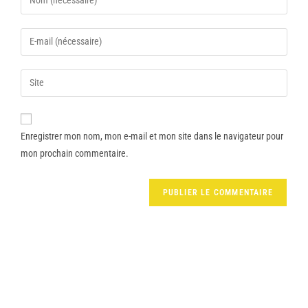
Enregistrer mon nom, mon e-mail et mon site dans le navigateur pour
mon prochain commentaire.