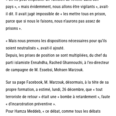
pays », « mais évidemment, nous allons être vigilants », avait-
il dit. Il avait jugé impossible de « les mettre tous en prison,
parce que si nous le faisons, nous n’aurons pas assez de
prisons ».
« Mais nous prenons les dispositions nécessaires pour qu’ils
soient neutralisés », avait-il ajouté.
Depuis, les prises de position se sont multipliées, du chef du
parti islamiste Ennahdha, Rached Ghannouchi, à l’ex-directeur
de campagne de M. Essebsi, Mohsen Marzouk.
Sur sa page Facebook, M. Marzouk, désormais, à la tête de sa
propre formation, a estimé, lundi, 26 décembre, que « tout
terroriste de retour » était une « bombe à retardement », faute
« d’incarcération préventive ».
Pour Hamza Meddeb, « ce débat, comme tous les débats