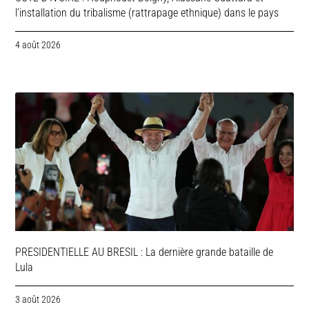
l’installation du tribalisme (rattrapage ethnique) dans le pays
4 août 2026
PRESIDENTIELLE AU BRESIL : La dernière grande bataille de
Lula
3 août 2026