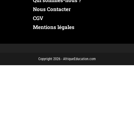
Qui sommes-nous ?
Nous Contacter
CGV
Mentions légales
Copyright 2026 - AfriqueEducation.com