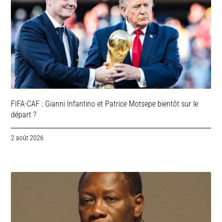
FIFA-CAF : Gianni Infantino et Patrice Motsepe bientôt sur le
départ ?
2 août 2026