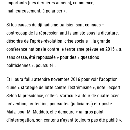
importants (des dernières années), commence,
malheureusement, à polariser ».
Si les causes du djihadisme tunisien sont connues –
contrecoup de la répression anti-islamiste sous la dictature,
désordre de l’après-révolution, crise sociale–, la grande
conférence nationale contre le terrorisme prévue en 2015 « a,
sans cesse, été repoussée » pour des « questions
politiciennes », poursuit-il.
Et il aura fallu attendre novembre 2016 pour voir l’adoption
d’une « stratégie de lutte contre l’extrémisme », note l’expert.
Selon la présidence, celle-ci s’articule autour de quatre axes :
prévention, protection, poursuites (judiciaires) et riposte.
Mais, pour M. Meddeb, elle demeure « un gros point
d’interrogation, son contenu n’ayant toujours pas été publié ».