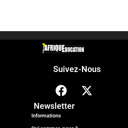
Suivez-Nous
Newsletter
Informations