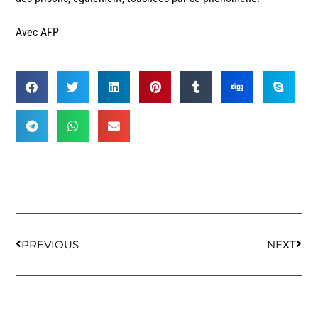
Avec AFP
PREVIOUS
NEXT