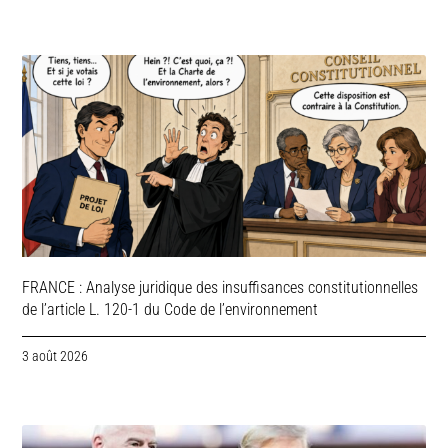
FRANCE : Analyse juridique des insuffisances constitutionnelles
de l’article L. 120-1 du Code de l’environnement
3 août 2026