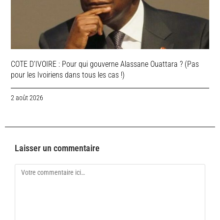
COTE D’IVOIRE : Pour qui gouverne Alassane Ouattara ? (Pas
pour les Ivoiriens dans tous les cas !)
2 août 2026
Laisser un commentaire