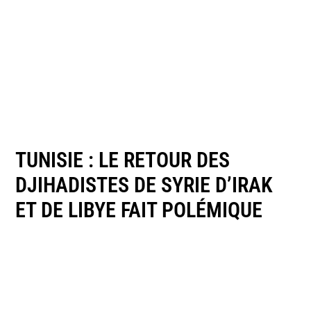
TUNISIE : LE RETOUR DES
DJIHADISTES DE SYRIE D’IRAK
ET DE LIBYE FAIT POLÉMIQUE