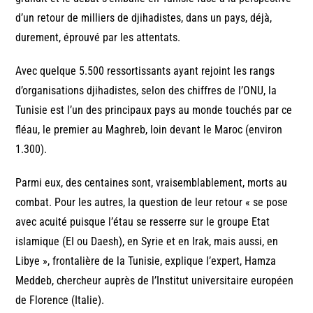
d’un retour de milliers de djihadistes, dans un pays, déjà,
durement, éprouvé par les attentats.
Avec quelque 5.500 ressortissants ayant rejoint les rangs
d’organisations djihadistes, selon des chiffres de l’ONU, la
Tunisie est l’un des principaux pays au monde touchés par ce
fléau, le premier au Maghreb, loin devant le Maroc (environ
1.300).
Parmi eux, des centaines sont, vraisemblablement, morts au
combat. Pour les autres, la question de leur retour « se pose
avec acuité puisque l’étau se resserre sur le groupe Etat
islamique (EI ou Daesh), en Syrie et en Irak, mais aussi, en
Libye », frontalière de la Tunisie, explique l’expert, Hamza
Meddeb, chercheur auprès de l’Institut universitaire européen
de Florence (Italie).