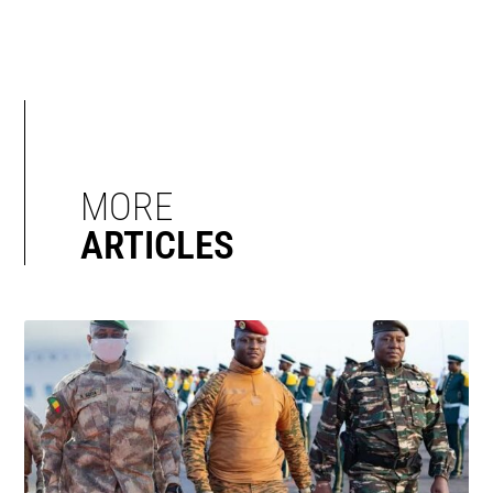
MORE
ARTICLES