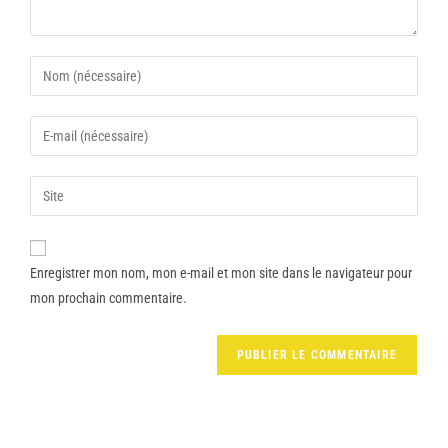
Enregistrer mon nom, mon e-mail et mon site dans le navigateur pour
mon prochain commentaire.