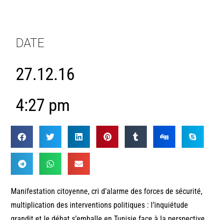
DATE
27.12.16
4:27 pm
Manifestation citoyenne, cri d’alarme des forces de sécurité,
multiplication des interventions politiques : l’inquiétude
grandit et le débat s’emballe en Tunisie face à la perspective