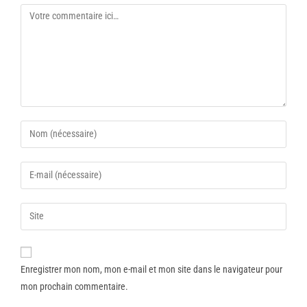
Enregistrer mon nom, mon e-mail et mon site dans le navigateur pour
mon prochain commentaire.