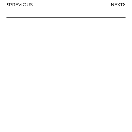
PREVIOUS
NEXT