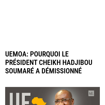
UEMOA: POURQUOI LE
PRÉSIDENT CHEIKH HADJIBOU
SOUMARÉ A DÉMISSIONNÉ