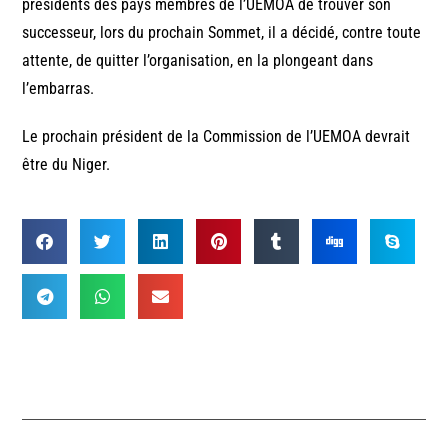
présidents des pays membres de l’UEMOA de trouver son
successeur, lors du prochain Sommet, il a décidé, contre toute
attente, de quitter l’organisation, en la plongeant dans
l’embarras.
Le prochain président de la Commission de l’UEMOA devrait
être du Niger.