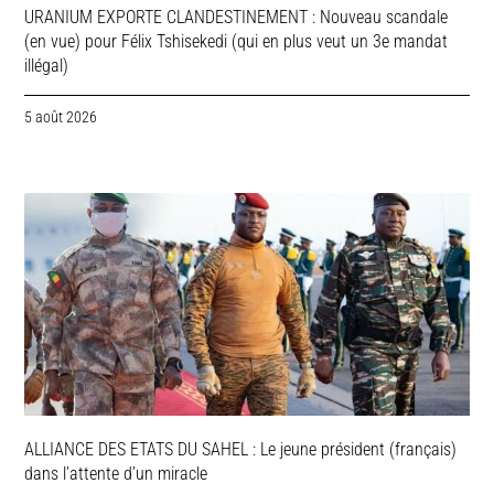
URANIUM EXPORTE CLANDESTINEMENT : Nouveau scandale
(en vue) pour Félix Tshisekedi (qui en plus veut un 3e mandat
illégal)
5 août 2026
ALLIANCE DES ETATS DU SAHEL : Le jeune président (français)
dans l’attente d’un miracle