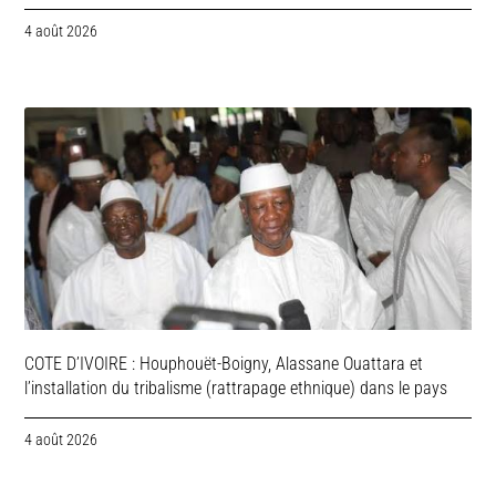
4 août 2026
COTE D’IVOIRE : Houphouët-Boigny, Alassane Ouattara et
l’installation du tribalisme (rattrapage ethnique) dans le pays
4 août 2026