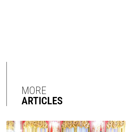
MORE
ARTICLES