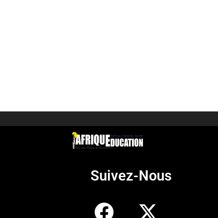
Suivez-Nous