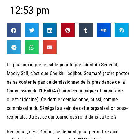
12:53 pm
Le plus incompréhensible pour le président du Sénégal,
Macky Sall, c’est que Cheikh Hadjibou Soumaré (notre photo)
ne se contente pas de démissionner de la présidence de la
Commission de l’UEMOA (Union économique et monétaire
ouest-africaine). Ce dernier démissionne, aussi, comme
commissaire du Sénégal au sein de cette organisation sous-
régionale. Qu’est-ce qui tourne pas rond dans sa tête ?
Reconduit, il y a 4 mois, seulement, pour permettre aux