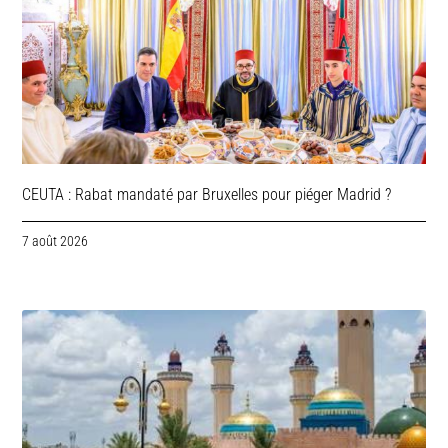
CEUTA : Rabat mandaté par Bruxelles pour piéger Madrid ?
7 août 2026