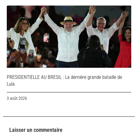
PRESIDENTIELLE AU BRESIL : La dernière grande bataille de
Lula
3 août 2026
Laisser un commentaire