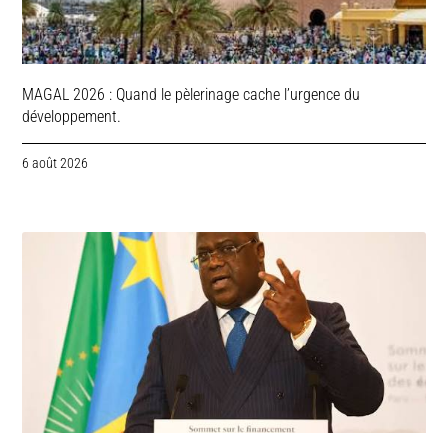
MAGAL 2026 : Quand le pèlerinage cache l’urgence du
développement.
6 août 2026