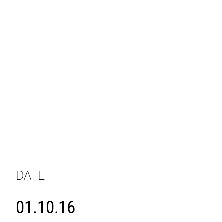
DATE
01.10.16