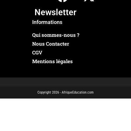
Newsletter
Informations
Qui sommes-nous ?
Nous Contacter
CGV
Mentions légales
Copyright 2026 - AfriqueEducation.com