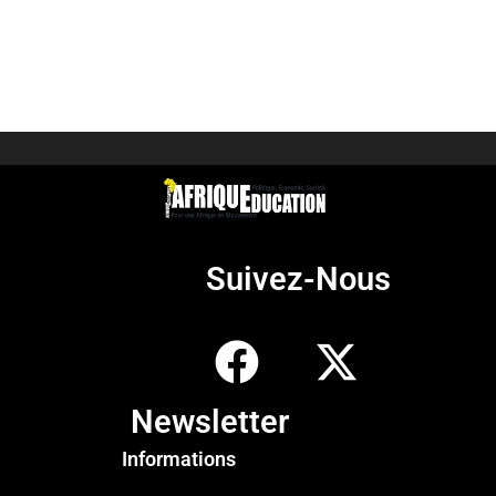
Suivez-Nous
Newsletter
Informations