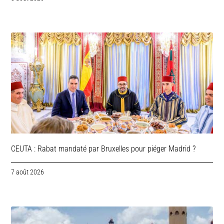
CEUTA : Rabat mandaté par Bruxelles pour piéger Madrid ?
7 août 2026