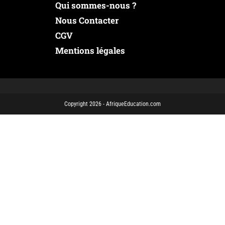
Qui sommes-nous ?
Nous Contacter
CGV
Mentions légales
Copyright 2026 - AfriqueEducation.com