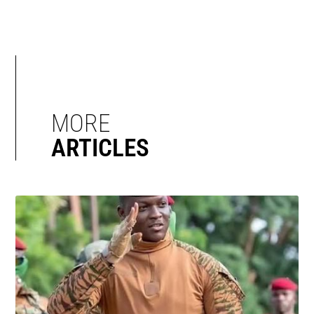
MORE
ARTICLES