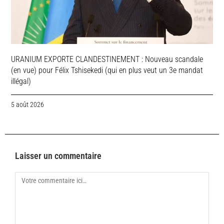
URANIUM EXPORTE CLANDESTINEMENT : Nouveau scandale
(en vue) pour Félix Tshisekedi (qui en plus veut un 3e mandat
illégal)
5 août 2026
Laisser un commentaire