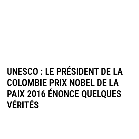
UNESCO : LE PRÉSIDENT DE LA
COLOMBIE PRIX NOBEL DE LA
PAIX 2016 ÉNONCE QUELQUES
VÉRITÉS