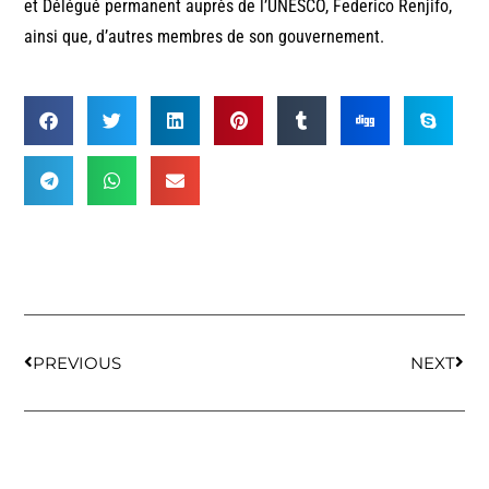
et Délégué permanent auprès de l’UNESCO, Federico Renjifo,
ainsi que, d’autres membres de son gouvernement.
PREVIOUS
NEXT