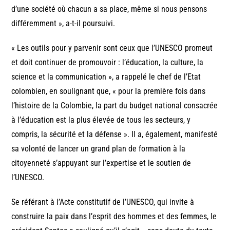
d’une société où chacun a sa place, même si nous pensons
différemment », a-t-il poursuivi.
« Les outils pour y parvenir sont ceux que l’UNESCO promeut
et doit continuer de promouvoir : l’éducation, la culture, la
science et la communication », a rappelé le chef de l’Etat
colombien, en soulignant que, « pour la première fois dans
l’histoire de la Colombie, la part du budget national consacrée
à l’éducation est la plus élevée de tous les secteurs, y
compris, la sécurité et la défense ». Il a, également, manifesté
sa volonté de lancer un grand plan de formation à la
citoyenneté s’appuyant sur l’expertise et le soutien de
l’UNESCO.
Se référant à l’Acte constitutif de l’UNESCO, qui invite à
construire la paix dans l’esprit des hommes et des femmes, le