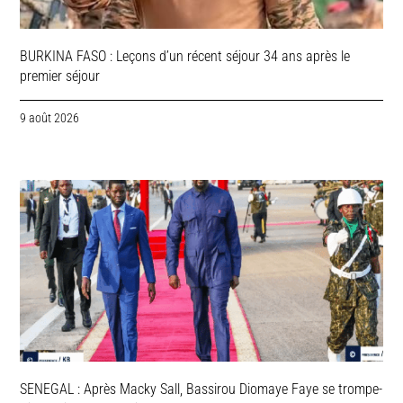
BURKINA FASO : Leçons d’un récent séjour 34 ans après le
premier séjour
9 août 2026
SENEGAL : Après Macky Sall, Bassirou Diomaye Faye se trompe-