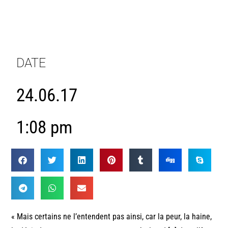
DATE
24.06.17
1:08 pm
« Mais certains ne l’entendent pas ainsi, car la peur, la haine,