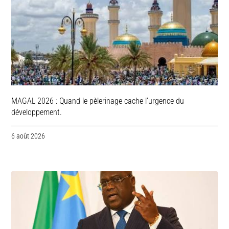
MAGAL 2026 : Quand le pèlerinage cache l’urgence du
développement.
6 août 2026