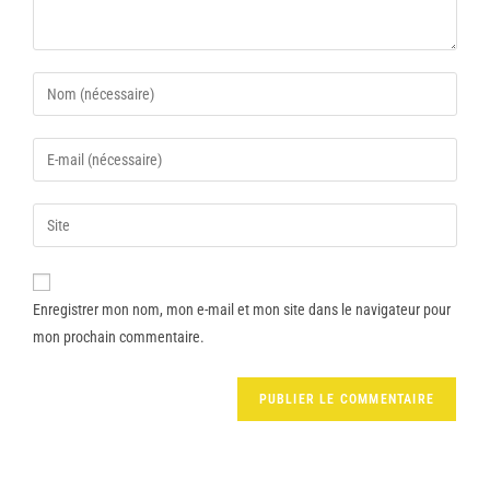
Enregistrer mon nom, mon e-mail et mon site dans le navigateur pour
mon prochain commentaire.