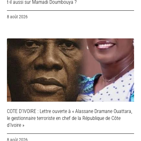
t-il aussi sur Mamadi Doumbouya ?
8 août 2026
COTE D’IVOIRE : Lettre ouverte à « Alassane Dramane Ouattara,
le gestionnaire terroriste en chef de la République de Côte
d’Ivoire »
8 août 2026