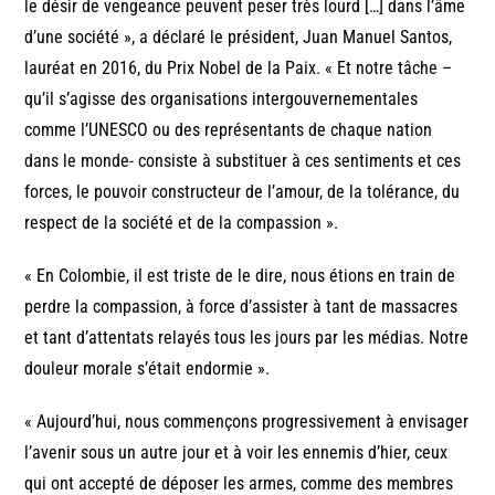
le désir de vengeance peuvent peser très lourd […] dans l’âme
d’une société », a déclaré le président, Juan Manuel Santos,
lauréat en 2016, du Prix Nobel de la Paix. « Et notre tâche –
qu’il s’agisse des organisations intergouvernementales
comme l’UNESCO ou des représentants de chaque nation
dans le monde- consiste à substituer à ces sentiments et ces
forces, le pouvoir constructeur de l’amour, de la tolérance, du
respect de la société et de la compassion ».
« En Colombie, il est triste de le dire, nous étions en train de
perdre la compassion, à force d’assister à tant de massacres
et tant d’attentats relayés tous les jours par les médias. Notre
douleur morale s’était endormie ».
« Aujourd’hui, nous commençons progressivement à envisager
l’avenir sous un autre jour et à voir les ennemis d’hier, ceux
qui ont accepté de déposer les armes, comme des membres