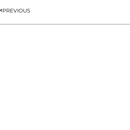
PREVIOUS