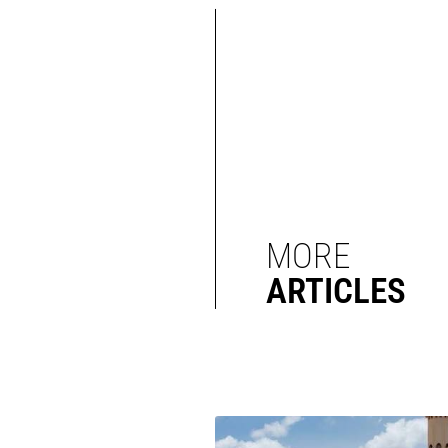
MORE
ARTICLES