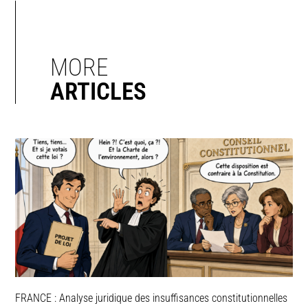
MORE
ARTICLES
FRANCE : Analyse juridique des insuffisances constitutionnelles