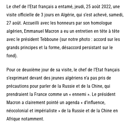
Le chef de l’Etat français a entamé, jeudi, 25 août 2022, une
visite officielle de 3 jours en Algérie, qui s’est achevé, samedi,
27 août. Accueilli avec les honneurs par son homologue
algérien, Emmanuel Macron a eu un entretien en tête à tête
avec le président Tebboune (sur notre photo : accord sur les
grands principes et la forme, désaccord persistant sur le
fond).
Pour ce deuxième jour de sa visite, le chef de l’Etat français
s’exprimant devant des jeunes algériens n’a pas pris de
précautions pour parler de la Russie et de la Chine, qui
prendraient la France comme un « ennemi ». Le président
Macron a clairement pointé un agenda « d’influence,
néocolonial et impérialiste » de la Russie et de la Chine en
Afrique notamment.