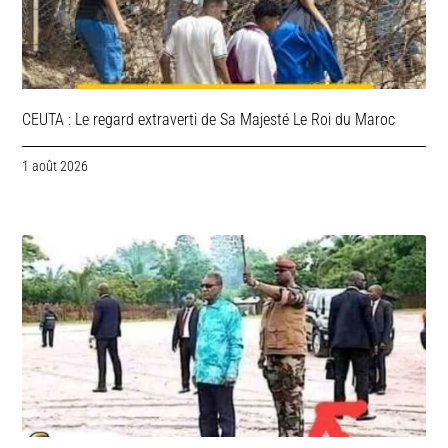
CEUTA : Le regard extraverti de Sa Majesté Le Roi du Maroc
1 août 2026