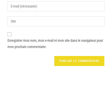
Enregistrer mon nom, mon e-mail et mon site dans le navigateur pour
mon prochain commentaire.