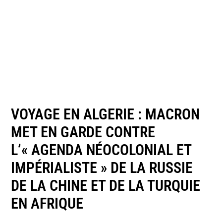
VOYAGE EN ALGERIE : MACRON
MET EN GARDE CONTRE
L’« AGENDA NÉOCOLONIAL ET
IMPÉRIALISTE » DE LA RUSSIE
DE LA CHINE ET DE LA TURQUIE
EN AFRIQUE