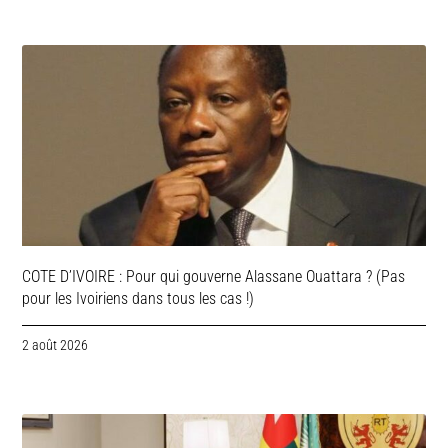
COTE D’IVOIRE : Pour qui gouverne Alassane Ouattara ? (Pas
pour les Ivoiriens dans tous les cas !)
2 août 2026