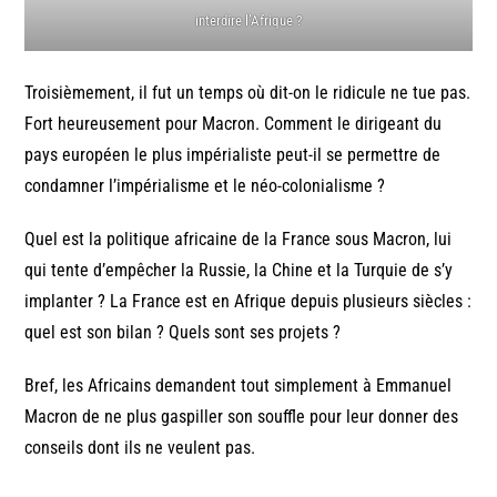
interdire l’Afrique ?
Troisièmement, il fut un temps où dit-on le ridicule ne tue pas.
Fort heureusement pour Macron. Comment le dirigeant du
pays européen le plus impérialiste peut-il se permettre de
condamner l’impérialisme et le néo-colonialisme ?
Quel est la politique africaine de la France sous Macron, lui
qui tente d’empêcher la Russie, la Chine et la Turquie de s’y
implanter ? La France est en Afrique depuis plusieurs siècles :
quel est son bilan ? Quels sont ses projets ?
Bref, les Africains demandent tout simplement à Emmanuel
Macron de ne plus gaspiller son souffle pour leur donner des
conseils dont ils ne veulent pas.