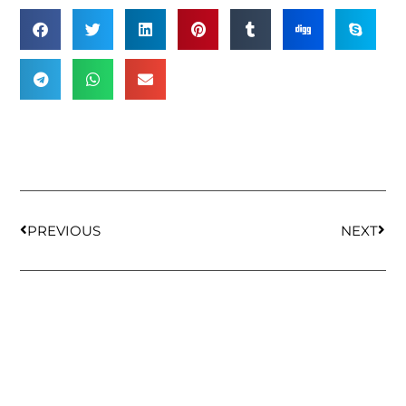
PREVIOUS
NEXT