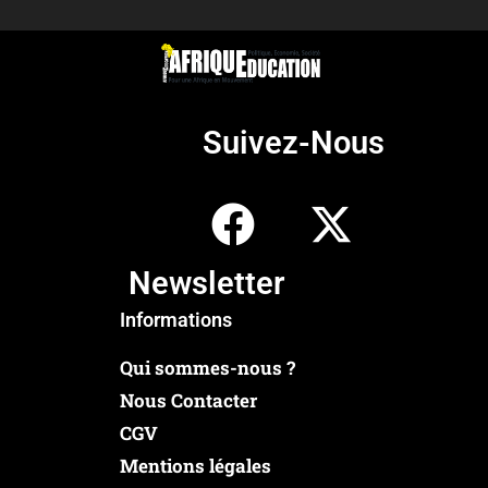
Suivez-Nous
Newsletter
Informations
Qui sommes-nous ?
Nous Contacter
CGV
Mentions légales