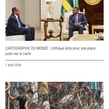
CARTOGRAPHIE DU MONDE : L’Afrique lutte pour une place
juste sur la carte
1 août 2026