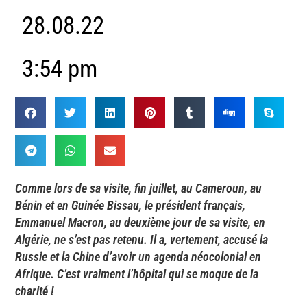
28.08.22
3:54 pm
Comme lors de sa visite, fin juillet, au Cameroun, au
Bénin et en Guinée Bissau, le président français,
Emmanuel Macron, au deuxième jour de sa visite, en
Algérie, ne s’est pas retenu. Il a, vertement, accusé la
Russie et la Chine d’avoir un agenda néocolonial en
Afrique. C’est vraiment l’hôpital qui se moque de la
charité !