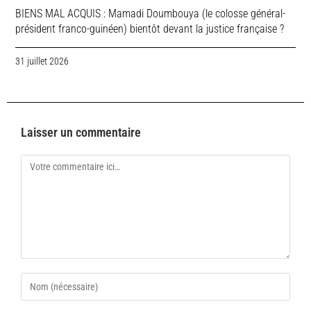
BIENS MAL ACQUIS : Mamadi Doumbouya (le colosse général-
président franco-guinéen) bientôt devant la justice française ?
31 juillet 2026
Laisser un commentaire