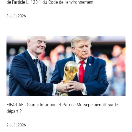
de l’article L. 120-1 du Code de l’environnement
3 août 2026
FIFA-CAF : Gianni Infantino et Patrice Motsepe bientôt sur le
départ ?
2 août 2026