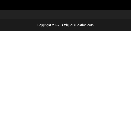
Copyright 2026 - AfriqueEducation.com