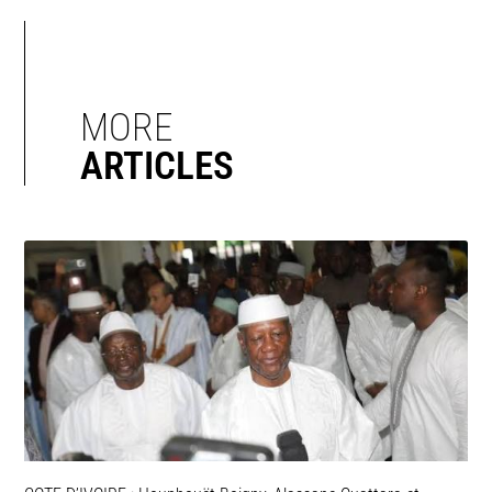
MORE
ARTICLES