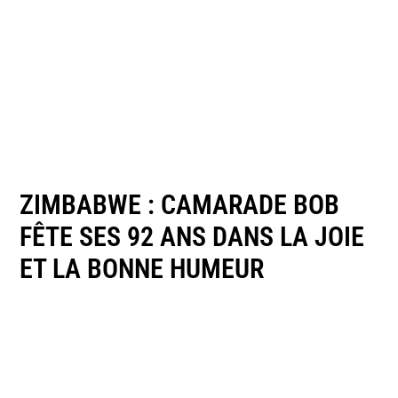
ZIMBABWE : CAMARADE BOB
FÊTE SES 92 ANS DANS LA JOIE
ET LA BONNE HUMEUR