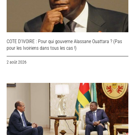
COTE D’IVOIRE : Pour qui gouverne Alassane Ouattara ? (Pas
pour les Ivoiriens dans tous les cas !)
2 août 2026