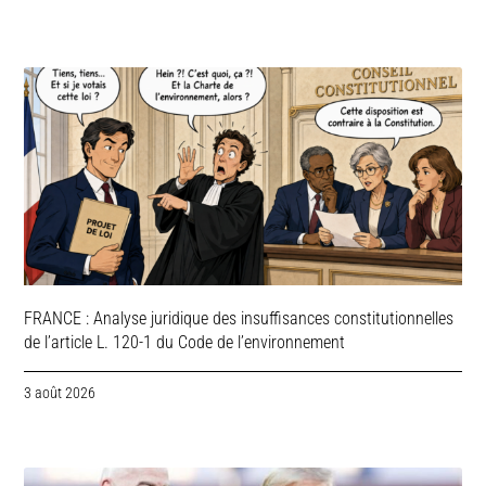
FRANCE : Analyse juridique des insuffisances constitutionnelles
de l’article L. 120-1 du Code de l’environnement
3 août 2026