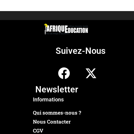
Suivez-Nous
Newsletter
Informations
Qui sommes-nous ?
Nous Contacter
CGV