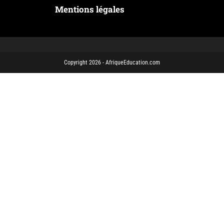
Mentions légales
Copyright 2026 - AfriqueEducation.com