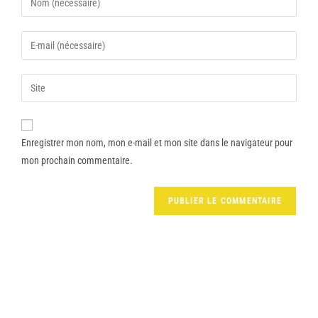
Enregistrer mon nom, mon e-mail et mon site dans le navigateur pour
mon prochain commentaire.