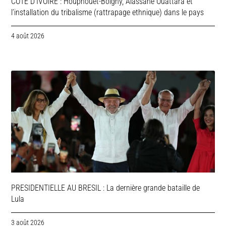
COTE D’IVOIRE : Houphouët-Boigny, Alassane Ouattara et
l’installation du tribalisme (rattrapage ethnique) dans le pays
4 août 2026
PRESIDENTIELLE AU BRESIL : La dernière grande bataille de
Lula
3 août 2026