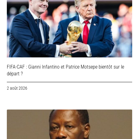
FIFA-CAF : Gianni Infantino et Patrice Motsepe bientôt sur le
départ ?
2 août 2026