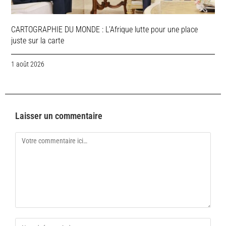
CARTOGRAPHIE DU MONDE : L’Afrique lutte pour une place
juste sur la carte
1 août 2026
Laisser un commentaire