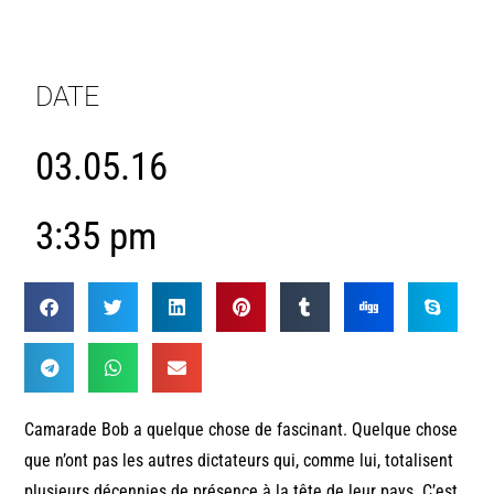
DATE
03.05.16
3:35 pm
Camarade Bob a quelque chose de fascinant. Quelque chose
que n’ont pas les autres dictateurs qui, comme lui, totalisent
plusieurs décennies de présence à la tête de leur pays. C’est