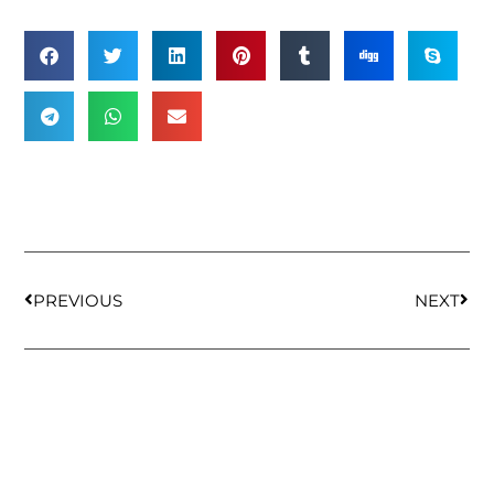
PREVIOUS
NEXT