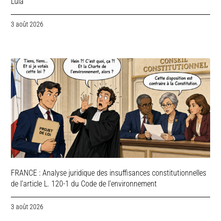
Lula
3 août 2026
FRANCE : Analyse juridique des insuffisances constitutionnelles
de l’article L. 120-1 du Code de l’environnement
3 août 2026