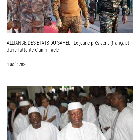
ALLIANCE DES ETATS DU SAHEL : Le jeune président (français)
dans l’attente d’un miracle
4 août 2026