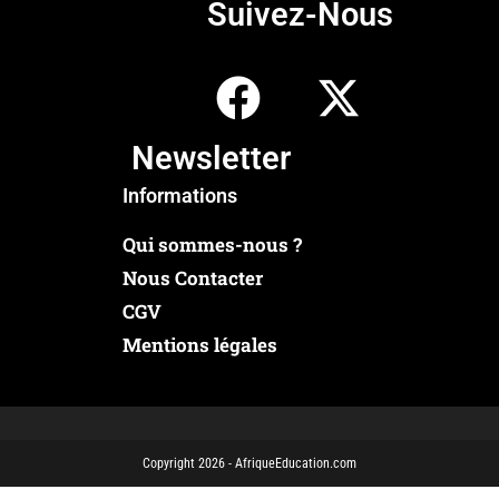
Suivez-Nous
Newsletter
Informations
Qui sommes-nous ?
Nous Contacter
CGV
Mentions légales
Copyright 2026 - AfriqueEducation.com