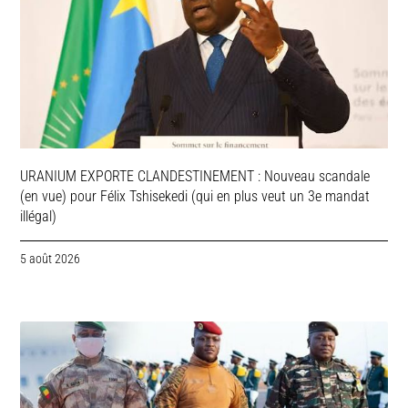
URANIUM EXPORTE CLANDESTINEMENT : Nouveau scandale
(en vue) pour Félix Tshisekedi (qui en plus veut un 3e mandat
illégal)
5 août 2026