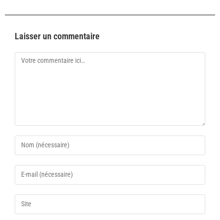
Laisser un commentaire