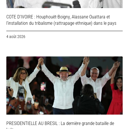
COTE D’IVOIRE : Houphouët-Boigny, Alassane Ouattara et
l’installation du tribalisme (rattrapage ethnique) dans le pays
4 août 2026
PRESIDENTIELLE AU BRESIL : La dernière grande bataille de