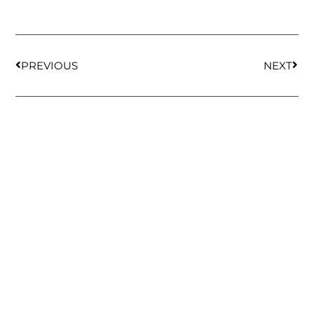
PREVIOUS
NEXT