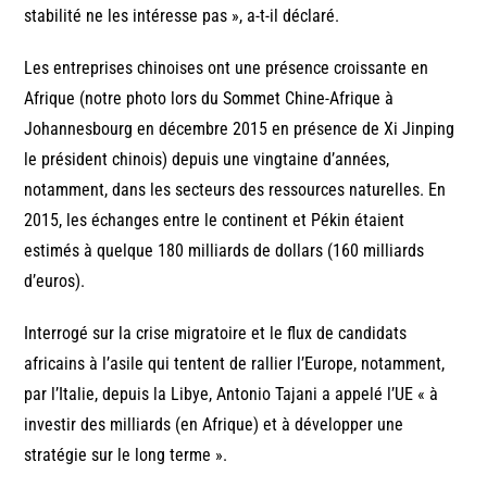
stabilité ne les intéresse pas », a-t-il déclaré.
Les entreprises chinoises ont une présence croissante en
Afrique (notre photo lors du Sommet Chine-Afrique à
Johannesbourg en décembre 2015 en présence de Xi Jinping
le président chinois) depuis une vingtaine d’années,
notamment, dans les secteurs des ressources naturelles. En
2015, les échanges entre le continent et Pékin étaient
estimés à quelque 180 milliards de dollars (160 milliards
d’euros).
Interrogé sur la crise migratoire et le flux de candidats
africains à l’asile qui tentent de rallier l’Europe, notamment,
par l’Italie, depuis la Libye, Antonio Tajani a appelé l’UE « à
investir des milliards (en Afrique) et à développer une
stratégie sur le long terme ».