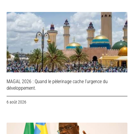
MAGAL 2026 : Quand le pèlerinage cache l’urgence du
développement.
6 août 2026