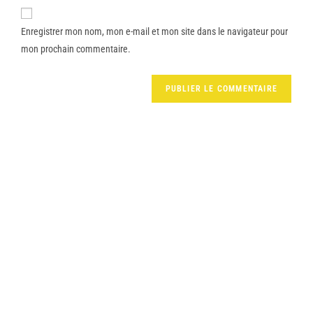
Enregistrer mon nom, mon e-mail et mon site dans le navigateur pour
mon prochain commentaire.