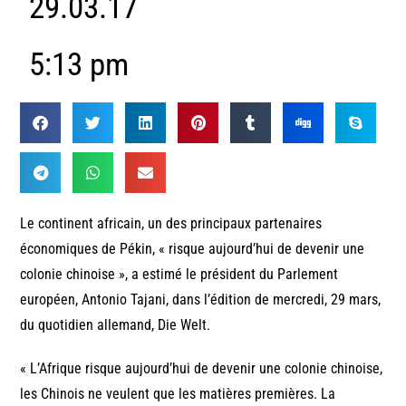
29.03.17
5:13 pm
Le continent africain, un des principaux partenaires
économiques de Pékin, « risque aujourd’hui de devenir une
colonie chinoise », a estimé le président du Parlement
européen, Antonio Tajani, dans l’édition de mercredi, 29 mars,
du quotidien allemand, Die Welt.
« L’Afrique risque aujourd’hui de devenir une colonie chinoise,
les Chinois ne veulent que les matières premières. La