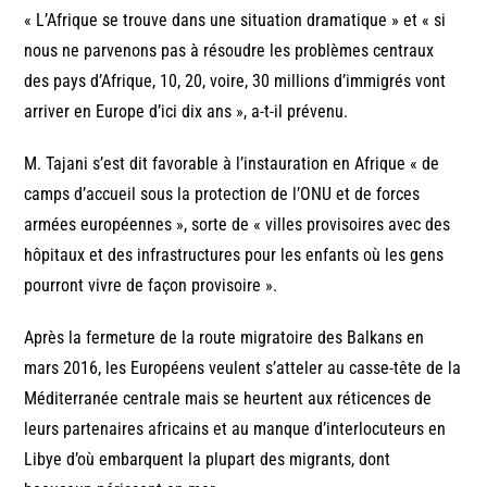
« L’Afrique se trouve dans une situation dramatique » et « si
nous ne parvenons pas à résoudre les problèmes centraux
des pays d’Afrique, 10, 20, voire, 30 millions d’immigrés vont
arriver en Europe d’ici dix ans », a-t-il prévenu.
M. Tajani s’est dit favorable à l’instauration en Afrique « de
camps d’accueil sous la protection de l’ONU et de forces
armées européennes », sorte de « villes provisoires avec des
hôpitaux et des infrastructures pour les enfants où les gens
pourront vivre de façon provisoire ».
Après la fermeture de la route migratoire des Balkans en
mars 2016, les Européens veulent s’atteler au casse-tête de la
Méditerranée centrale mais se heurtent aux réticences de
leurs partenaires africains et au manque d’interlocuteurs en
Libye d’où embarquent la plupart des migrants, dont