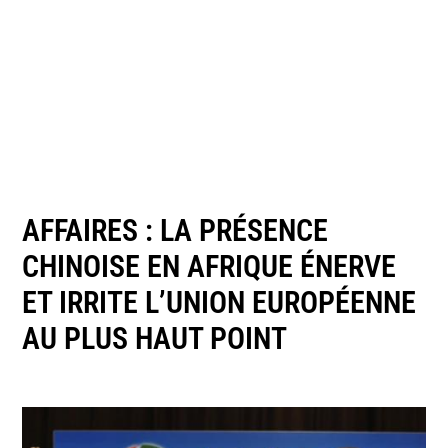
AFFAIRES : LA PRÉSENCE
CHINOISE EN AFRIQUE ÉNERVE
ET IRRITE L’UNION EUROPÉENNE
AU PLUS HAUT POINT