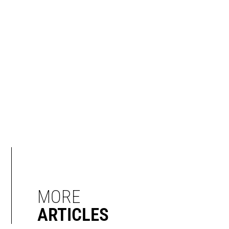
MORE
ARTICLES