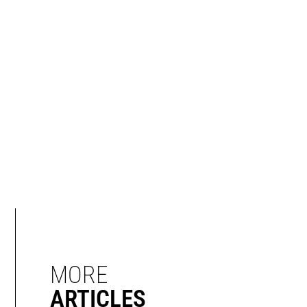
MORE
ARTICLES