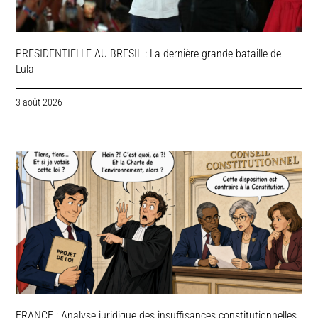
PRESIDENTIELLE AU BRESIL : La dernière grande bataille de
Lula
3 août 2026
FRANCE : Analyse juridique des insuffisances constitutionnelles