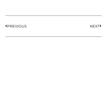
PREVIOUS
NEXT