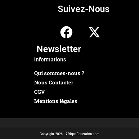
Suivez-Nous
Newsletter
Informations
Qui sommes-nous ?
Nous Contacter
CGV
Mentions légales
Copyright 2026 - AfriqueEducation.com