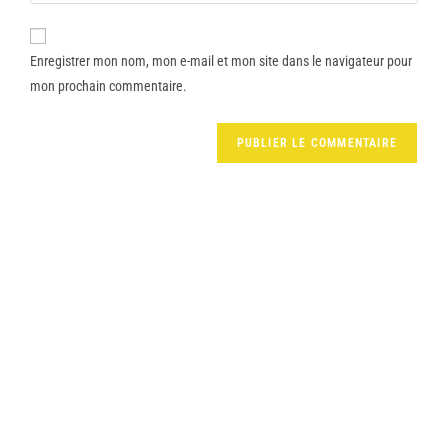
Enregistrer mon nom, mon e-mail et mon site dans le navigateur pour
mon prochain commentaire.