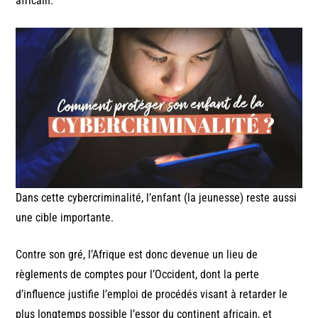
africain.
Dans cette cybercriminalité, l’enfant (la jeunesse) reste aussi
une cible importante.
Contre son gré, l’Afrique est donc devenue un lieu de
règlements de comptes pour l’Occident, dont la perte
d’influence justifie l’emploi de procédés visant à retarder le
plus longtemps possible l’essor du continent africain, et