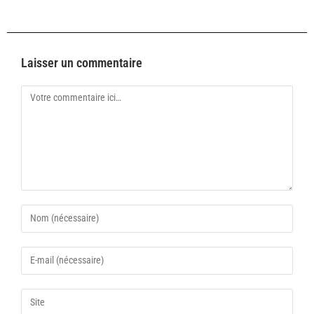
Laisser un commentaire