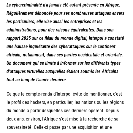
La cybercriminalité n’a jamais été autant présente en Afrique.
Régulièrement dénoncée pour ses nombreuses attaques envers
les particuliers, elle vise aussi les entreprises et les
administrations, pour des raisons équivalentes. Dans son
rapport 2025 sur ce fléau du monde digital, Interpol a constaté
une hausse inquiétante des cyberattaques sur le continent
africain, notamment, dans ses parties occidentale et orientale.
Un document qui se limite à informer sur les différents types
d’attaques virtuelles auxquelles étaient soumis les Africains
tout au long de l’année dernière.
Ce que le compte-rendu d’Interpol évite de mentionner, c’est
le profil des hackers, en particulier, les nations ou les régions
du monde à partir desquelles ces derniers opèrent. Depuis
deux ans, environ, l’Afrique s’est mise à la recherche de sa
souveraineté. Celle-ci passe par une acquisition et une