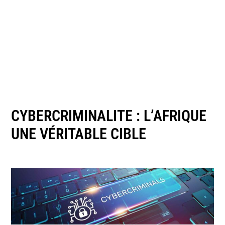
CYBERCRIMINALITE : L’AFRIQUE
UNE VÉRITABLE CIBLE