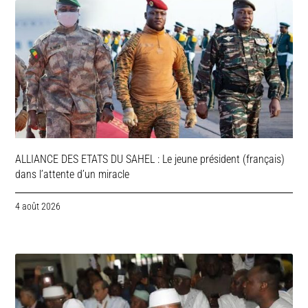
ALLIANCE DES ETATS DU SAHEL : Le jeune président (français)
dans l’attente d’un miracle
4 août 2026