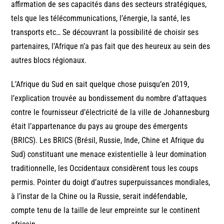
affirmation de ses capacités dans des secteurs stratégiques,
tels que les télécommunications, l’énergie, la santé, les
transports etc… Se découvrant la possibilité de choisir ses
partenaires, l’Afrique n’a pas fait que des heureux au sein des
autres blocs régionaux.
L’Afrique du Sud en sait quelque chose puisqu’en 2019,
l’explication trouvée au bondissement du nombre d’attaques
contre le fournisseur d’électricité de la ville de Johannesburg
était l’appartenance du pays au groupe des émergents
(BRICS). Les BRICS (Brésil, Russie, Inde, Chine et Afrique du
Sud) constituant une menace existentielle à leur domination
traditionnelle, les Occidentaux considèrent tous les coups
permis. Pointer du doigt d’autres superpuissances mondiales,
à l’instar de la Chine ou la Russie, serait indéfendable,
compte tenu de la taille de leur empreinte sur le continent