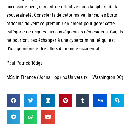
accessoirement, son entrée effective dans la sphère de la
souveraineté. Conscients de cette malveillance, les Etats
africains doivent se prémunir en amont pour gérer cette
catégorie de risques aux conséquences démesurées. Car, ils
ne pourront pas échapper à une cybercriminalité qui est
d’usage même entre alliés du monde occidental.
Paul-Patrick Tédga
MSc in Finance (Johns Hopkins University – Washington DC)