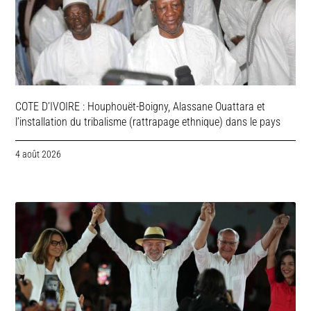
COTE D’IVOIRE : Houphouët-Boigny, Alassane Ouattara et
l’installation du tribalisme (rattrapage ethnique) dans le pays
4 août 2026