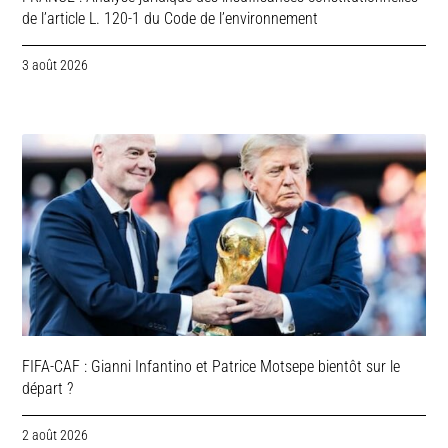
de l’article L. 120-1 du Code de l’environnement
3 août 2026
FIFA-CAF : Gianni Infantino et Patrice Motsepe bientôt sur le
départ ?
2 août 2026