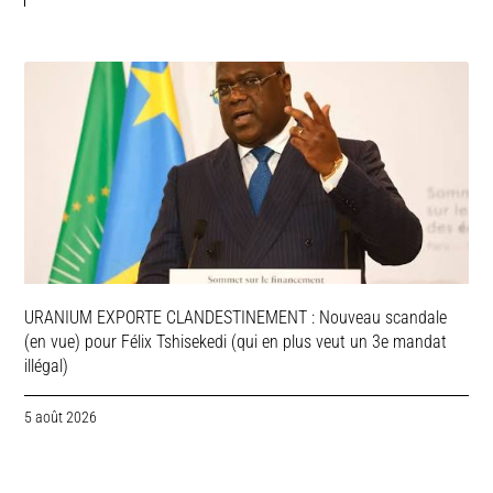
URANIUM EXPORTE CLANDESTINEMENT : Nouveau scandale
(en vue) pour Félix Tshisekedi (qui en plus veut un 3e mandat
illégal)
5 août 2026