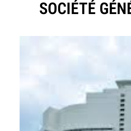
SOCIÉTÉ GÉN