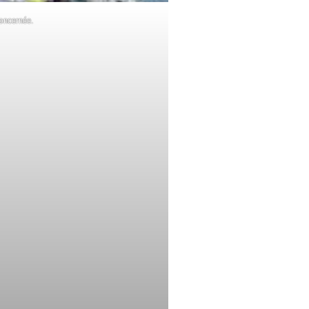
concernée.