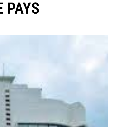
E PAYS