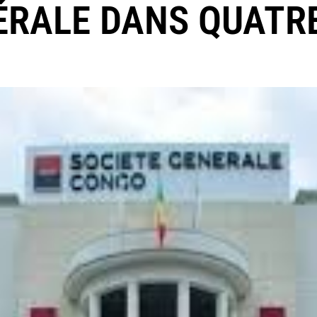
ÉRALE DANS QUATR