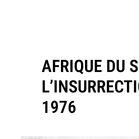
AFRIQUE DU 
L’INSURRECT
1976