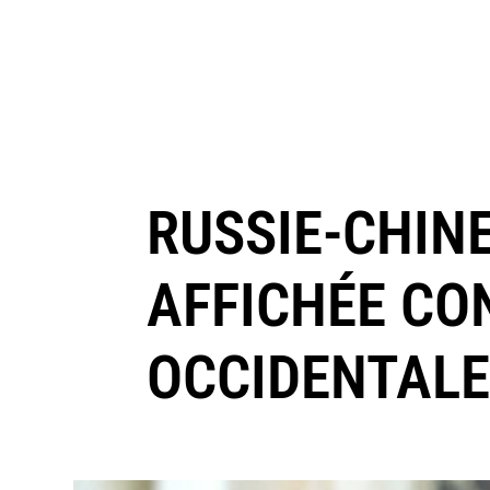
RUSSIE-CHIN
AFFICHÉE CO
OCCIDENTAL