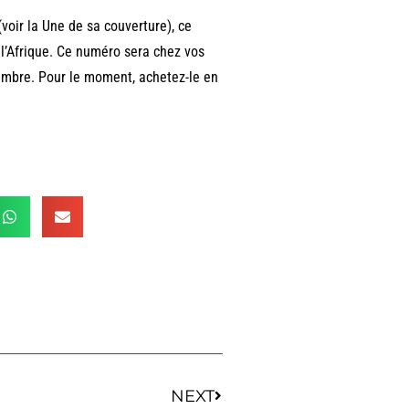
(voir la Une de sa couverture), ce
l’Afrique. Ce numéro sera chez vos
mbre. Pour le moment, achetez-le en
NEXT