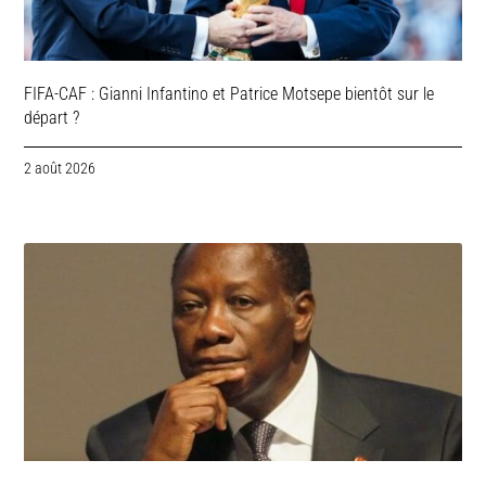
FIFA-CAF : Gianni Infantino et Patrice Motsepe bientôt sur le
départ ?
2 août 2026