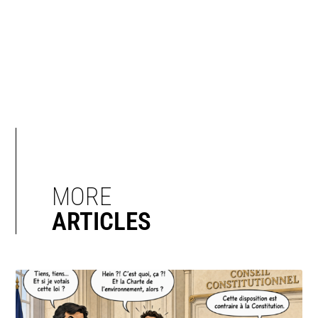
MORE
ARTICLES