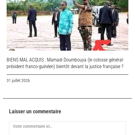
BIENS MAL ACQUIS : Mamadi Doumbouya (le colosse général-
président franco-guinéen) bientôt devant la justice française ?
31 juillet 2026
Laisser un commentaire