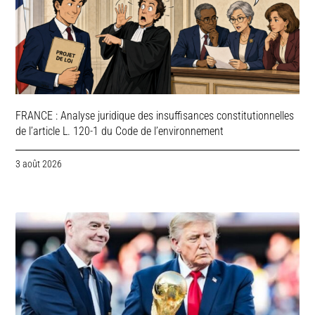
FRANCE : Analyse juridique des insuffisances constitutionnelles
de l’article L. 120-1 du Code de l’environnement
3 août 2026