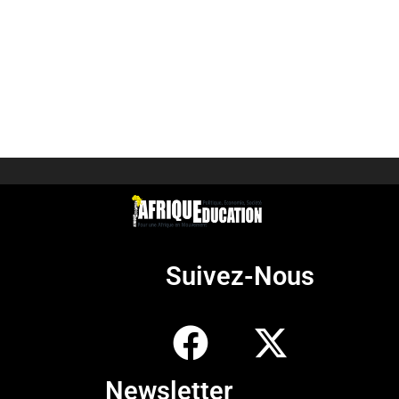
Suivez-Nous
Newsletter