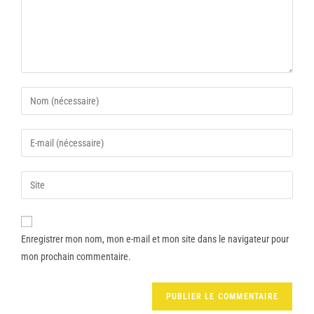
Enregistrer mon nom, mon e-mail et mon site dans le navigateur pour
mon prochain commentaire.