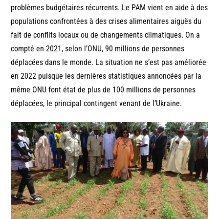
problèmes budgétaires récurrents. Le PAM vient en aide à des
populations confrontées à des crises alimentaires aiguës du
fait de conflits locaux ou de changements climatiques. On a
compté en 2021, selon l’ONU, 90 millions de personnes
déplacées dans le monde. La situation ne s’est pas améliorée
en 2022 puisque les dernières statistiques annoncées par la
même ONU font état de plus de 100 millions de personnes
déplacées, le principal contingent venant de l’Ukraine.