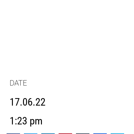
DATE
17.06.22
1:23 pm