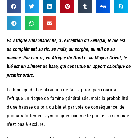
En Afrique subsaharienne, à l’exception du Sénégal, le blé est
un complément au riz, au maïs, au sorgho, au mil ou au
manioc. Par contre, en Afrique du Nord et au Moyen-Orient, le
blé est un aliment de base, qui constitue un apport calorique de
premier ordre.
Le blocage du blé ukrainien ne fait a priori pas courir à
l’Afrique un risque de famine généralisée, mais la probabilité
d’une hausse du prix du blé et par voie de conséquence, de
produits fortement symboliques comme le pain et la semoule
n’est pas à exclure.