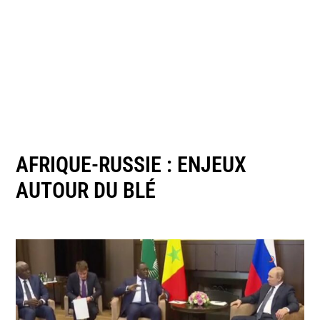
AFRIQUE-RUSSIE : ENJEUX
AUTOUR DU BLÉ