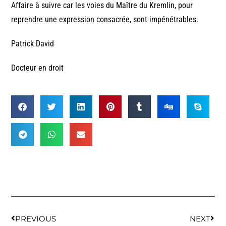
Affaire à suivre car les voies du Maître du Kremlin, pour
reprendre une expression consacrée, sont impénétrables.
Patrick David
Docteur en droit
PREVIOUS
NEXT