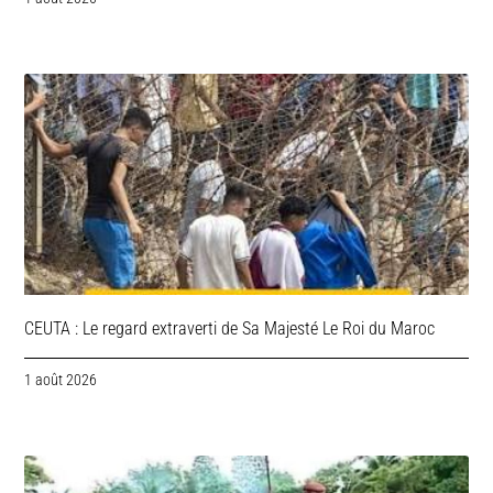
CEUTA : Le regard extraverti de Sa Majesté Le Roi du Maroc
1 août 2026