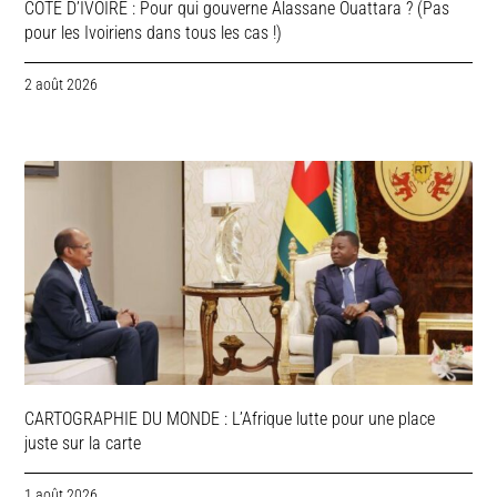
COTE D’IVOIRE : Pour qui gouverne Alassane Ouattara ? (Pas
pour les Ivoiriens dans tous les cas !)
2 août 2026
CARTOGRAPHIE DU MONDE : L’Afrique lutte pour une place
juste sur la carte
1 août 2026