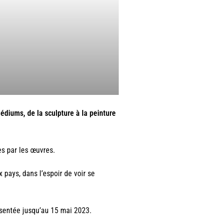
édiums, de la sculpture à la peinture
s par les œuvres.
 pays, dans l’espoir de voir se
sentée jusqu’au 15 mai 2023.