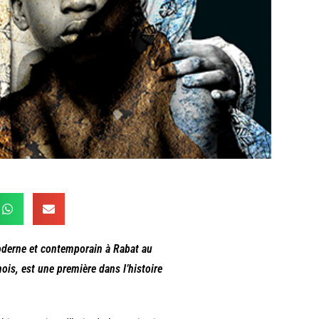
derne et contemporain à Rabat au
ois, est une première dans l’histoire