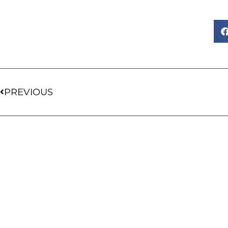
PREVIOUS