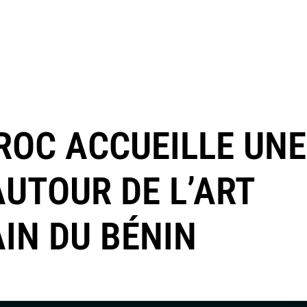
AROC ACCUEILLE UNE
AUTOUR DE L’ART
IN DU BÉNIN