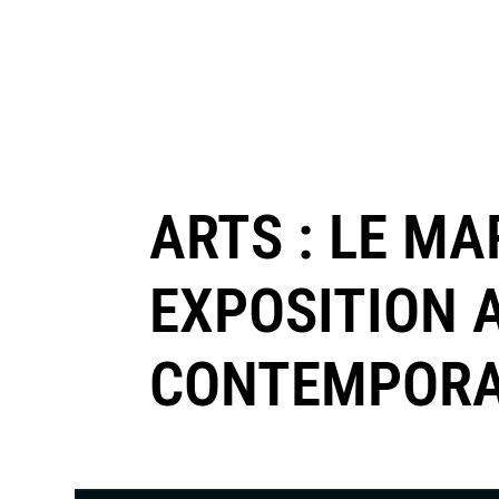
ARTS : LE M
EXPOSITION 
CONTEMPORA