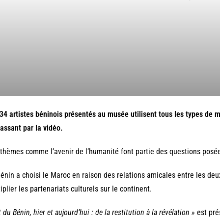
34 artistes béninois présentés au musée utilisent tous les types de m
assant par la vidéo.
thèmes comme l’avenir de l’humanité font partie des questions posée
énin a choisi le Maroc en raison des relations amicales entre les deux
iplier les partenariats culturels sur le continent.
t du Bénin, hier et aujourd’hui : de la restitution à la révélation »
est pré