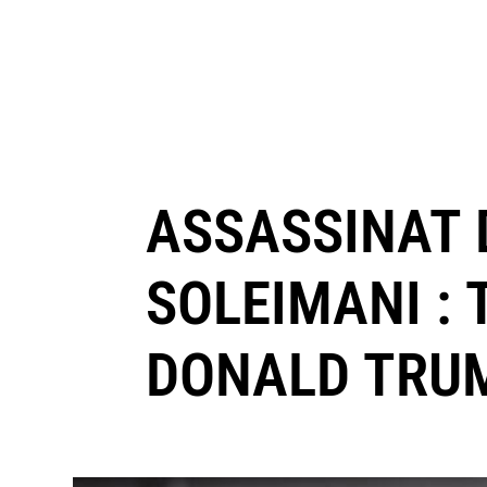
ASSASSINAT 
SOLEIMANI :
DONALD TRUM