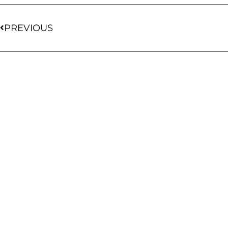
PREVIOUS