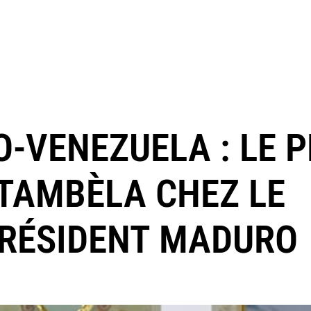
O-VENEZUELA : LE 
 TAMBÈLA CHEZ LE
RÉSIDENT MADURO