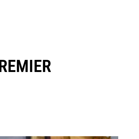
PREMIER