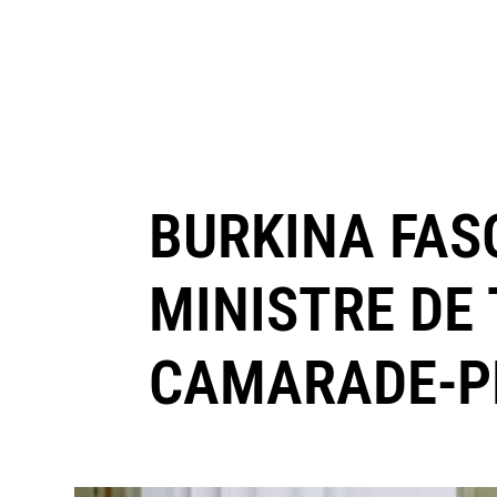
BURKINA FAS
MINISTRE DE
CAMARADE-P