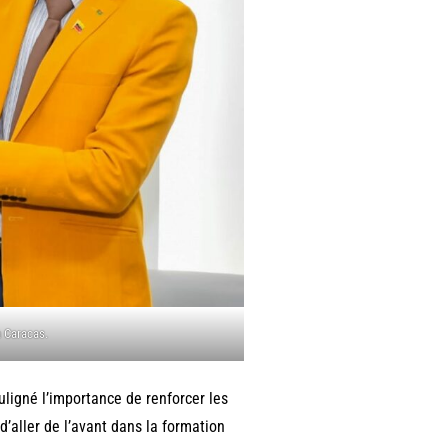
à Caracas.
ligné l’importance de renforcer les
d’aller de l’avant dans la formation