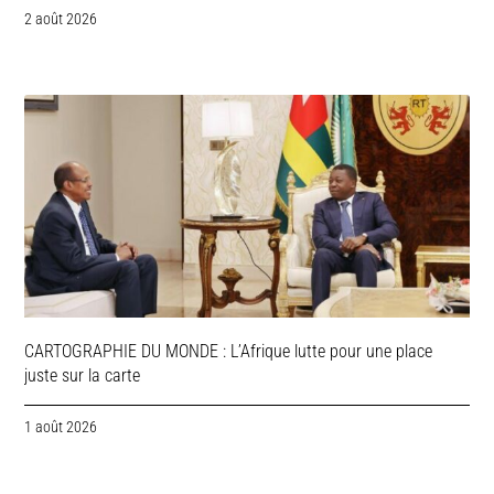
2 août 2026
CARTOGRAPHIE DU MONDE : L’Afrique lutte pour une place
juste sur la carte
1 août 2026