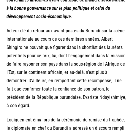
à la bonne gouvernance sur le plan politique et celui du
développement socio-économique.
Acteur clé du retour aux avant-postes du Burundi sur la scène
internationale au cours de ces dernières années, Albert
Shingiro ne pouvait que figurer dans la shortlist des lauréats
potentiels pour ce prix, lui, dont l’engagement dans la mission
de faire rayonner son pays dans la sous-région de l’Afrique de
l’Est, sur le continent africain, et au-delà, n’est plus à
démontrer. D’ailleurs, en remportant cette récompense, il ne
fait que confirmer toute la confiance de son patron, le
président de la République burundaise, Evariste Ndayishimiye,
à son égard.
Logiquement ému lors de la cérémonie de remise du trophée,
le diplomate en chef du Burundi a adressé un discours rempli