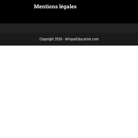
Mentions légales
Copyright 2026 - AfriqueEducation.com