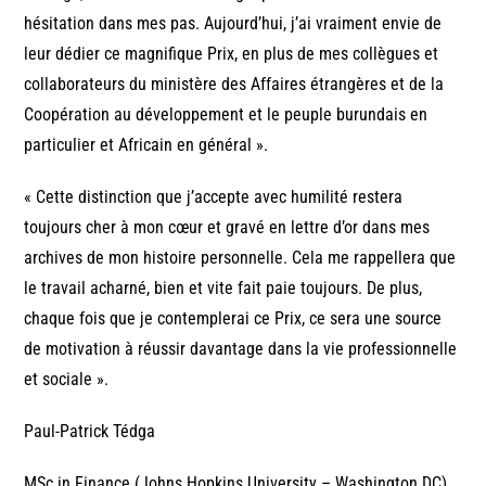
hésitation dans mes pas. Aujourd’hui, j’ai vraiment envie de
leur dédier ce magnifique Prix, en plus de mes collègues et
collaborateurs du ministère des Affaires étrangères et de la
Coopération au développement et le peuple burundais en
particulier et Africain en général ».
« Cette distinction que j’accepte avec humilité restera
toujours cher à mon cœur et gravé en lettre d’or dans mes
archives de mon histoire personnelle. Cela me rappellera que
le travail acharné, bien et vite fait paie toujours. De plus,
chaque fois que je contemplerai ce Prix, ce sera une source
de motivation à réussir davantage dans la vie professionnelle
et sociale ».
Paul-Patrick Tédga
MSc in Finance (Johns Hopkins University – Washington DC)