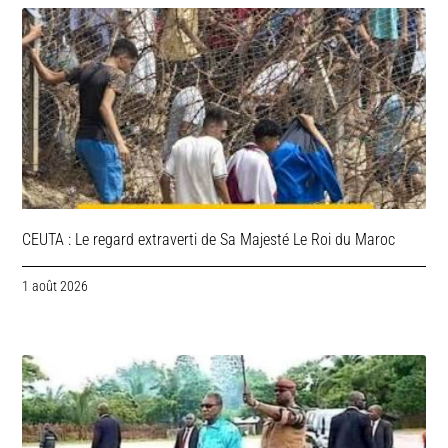
CEUTA : Le regard extraverti de Sa Majesté Le Roi du Maroc
1 août 2026