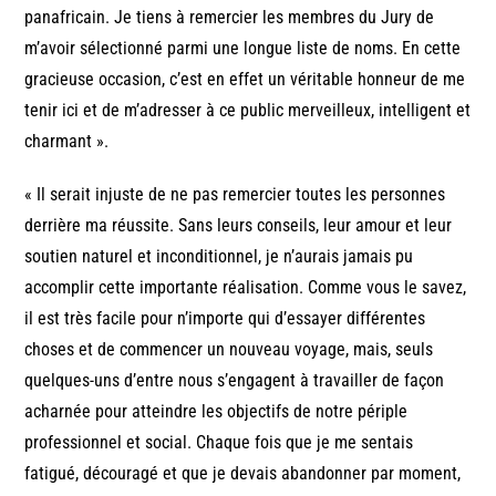
panafricain. Je tiens à remercier les membres du Jury de
m’avoir sélectionné parmi une longue liste de noms. En cette
gracieuse occasion, c’est en effet un véritable honneur de me
tenir ici et de m’adresser à ce public merveilleux, intelligent et
charmant ».
« Il serait injuste de ne pas remercier toutes les personnes
derrière ma réussite. Sans leurs conseils, leur amour et leur
soutien naturel et inconditionnel, je n’aurais jamais pu
accomplir cette importante réalisation. Comme vous le savez,
il est très facile pour n’importe qui d’essayer différentes
choses et de commencer un nouveau voyage, mais, seuls
quelques-uns d’entre nous s’engagent à travailler de façon
acharnée pour atteindre les objectifs de notre périple
professionnel et social. Chaque fois que je me sentais
fatigué, découragé et que je devais abandonner par moment,