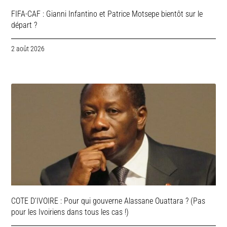
FIFA-CAF : Gianni Infantino et Patrice Motsepe bientôt sur le
départ ?
2 août 2026
COTE D’IVOIRE : Pour qui gouverne Alassane Ouattara ? (Pas
pour les Ivoiriens dans tous les cas !)