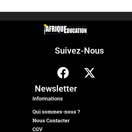
Suivez-Nous
Newsletter
Informations
Qui sommes-nous ?
Nous Contacter
CGV