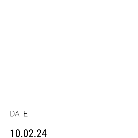
DATE
10.02.24