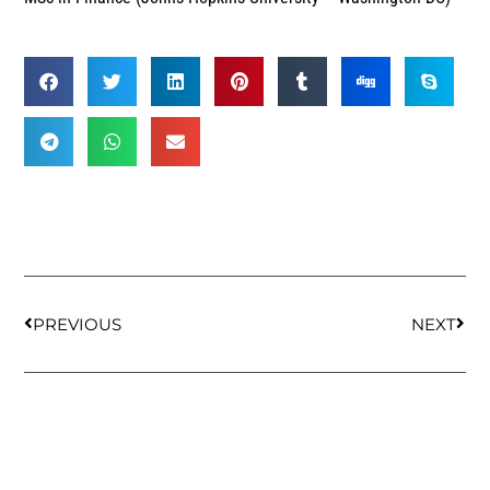
PREVIOUS
NEXT