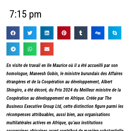
7:15 pm
En visite de travail en Ile Maurice où il a été accueilli par son
homologue, Maneesh Gobin, le ministre burundais des Affaires
étrangères et de la Coopération au développement, Albert
Shingiro, a été décoré, du Prix 2024 du Meilleur ministre de la
Coopération au développement en Afrique. Créée par The
Business Executive Group Ltd, cette distinction figure parmi les
récompenses attribuables, aussi bien, aux organisations
multilatérales actives en Afrique, qu’aux institutions
souveraines africaines ayant contribué de manière substantielle