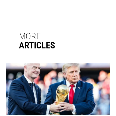
MORE
ARTICLES