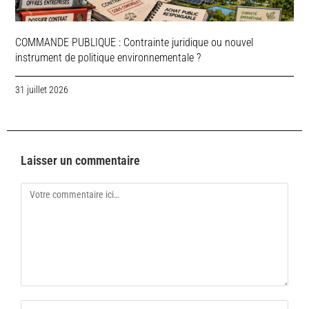
COMMANDE PUBLIQUE : Contrainte juridique ou nouvel
instrument de politique environnementale ?
31 juillet 2026
Laisser un commentaire