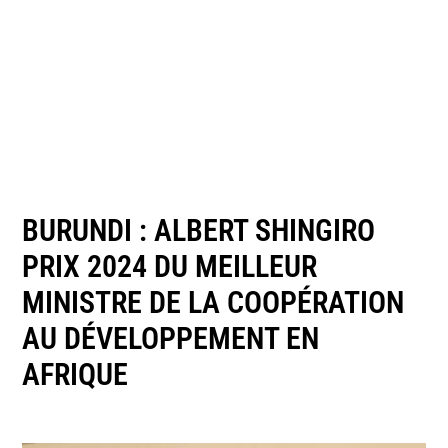
BURUNDI : ALBERT SHINGIRO
PRIX 2024 DU MEILLEUR
MINISTRE DE LA COOPÉRATION
AU DÉVELOPPEMENT EN
AFRIQUE