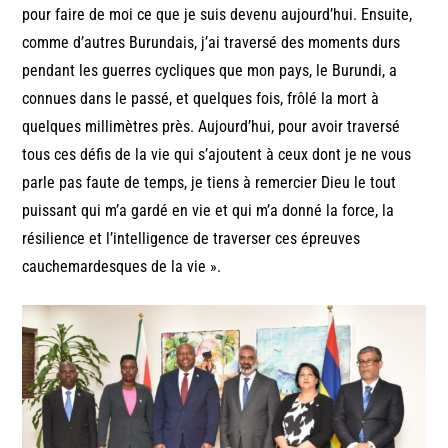
pour faire de moi ce que je suis devenu aujourd’hui. Ensuite,
comme d’autres Burundais, j’ai traversé des moments durs
pendant les guerres cycliques que mon pays, le Burundi, a
connues dans le passé, et quelques fois, frôlé la mort à
quelques millimètres près. Aujourd’hui, pour avoir traversé
tous ces défis de la vie qui s’ajoutent à ceux dont je ne vous
parle pas faute de temps, je tiens à remercier Dieu le tout
puissant qui m’a gardé en vie et qui m’a donné la force, la
résilience et l’intelligence de traverser ces épreuves
cauchemardesques de la vie ».