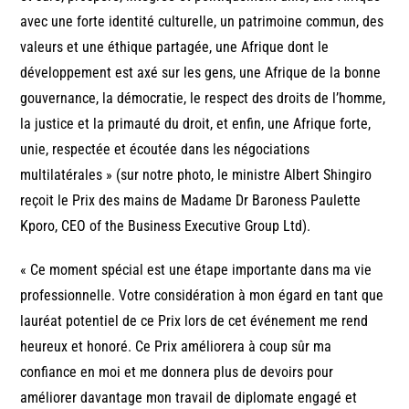
avec une forte identité culturelle, un patrimoine commun, des
valeurs et une éthique partagée, une Afrique dont le
développement est axé sur les gens, une Afrique de la bonne
gouvernance, la démocratie, le respect des droits de l’homme,
la justice et la primauté du droit, et enfin, une Afrique forte,
unie, respectée et écoutée dans les négociations
multilatérales » (sur notre photo, le ministre Albert Shingiro
reçoit le Prix des mains de Madame Dr Baroness Paulette
Kporo, CEO of the Business Executive Group Ltd).
« Ce moment spécial est une étape importante dans ma vie
professionnelle. Votre considération à mon égard en tant que
lauréat potentiel de ce Prix lors de cet événement me rend
heureux et honoré. Ce Prix améliorera à coup sûr ma
confiance en moi et me donnera plus de devoirs pour
améliorer davantage mon travail de diplomate engagé et