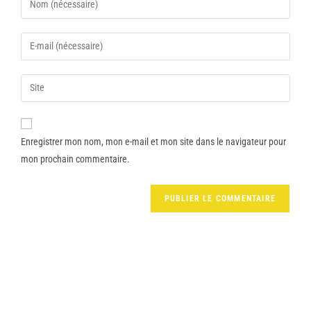
Enregistrer mon nom, mon e-mail et mon site dans le navigateur pour
mon prochain commentaire.