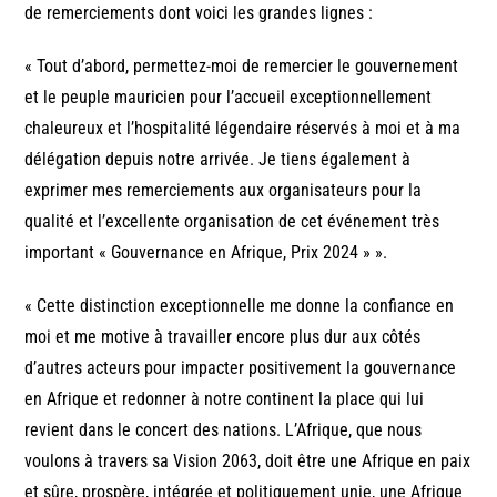
de remerciements dont voici les grandes lignes :
« Tout d’abord, permettez-moi de remercier le gouvernement
et le peuple mauricien pour l’accueil exceptionnellement
chaleureux et l’hospitalité légendaire réservés à moi et à ma
délégation depuis notre arrivée. Je tiens également à
exprimer mes remerciements aux organisateurs pour la
qualité et l’excellente organisation de cet événement très
important « Gouvernance en Afrique, Prix 2024 » ».
« Cette distinction exceptionnelle me donne la confiance en
moi et me motive à travailler encore plus dur aux côtés
d’autres acteurs pour impacter positivement la gouvernance
en Afrique et redonner à notre continent la place qui lui
revient dans le concert des nations. L’Afrique, que nous
voulons à travers sa Vision 2063, doit être une Afrique en paix
et sûre, prospère, intégrée et politiquement unie, une Afrique