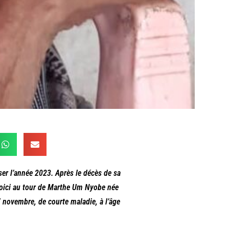
r l’année 2023. Après le décès de sa
oici au tour de Marthe Um Nyobe née
7 novembre, de courte maladie, à l’âge