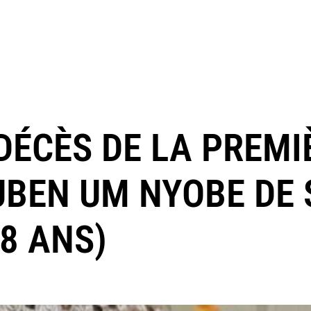
DÉCÈS DE LA PREMI
UBEN UM NYOBE DE 
8 ANS)