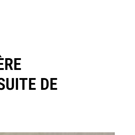
ÈRE
SUITE DE