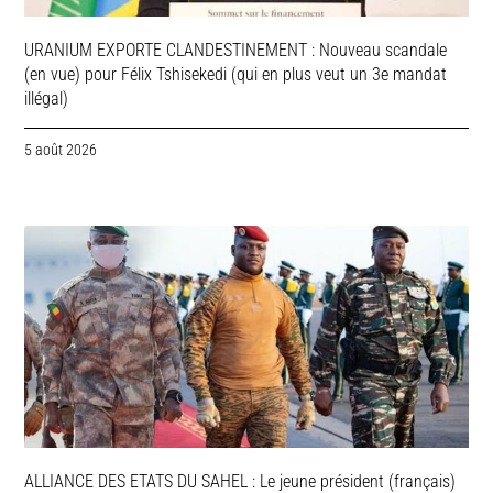
URANIUM EXPORTE CLANDESTINEMENT : Nouveau scandale
(en vue) pour Félix Tshisekedi (qui en plus veut un 3e mandat
illégal)
5 août 2026
ALLIANCE DES ETATS DU SAHEL : Le jeune président (français)