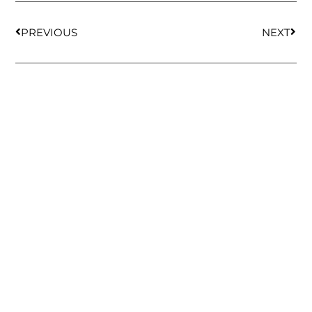
PREVIOUS
NEXT