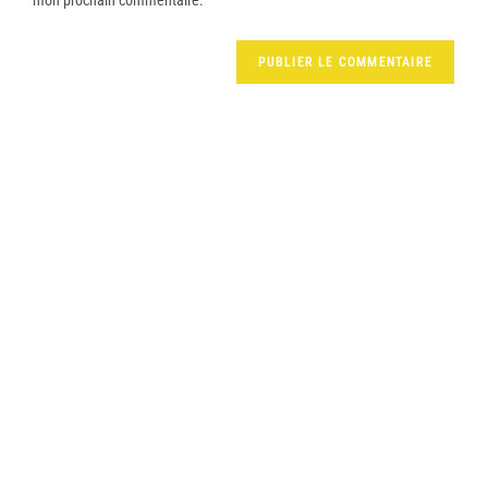
mon prochain commentaire.