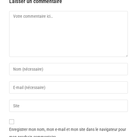
Laisser un commentaire
Enregistrer mon nom, mon e-mail et mon site dans le navigateur pour