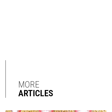
MORE
ARTICLES