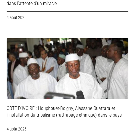
dans l’attente d’un miracle
4 août 2026
COTE D’IVOIRE : Houphouët-Boigny, Alassane Ouattara et
l’installation du tribalisme (rattrapage ethnique) dans le pays
4 août 2026