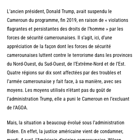
L’ancien président, Donald Trump, avait suspendu le
Cameroun du programme, fin 2019, en raison de « violations
flagrantes et persistantes des droits de l’homme » par les
forces de sécurité camerounaises. Il s’agit, ici, d’une
appréciation de la façon dont les forces de sécurité
camerounaises luttent contre le terrorisme dans les provinces
du Nord-Ouest, du Sud-Ouest, de l’Extrême-Nord et de l’Est.
Quatre régions sur dix sont affectées par des troubles et
l’armée camerounaise y fait face, à sa manière, avec ses
moyens. Les moyens utilisés n’étant pas du goût de
l’administration Trump, elle a puni le Cameroun en l’excluant
de l’AGOA.
Mais, la situation a beaucoup évolué sous l’administration
Biden. En effet, la justice américaine vient de condamner,