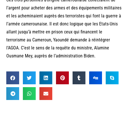
l’argent pour acheter des armes et des équipements militaires
et les acheminaient auprès des terroristes qui font la guerre à
l’armée camerounaise. Il est donc logique que les Etats-Unis
allant jusqu’à mettre en prison ceux qui financent le
terrorisme au Cameroun, Yaoundé demande à réintégrer
l’AGOA. C’est le sens de la requête du ministre, Alamine
Ousmane Mey, auprès de l’administration Biden.