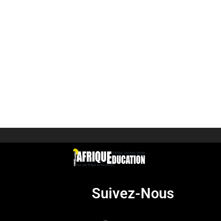
Suivez-Nous