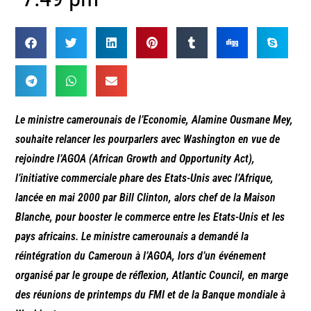
Le ministre camerounais de l’Economie, Alamine Ousmane Mey,
souhaite relancer les pourparlers avec Washington en vue de
rejoindre l’AGOA (African Growth and Opportunity Act),
l’initiative commerciale phare des Etats-Unis avec l’Afrique,
lancée en mai 2000 par Bill Clinton, alors chef de la Maison
Blanche, pour booster le commerce entre les Etats-Unis et les
pays africains. Le ministre camerounais a demandé la
réintégration du Cameroun à l’AGOA, lors d’un événement
organisé par le groupe de réflexion, Atlantic Council, en marge
des réunions de printemps du FMI et de la Banque mondiale à