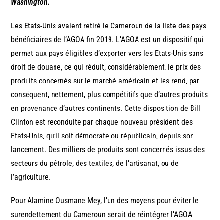
Washington.
Les Etats-Unis avaient retiré le Cameroun de la liste des pays
bénéficiaires de l’AGOA fin 2019. L’AGOA est un dispositif qui
permet aux pays éligibles d’exporter vers les Etats-Unis sans
droit de douane, ce qui réduit, considérablement, le prix des
produits concernés sur le marché américain et les rend, par
conséquent, nettement, plus compétitifs que d’autres produits
en provenance d’autres continents. Cette disposition de Bill
Clinton est reconduite par chaque nouveau président des
Etats-Unis, qu’il soit démocrate ou républicain, depuis son
lancement. Des milliers de produits sont concernés issus des
secteurs du pétrole, des textiles, de l’artisanat, ou de
l’agriculture.
Pour Alamine Ousmane Mey, l’un des moyens pour éviter le
surendettement du Cameroun serait de réintégrer l’AGOA.