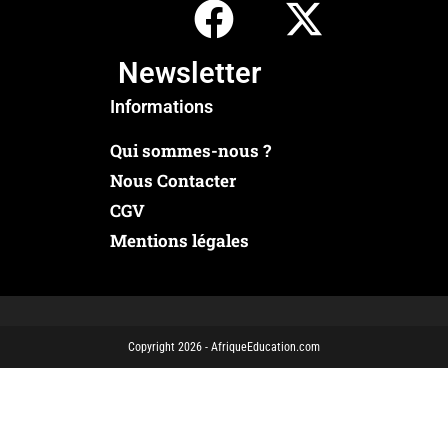
Newsletter
Informations
Qui sommes-nous ?
Nous Contacter
CGV
Mentions légales
Copyright 2026 - AfriqueEducation.com