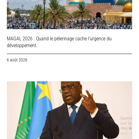
MAGAL 2026 : Quand le pèlerinage cache l’urgence du
développement.
6 août 2026