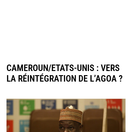
CAMEROUN/ETATS-UNIS : VERS
LA RÉINTÉGRATION DE L’AGOA ?