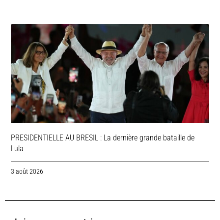
PRESIDENTIELLE AU BRESIL : La dernière grande bataille de
Lula
3 août 2026