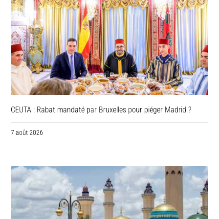
CEUTA : Rabat mandaté par Bruxelles pour piéger Madrid ?
7 août 2026