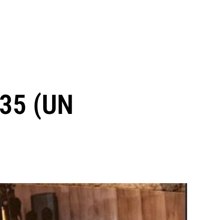
35 (UN