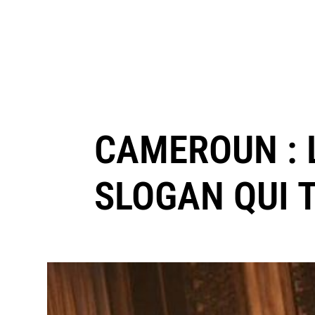
CAMEROUN : 
SLOGAN QUI T