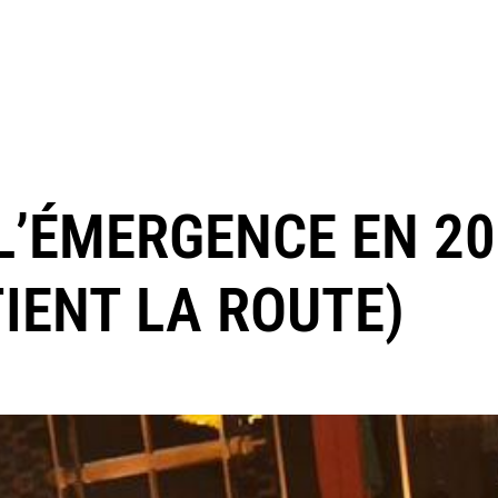
L’ÉMERGENCE EN 20
IENT LA ROUTE)