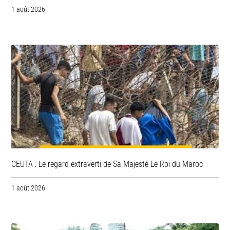
1 août 2026
CEUTA : Le regard extraverti de Sa Majesté Le Roi du Maroc
1 août 2026