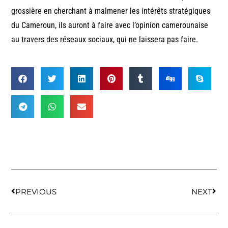
grossière en cherchant à malmener les intérêts stratégiques
du Cameroun, ils auront à faire avec l’opinion camerounaise
au travers des réseaux sociaux, qui ne laissera pas faire.
PREVIOUS
NEXT