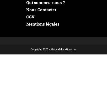
Qui sommes-nous ?
Nous Contacter
CGV
Mentions légales
Copyright 2026 - AfriqueEducation.com