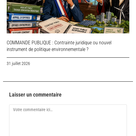
COMMANDE PUBLIQUE : Contrainte juridique ou nouvel
instrument de politique environnementale ?
31 juillet 2026
Laisser un commentaire