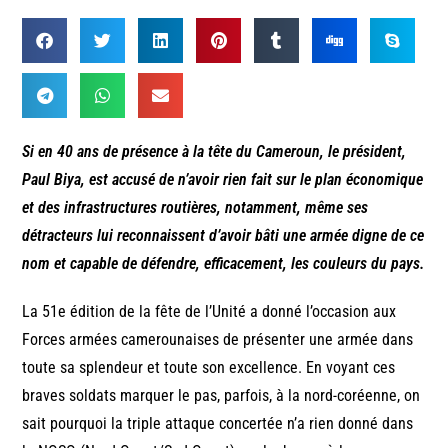
Si en 40 ans de présence à la tête du Cameroun, le président,
Paul Biya, est accusé de n’avoir rien fait sur le plan économique
et des infrastructures routières, notamment, même ses
détracteurs lui reconnaissent d’avoir bâti une armée digne de ce
nom et capable de défendre, efficacement, les couleurs du pays.
La 51e édition de la fête de l’Unité a donné l’occasion aux
Forces armées camerounaises de présenter une armée dans
toute sa splendeur et toute son excellence. En voyant ces
braves soldats marquer le pas, parfois, à la nord-coréenne, on
sait pourquoi la triple attaque concertée n’a rien donné dans