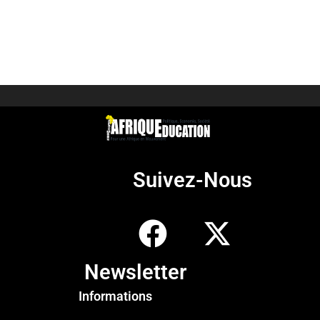
Suivez-Nous
Newsletter
Informations