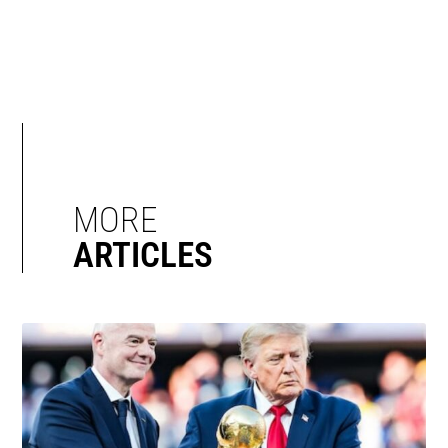
MORE
ARTICLES