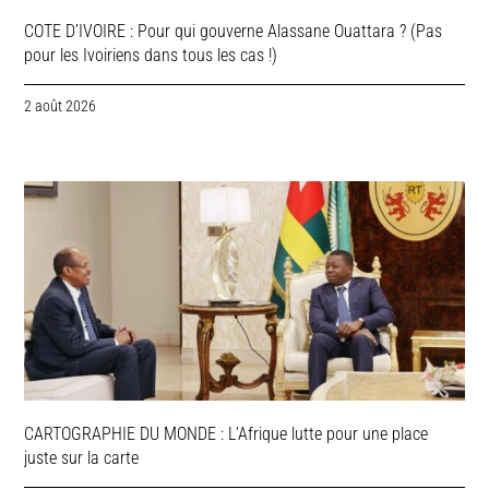
COTE D’IVOIRE : Pour qui gouverne Alassane Ouattara ? (Pas
pour les Ivoiriens dans tous les cas !)
2 août 2026
CARTOGRAPHIE DU MONDE : L’Afrique lutte pour une place
juste sur la carte