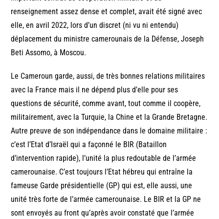
renseignement assez dense et complet, avait été signé avec
elle, en avril 2022, lors d’un discret (ni vu ni entendu)
déplacement du ministre camerounais de la Défense, Joseph
Beti Assomo, à Moscou.
Le Cameroun garde, aussi, de très bonnes relations militaires
avec la France mais il ne dépend plus d’elle pour ses
questions de sécurité, comme avant, tout comme il coopère,
militairement, avec la Turquie, la Chine et la Grande Bretagne.
Autre preuve de son indépendance dans le domaine militaire :
c’est l’Etat d’Israël qui a façonné le BIR (Bataillon
d’intervention rapide), l’unité la plus redoutable de l’armée
camerounaise. C’est toujours l’Etat hébreu qui entraîne la
fameuse Garde présidentielle (GP) qui est, elle aussi, une
unité très forte de l’armée camerounaise. Le BIR et la GP ne
sont envoyés au front qu’après avoir constaté que l’armée