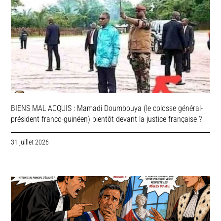
BIENS MAL ACQUIS : Mamadi Doumbouya (le colosse général-
président franco-guinéen) bientôt devant la justice française ?
31 juillet 2026