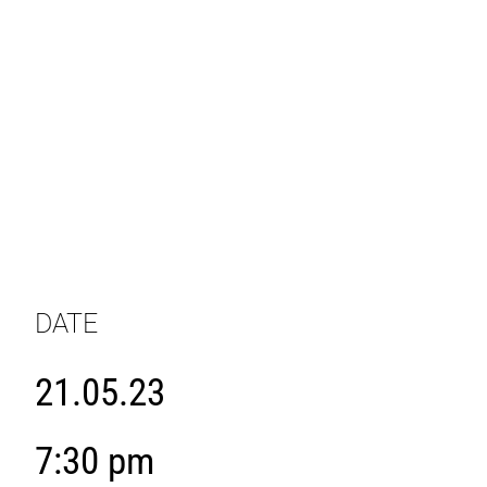
DATE
21.05.23
7:30 pm