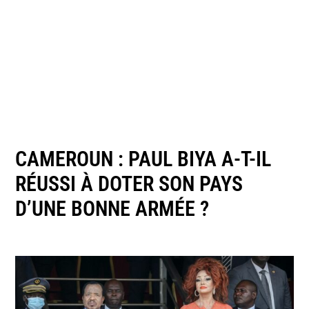
CAMEROUN : PAUL BIYA A-T-IL
RÉUSSI À DOTER SON PAYS
D’UNE BONNE ARMÉE ?