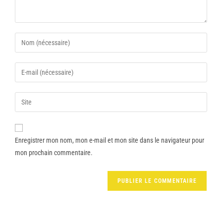
Enregistrer mon nom, mon e-mail et mon site dans le navigateur pour
mon prochain commentaire.