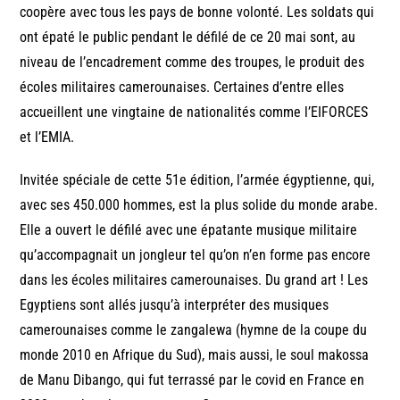
coopère avec tous les pays de bonne volonté. Les soldats qui
ont épaté le public pendant le défilé de ce 20 mai sont, au
niveau de l’encadrement comme des troupes, le produit des
écoles militaires camerounaises. Certaines d’entre elles
accueillent une vingtaine de nationalités comme l’EIFORCES
et l’EMIA.
Invitée spéciale de cette 51e édition, l’armée égyptienne, qui,
avec ses 450.000 hommes, est la plus solide du monde arabe.
Elle a ouvert le défilé avec une épatante musique militaire
qu’accompagnait un jongleur tel qu’on n’en forme pas encore
dans les écoles militaires camerounaises. Du grand art ! Les
Egyptiens sont allés jusqu’à interpréter des musiques
camerounaises comme le zangalewa (hymne de la coupe du
monde 2010 en Afrique du Sud), mais aussi, le soul makossa
de Manu Dibango, qui fut terrassé par le covid en France en