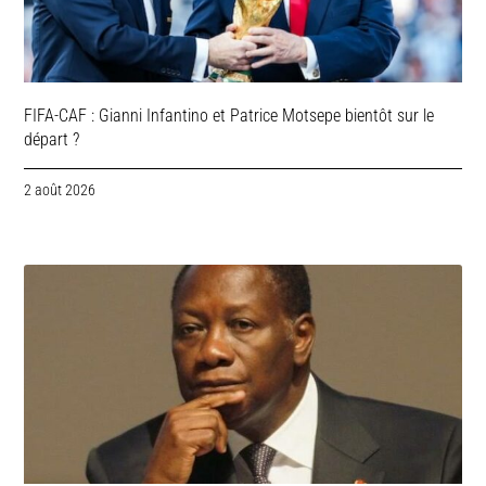
FIFA-CAF : Gianni Infantino et Patrice Motsepe bientôt sur le
départ ?
2 août 2026