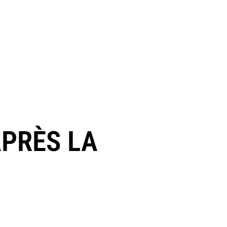
APRÈS LA