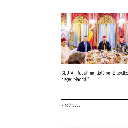
CEUTA : Rabat mandaté par Bruxelle
piéger Madrid ?
7 août 2026