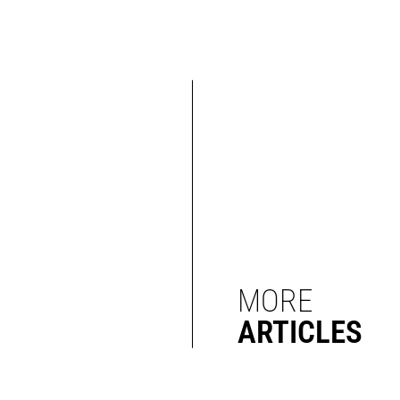
MORE
ARTICLES