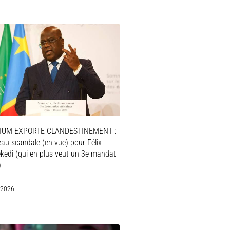
IUM EXPORTE CLANDESTINEMENT :
au scandale (en vue) pour Félix
ekedi (qui en plus veut un 3e mandat
)
 2026