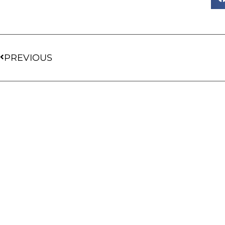
PREVIOUS