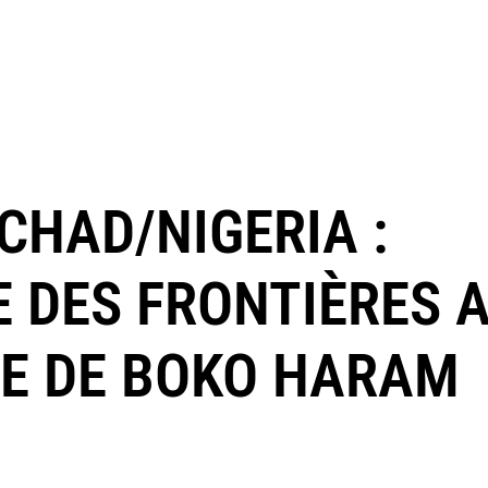
HAD/NIGERIA :
 DES FRONTIÈRES 
TE DE BOKO HARAM