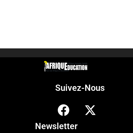
Suivez-Nous
Newsletter