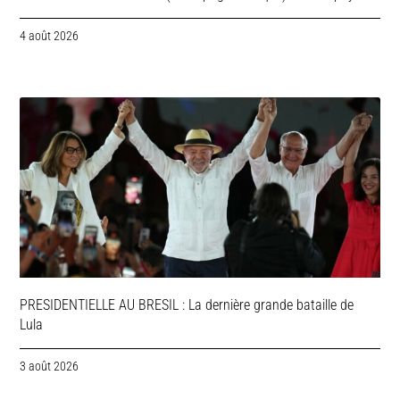
4 août 2026
PRESIDENTIELLE AU BRESIL : La dernière grande bataille de
Lula
3 août 2026