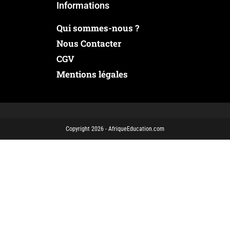
Informations
Qui sommes-nous ?
Nous Contacter
CGV
Mentions légales
Copyright 2026 - AfriqueEducation.com