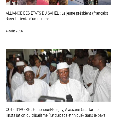
ALLIANCE DES ETATS DU SAHEL : Le jeune président (français)
dans l’attente d’un miracle
4 août 2026
COTE D’IVOIRE : Houphouët-Boigny, Alassane Ouattara et
l’installation du tribalisme (rattrapage ethnique) dans le pays