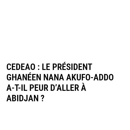
CEDEAO : LE PRÉSIDENT
GHANÉEN NANA AKUFO-ADDO
A-T-IL PEUR D’ALLER À
ABIDJAN ?