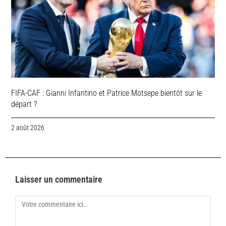
FIFA-CAF : Gianni Infantino et Patrice Motsepe bientôt sur le
départ ?
2 août 2026
Laisser un commentaire