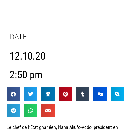
DATE
12.10.20
2:50 pm
Le chef de l’Etat ghanéen, Nana Akufo-Addo, président en