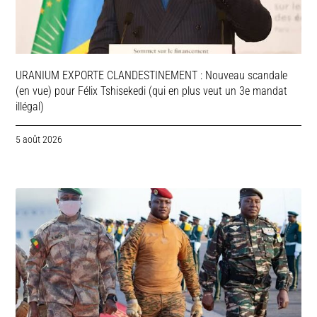
URANIUM EXPORTE CLANDESTINEMENT : Nouveau scandale
(en vue) pour Félix Tshisekedi (qui en plus veut un 3e mandat
illégal)
5 août 2026