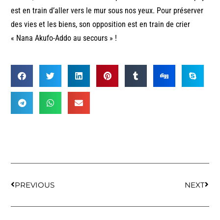
est en train d’aller vers le mur sous nos yeux. Pour préserver
des vies et les biens, son opposition est en train de crier
« Nana Akufo-Addo au secours » !
PREVIOUS
NEXT