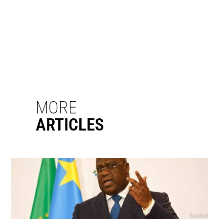
MORE
ARTICLES