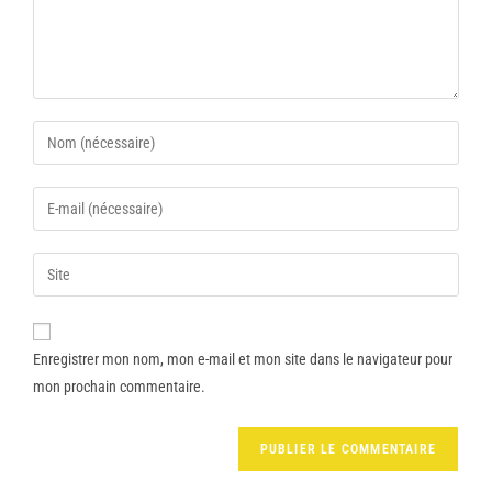
Enregistrer mon nom, mon e-mail et mon site dans le navigateur pour
mon prochain commentaire.