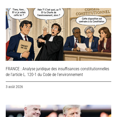
FRANCE : Analyse juridique des insuffisances constitutionnelles
de l’article L. 120-1 du Code de l’environnement
3 août 2026