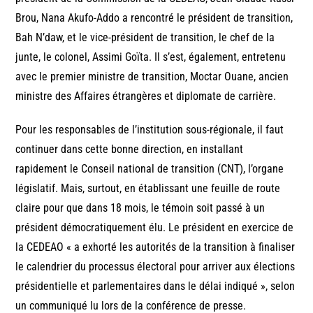
Brou, Nana Akufo-Addo a rencontré le président de transition,
Bah N’daw, et le vice-président de transition, le chef de la
junte, le colonel, Assimi Goïta. Il s’est, également, entretenu
avec le premier ministre de transition, Moctar Ouane, ancien
ministre des Affaires étrangères et diplomate de carrière.
Pour les responsables de l’institution sous-régionale, il faut
continuer dans cette bonne direction, en installant
rapidement le Conseil national de transition (CNT), l’organe
législatif. Mais, surtout, en établissant une feuille de route
claire pour que dans 18 mois, le témoin soit passé à un
président démocratiquement élu. Le président en exercice de
la CEDEAO « a exhorté les autorités de la transition à finaliser
le calendrier du processus électoral pour arriver aux élections
présidentielle et parlementaires dans le délai indiqué », selon
un communiqué lu lors de la conférence de presse.