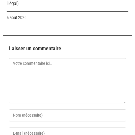
illégal)
5 août 2026
Laisser un commentaire