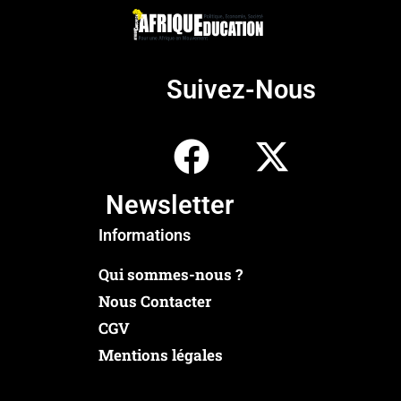
Suivez-Nous
Newsletter
Informations
Qui sommes-nous ?
Nous Contacter
CGV
Mentions légales