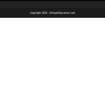
Copyright 2026 - AfriqueEducation.com