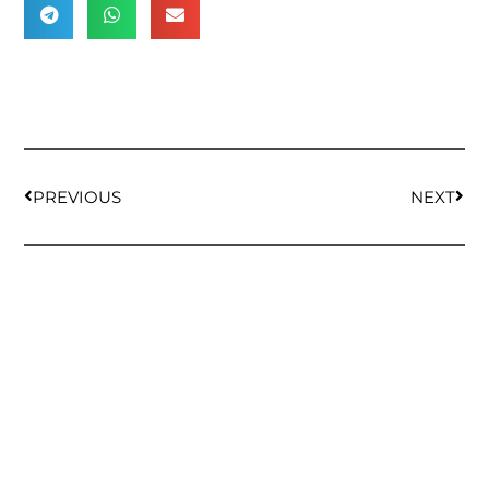
PREVIOUS
NEXT