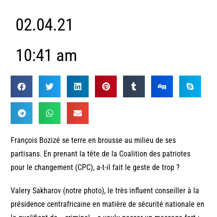
02.04.21
10:41 am
François Bozizé se terre en brousse au milieu de ses
partisans. En prenant la tête de la Coalition des patriotes
pour le changement (CPC), a-t-il fait le geste de trop ?
Valery Sakharov (notre photo), le très influent conseiller à la
présidence centrafricaine en matière de sécurité nationale en