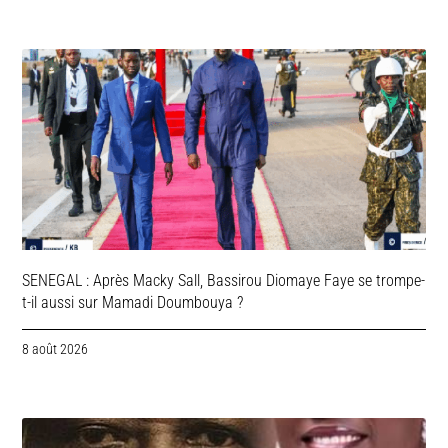
SENEGAL : Après Macky Sall, Bassirou Diomaye Faye se trompe-
t-il aussi sur Mamadi Doumbouya ?
8 août 2026