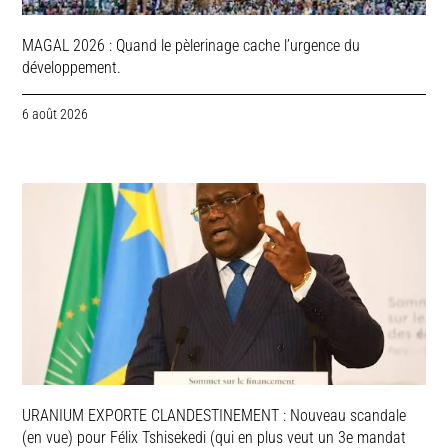
MAGAL 2026 : Quand le pèlerinage cache l’urgence du
développement.
6 août 2026
URANIUM EXPORTE CLANDESTINEMENT : Nouveau scandale
(en vue) pour Félix Tshisekedi (qui en plus veut un 3e mandat