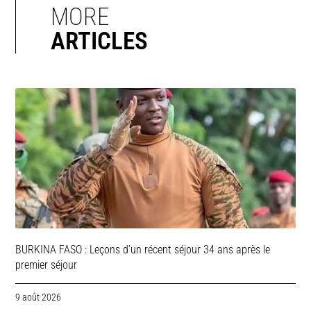
MORE
ARTICLES
BURKINA FASO : Leçons d’un récent séjour 34 ans après le
premier séjour
9 août 2026