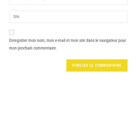
Enregistrer mon nom, mon e-mail et mon site dans le navigateur pour
mon prochain commentaire.