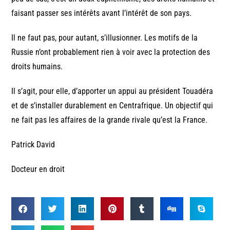
faisant passer ses intérêts avant l’intérêt de son pays.
Il ne faut pas, pour autant, s’illusionner. Les motifs de la
Russie n’ont probablement rien à voir avec la protection des
droits humains.
Il s’agit, pour elle, d’apporter un appui au président Touadéra
et de s’installer durablement en Centrafrique. Un objectif qui
ne fait pas les affaires de la grande rivale qu’est la France.
Patrick David
Docteur en droit