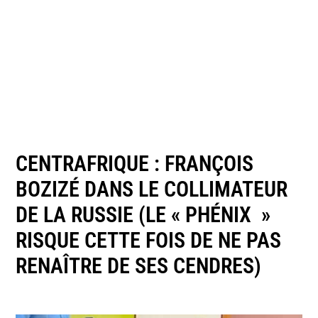
CENTRAFRIQUE : FRANÇOIS
BOZIZÉ DANS LE COLLIMATEUR
DE LA RUSSIE (LE « PHÉNIX »
RISQUE CETTE FOIS DE NE PAS
RENAÎTRE DE SES CENDRES)