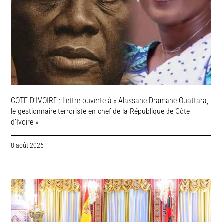
COTE D’IVOIRE : Lettre ouverte à « Alassane Dramane Ouattara,
le gestionnaire terroriste en chef de la République de Côte
d’Ivoire »
8 août 2026