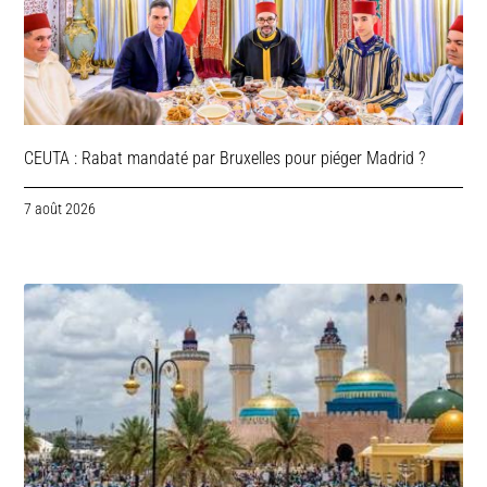
CEUTA : Rabat mandaté par Bruxelles pour piéger Madrid ?
7 août 2026