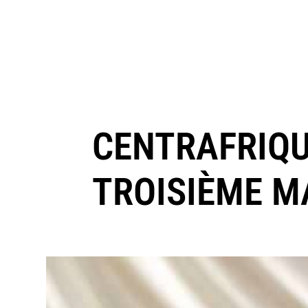
CENTRAFRIQU
TROISIÈME M