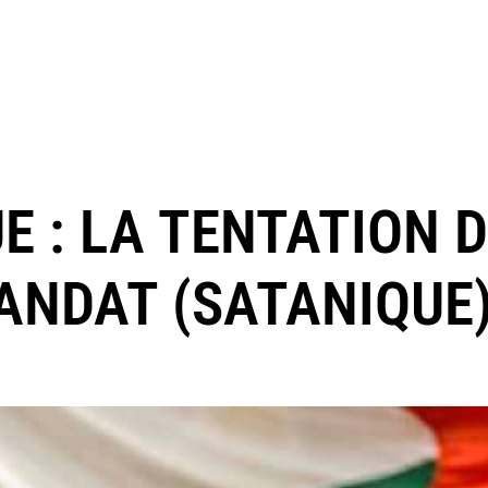
E : LA TENTATION D
ANDAT (SATANIQUE