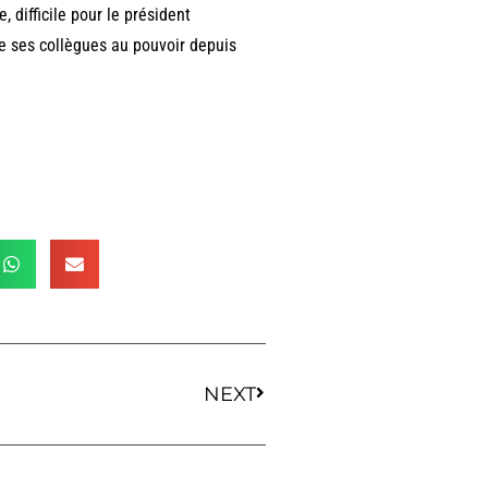
 difficile pour le président
ns de ses collègues au pouvoir depuis
NEXT